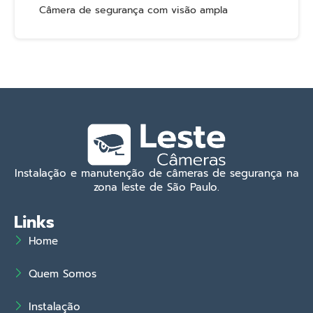
Câmera de segurança com visão ampla
Instalação e manutenção de câmeras de segurança na
zona leste de São Paulo.
Links
Home
Quem Somos
Instalação