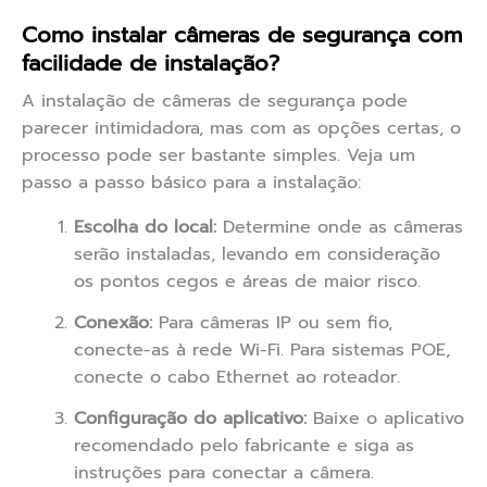
Como instalar câmeras de segurança com
facilidade de instalação?
A instalação de câmeras de segurança pode
parecer intimidadora, mas com as opções certas, o
processo pode ser bastante simples. Veja um
passo a passo básico para a instalação:
Escolha do local:
Determine onde as câmeras
serão instaladas, levando em consideração
os pontos cegos e áreas de maior risco.
Conexão:
Para câmeras IP ou sem fio,
conecte-as à rede Wi-Fi. Para sistemas POE,
conecte o cabo Ethernet ao roteador.
Configuração do aplicativo:
Baixe o aplicativo
recomendado pelo fabricante e siga as
instruções para conectar a câmera.