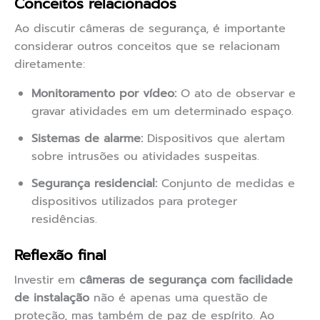
Conceitos relacionados
Ao discutir câmeras de segurança, é importante
considerar outros conceitos que se relacionam
diretamente:
Monitoramento por vídeo:
O ato de observar e
gravar atividades em um determinado espaço.
Sistemas de alarme:
Dispositivos que alertam
sobre intrusões ou atividades suspeitas.
Segurança residencial:
Conjunto de medidas e
dispositivos utilizados para proteger
residências.
Reflexão final
Investir em
câmeras de segurança com facilidade
de instalação
não é apenas uma questão de
proteção, mas também de paz de espírito. Ao