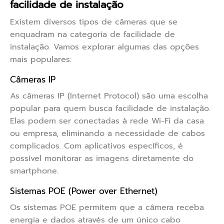
facilidade de instalação
Existem diversos tipos de câmeras que se
enquadram na categoria de facilidade de
instalação. Vamos explorar algumas das opções
mais populares:
Câmeras IP
As câmeras IP (Internet Protocol) são uma escolha
popular para quem busca facilidade de instalação.
Elas podem ser conectadas à rede Wi-Fi da casa
ou empresa, eliminando a necessidade de cabos
complicados. Com aplicativos específicos, é
possível monitorar as imagens diretamente do
smartphone.
Sistemas POE (Power over Ethernet)
Os sistemas POE permitem que a câmera receba
energia e dados através de um único cabo