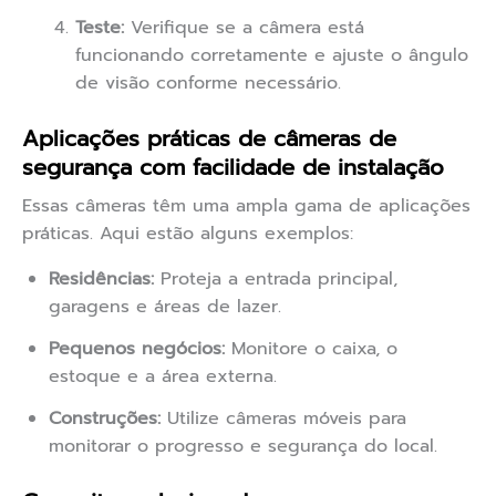
Teste:
Verifique se a câmera está
funcionando corretamente e ajuste o ângulo
de visão conforme necessário.
Aplicações práticas de câmeras de
segurança com facilidade de instalação
Essas câmeras têm uma ampla gama de aplicações
práticas. Aqui estão alguns exemplos:
Residências:
Proteja a entrada principal,
garagens e áreas de lazer.
Pequenos negócios:
Monitore o caixa, o
estoque e a área externa.
Construções:
Utilize câmeras móveis para
monitorar o progresso e segurança do local.