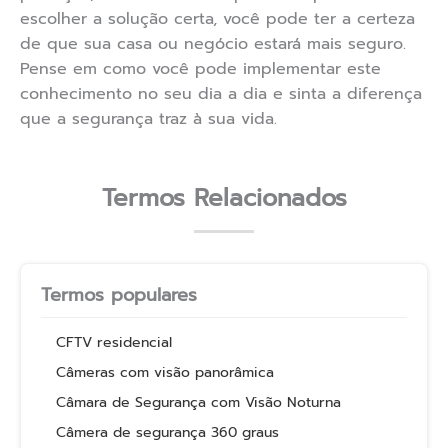
escolher a solução certa, você pode ter a certeza
de que sua casa ou negócio estará mais seguro.
Pense em como você pode implementar este
conhecimento no seu dia a dia e sinta a diferença
que a segurança traz à sua vida.
Termos Relacionados
Termos populares
CFTV residencial
Câmeras com visão panorâmica
Câmara de Segurança com Visão Noturna
Câmera de segurança 360 graus