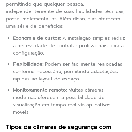
permitindo que qualquer pessoa,
independentemente de suas habilidades técnicas,
possa implementá-las. Além disso, elas oferecem
uma série de benefícios:
Economia de custos:
A instalação simples reduz
a necessidade de contratar profissionais para a
configuração.
Flexibilidade:
Podem ser facilmente realocadas
conforme necessário, permitindo adaptações
rápidas ao layout do espaço.
Monitoramento remoto:
Muitas câmeras
modernas oferecem a possibilidade de
visualização em tempo real via aplicativos
móveis.
Tipos de câmeras de segurança com