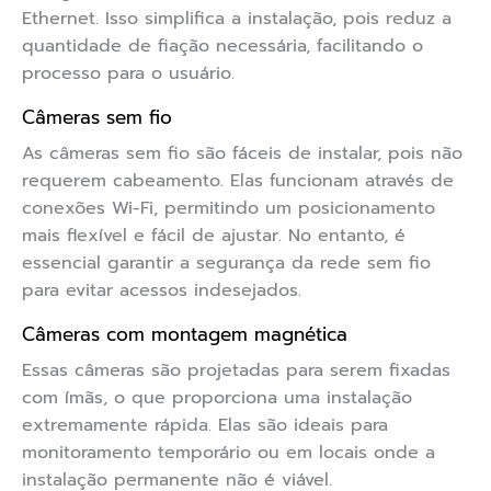
Ethernet. Isso simplifica a instalação, pois reduz a
quantidade de fiação necessária, facilitando o
processo para o usuário.
Câmeras sem fio
As câmeras sem fio são fáceis de instalar, pois não
requerem cabeamento. Elas funcionam através de
conexões Wi-Fi, permitindo um posicionamento
mais flexível e fácil de ajustar. No entanto, é
essencial garantir a segurança da rede sem fio
para evitar acessos indesejados.
Câmeras com montagem magnética
Essas câmeras são projetadas para serem fixadas
com ímãs, o que proporciona uma instalação
extremamente rápida. Elas são ideais para
monitoramento temporário ou em locais onde a
instalação permanente não é viável.