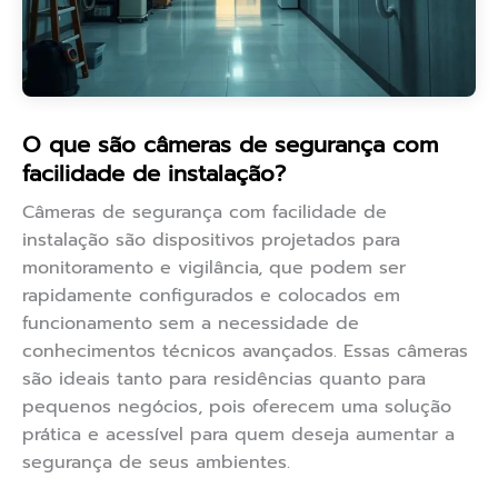
O que são câmeras de segurança com
facilidade de instalação?
Câmeras de segurança com facilidade de
instalação são dispositivos projetados para
monitoramento e vigilância, que podem ser
rapidamente configurados e colocados em
funcionamento sem a necessidade de
conhecimentos técnicos avançados. Essas câmeras
são ideais tanto para residências quanto para
pequenos negócios, pois oferecem uma solução
prática e acessível para quem deseja aumentar a
segurança de seus ambientes.