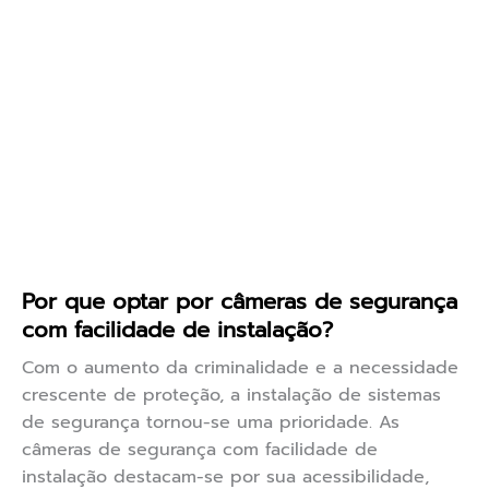
Por que optar por câmeras de segurança
com facilidade de instalação?
Com o aumento da criminalidade e a necessidade
crescente de proteção, a instalação de sistemas
de segurança tornou-se uma prioridade. As
câmeras de segurança com facilidade de
instalação destacam-se por sua acessibilidade,