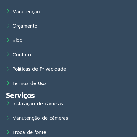
Manutenção
Orçamento
Blog
Contato
Políticas de Privacidade
Termos de Uso
Serviços
Instalação de câmeras
Manutenção de câmeras
Troca de fonte