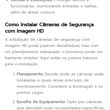
Escolas e Instituições:
Proteger alunos e
funcionários, monitorando entradas e saídas,
além de áreas comuns.
Como Instalar Câmeras de Segurança
com Imagem HD
A instalação de câmeras de segurança com
imagem HD pode parecer desafiadora, mas com
um planejamento adequado, o processo pode ser
bastante simples. Aqui estão os passos básicos
para a instalação:
Planejamento:
Decida onde as câmeras serão
instaladas e quais áreas precisam de
monitoramento. Considere a iluminação e os
pontos cegos.
Escolha do Equipamento:
Opte por câmeras
que atendam suas necessidades específicas,