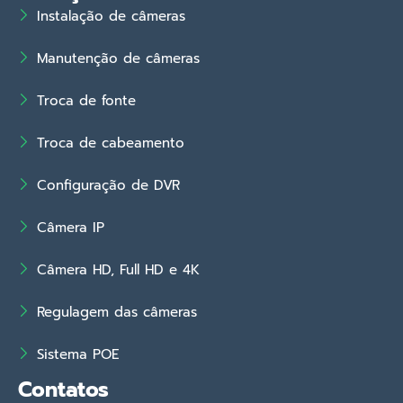
Instalação de câmeras
Manutenção de câmeras
Troca de fonte
Troca de cabeamento
Configuração de DVR
Câmera IP
Câmera HD, Full HD e 4K
Regulagem das câmeras
Sistema POE
Contatos