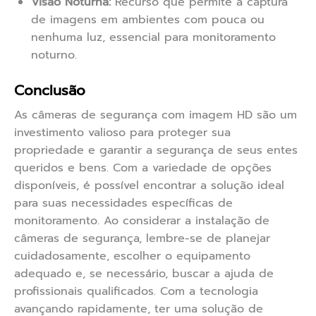
Visão Noturna:
Recurso que permite a captura
de imagens em ambientes com pouca ou
nenhuma luz, essencial para monitoramento
noturno.
Conclusão
As câmeras de segurança com imagem HD são um
investimento valioso para proteger sua
propriedade e garantir a segurança de seus entes
queridos e bens. Com a variedade de opções
disponíveis, é possível encontrar a solução ideal
para suas necessidades específicas de
monitoramento. Ao considerar a instalação de
câmeras de segurança, lembre-se de planejar
cuidadosamente, escolher o equipamento
adequado e, se necessário, buscar a ajuda de
profissionais qualificados. Com a tecnologia
avançando rapidamente, ter uma solução de