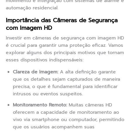
movimento e integração com sistemas de alarme e
automação residencial.
Importância das Câmeras de Segurança
com Imagem HD
Investir em câmeras de segurança com imagem HD
é crucial para garantir uma proteção eficaz. Vamos
explorar alguns dos principais motivos que tornam
esses dispositivos indispensáveis:
Clareza de Imagem:
A alta definição garante
que os detalhes sejam capturados de maneira
precisa, o que é fundamental para identificar
intrusos ou eventos suspeitos.
Monitoramento Remoto:
Muitas câmeras HD
oferecem a capacidade de monitoramento ao
vivo via smartphone ou computador, permitindo
que os usuários acompanhem suas