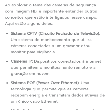
Ao explorar o tema das câmeras de segurança
com imagem HD, é importante entender outros
conceitos que estão interligados nesse campo.
Aqui estão alguns deles:
Sistema CFTV (Circuito Fechado de Televisão):
Um sistema de monitoramento que utiliza
câmeras conectadas a um gravador e/ou
monitor para vigilância.
Câmeras IP:
Dispositivos conectados à internet
que permitem o monitoramento remoto e a
gravação em nuvem.
Sistema POE (Power Over Ethernet):
Uma
tecnologia que permite que as câmeras
recebam energia e transmitam dados através de
um único cabo Ethernet.