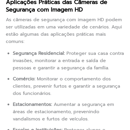
Aplicações Práticas das Câmeras de
Segurança com Imagem HD
As câmeras de segurança com imagem HD podem
ser utilizadas em uma variedade de cenários. Aqui
estão algumas das aplicações práticas mais
comuns:
Segurança Residencial:
Proteger sua casa contra
invasões, monitorar a entrada e saída de
pessoas e garantir a segurança da família.
Comércio:
Monitorar o comportamento dos
clientes, prevenir furtos e garantir a segurança
dos funcionários.
Estacionamentos:
Aumentar a segurança em
áreas de estacionamento, prevenindo
vandalismos e furtos de veículos.