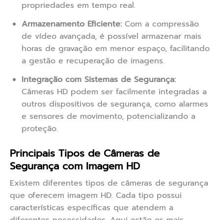
propriedades em tempo real.
Armazenamento Eficiente:
Com a compressão
de vídeo avançada, é possível armazenar mais
horas de gravação em menor espaço, facilitando
a gestão e recuperação de imagens.
Integração com Sistemas de Segurança:
Câmeras HD podem ser facilmente integradas a
outros dispositivos de segurança, como alarmes
e sensores de movimento, potencializando a
proteção.
Principais Tipos de Câmeras de
Segurança com Imagem HD
Existem diferentes tipos de câmeras de segurança
que oferecem imagem HD. Cada tipo possui
características específicas que atendem a