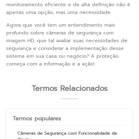
monitoramento eficiente e de alta definição não é
apenas uma opção, mas uma necessidade.
Agora que você tem um entendimento mais
profundo sobre câmeras de segurança com
imagem HD, que tal avaliar suas necessidades de
segurança e considerar a implementação desse
sistema em sua casa ou negócio? A proteção
começa com a informação e a ação!
Termos Relacionados
Termos populares
Câmeras de Segurança com Funcionalidade de