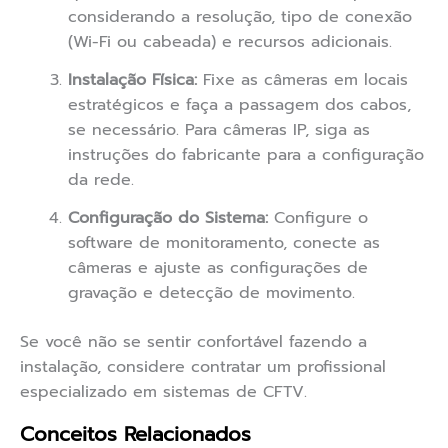
considerando a resolução, tipo de conexão
(Wi-Fi ou cabeada) e recursos adicionais.
Instalação Física:
Fixe as câmeras em locais
estratégicos e faça a passagem dos cabos,
se necessário. Para câmeras IP, siga as
instruções do fabricante para a configuração
da rede.
Configuração do Sistema:
Configure o
software de monitoramento, conecte as
câmeras e ajuste as configurações de
gravação e detecção de movimento.
Se você não se sentir confortável fazendo a
instalação, considere contratar um profissional
especializado em sistemas de CFTV.
Conceitos Relacionados