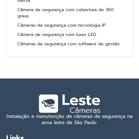
Alerta
Câmera de segurança com cobertura de 360
graus
Câmeras de segurança com tecnologia IP
Câmera de segurança com luzes LED
Câmeras de segurança com software de gestão
Instalação e manutenção de câmeras de segurança na
zona leste de São Paulo.
Links