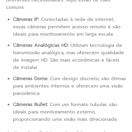
diferentes necessidades. Aqui estão os mais
comuns:
Câmeras IP:
Conectadas à rede de internet,
essas câmeras permitem acesso remoto e são
ideais para monitoramento em larga escala.
Câmeras Analógicas HD:
Utilizam tecnologia de
transmissão analógica, mas oferecem qualidade
de imagem HD. São mais econômicas e fáceis
de instalar.
Câmeras Dome:
Com design discreto, são ótimas
para ambientes internos e oferecem uma visão
panorâmica.
Câmeras Bullet:
Com um formato tubular, são
ideais para monitoramento externo,
proporcionando uma visão mais direcionada.