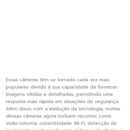
Essas câmeras têm se tornado cada vez mais
populares devido à sua capacidade de fornecer
imagens nítidas e detalhadas, permitindo uma
resposta mais rápida em situações de segurança.
Além disso, com a evolução da tecnologia, muitas
dessas câmeras agora incluem recursos como
visão noturna, conectividade Wi-Fi, detecção de