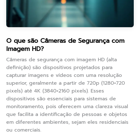
O que são Câmeras de Segurança com
Imagem HD?
Câmeras de segurança com imagem HD (alta
definição) são dispositivos projetados para
capturar imagens e vídeos com uma resolução
superior, geralmente a partir de 720p (1280×720
pixels) até 4K (3840×2160 pixels). Esses
dispositivos são essenciais para sistemas de
monitoramento, pois oferecem uma clareza visual
que facilita a identificação de pessoas e objetos
em diferentes ambientes, sejam eles residenciais
ou comerciais.