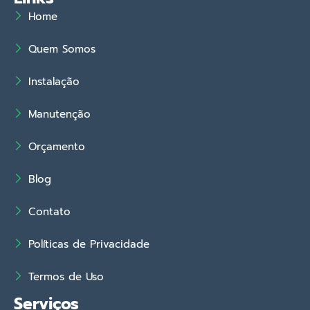
Home
Quem Somos
Instalação
Manutenção
Orçamento
Blog
Contato
Políticas de Privacidade
Termos de Uso
Serviços