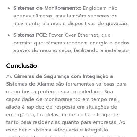
Sistemas de Monitoramento:
Englobam não
apenas câmeras, mas também sensores de
movimento, alarmes e dispositivos de gravação.
Sistemas POE:
Power Over Ethernet, que
permite que câmeras recebam energia e dados
através do mesmo cabo, facilitando a instalação.
Conclusão
As
Câmeras de Segurança com Integração a
Sistemas de Alarme
são ferramentas valiosas para
quem busca proteger sua propriedade. Sua
capacidade de monitoramento em tempo real,
aliada à rapidez de resposta em situações de
emergência, faz delas uma escolha inteligente
tanto para residências quanto para empresas. Ao
escolher o sistema adequado e integrá-lo