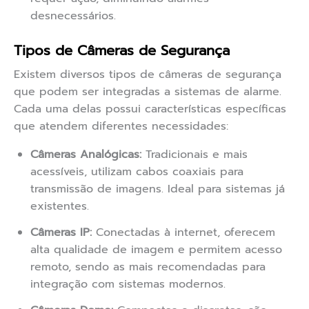
desnecessários.
Tipos de Câmeras de Segurança
Existem diversos tipos de câmeras de segurança
que podem ser integradas a sistemas de alarme.
Cada uma delas possui características específicas
que atendem diferentes necessidades:
Câmeras Analógicas:
Tradicionais e mais
acessíveis, utilizam cabos coaxiais para
transmissão de imagens. Ideal para sistemas já
existentes.
Câmeras IP:
Conectadas à internet, oferecem
alta qualidade de imagem e permitem acesso
remoto, sendo as mais recomendadas para
integração com sistemas modernos.