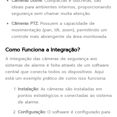
Câmeras Dome:
Compactas e discretas, são
ideais para ambientes internos, proporcionando
segurança sem chamar muita atenção.
Câmeras PTZ:
Possuem a capacidade de
movimentação (pan, tilt, zoom), permitindo um
controle mais abrangente da área monitorada.
Como Funciona a Integração?
A integração das câmeras de segurança aos
sistemas de alarme é feita através de um software
central que conecta todos os dispositivos. Aqui
está um exemplo prático de como isso funciona:
Instalação:
As câmeras são instaladas em
pontos estratégicos e conectadas ao sistema
de alarme.
Configuração:
O software é configurado para