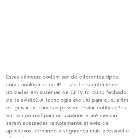
Essas câmeras podem ser de diferentes tipos,
como analógicas ou IP, e são frequentemente
utilizadas em sistemas de CFTV (circuito fechado
de televisão). A tecnologia evoluiu para que, além
de gravar, as câmeras possam enviar notificações
em tempo real para os usuários e até mesmo
serem acessadas remotamente através de
aplicativos, tornando a segurança mais acessível e