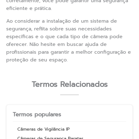
corretamente, você pode garantir uma segurança
eficiente e prática.
Ao considerar a instalação de um sistema de
segurança, reflita sobre suas necessidades
específicas e o que cada tipo de câmera pode
oferecer. Não hesite em buscar ajuda de
profissionais para garantir a melhor configuração e
proteção de seu espaço.
Termos Relacionados
Termos populares
Câmeras de Vigilância IP
Câmeras de Segurança Baratas