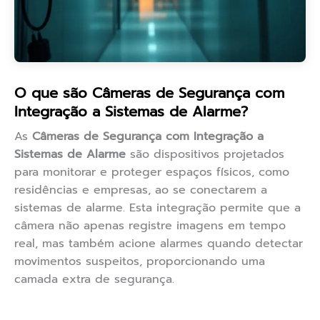
O que são Câmeras de Segurança com
Integração a Sistemas de Alarme?
As
Câmeras de Segurança com Integração a
Sistemas de Alarme
são dispositivos projetados
para monitorar e proteger espaços físicos, como
residências e empresas, ao se conectarem a
sistemas de alarme. Esta integração permite que a
câmera não apenas registre imagens em tempo
real, mas também acione alarmes quando detectar
movimentos suspeitos, proporcionando uma
camada extra de segurança.