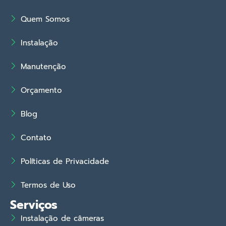
Quem Somos
Instalação
Manutenção
Orçamento
Blog
Contato
Políticas de Privacidade
Termos de Uso
Serviços
Instalação de câmeras