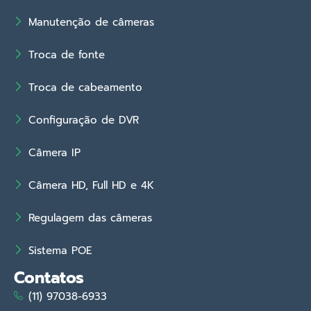
Manutenção de câmeras
Troca de fonte
Troca de cabeamento
Configuração de DVR
Câmera IP
Câmera HD, Full HD e 4K
Regulagem das câmeras
Sistema POE
Contatos
(11) 97038-6933