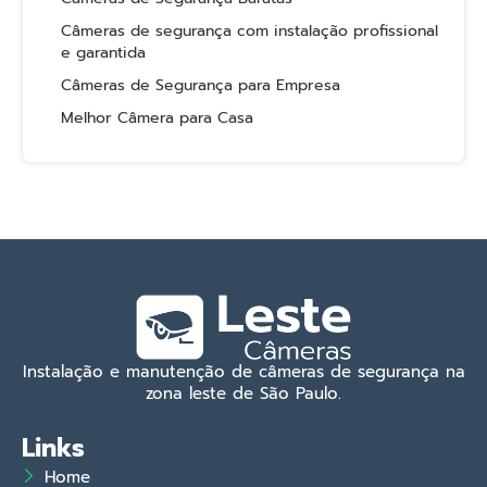
Câmeras de segurança com instalação profissional
e garantida
Câmeras de Segurança para Empresa
Melhor Câmera para Casa
Instalação e manutenção de câmeras de segurança na
zona leste de São Paulo.
Links
Home