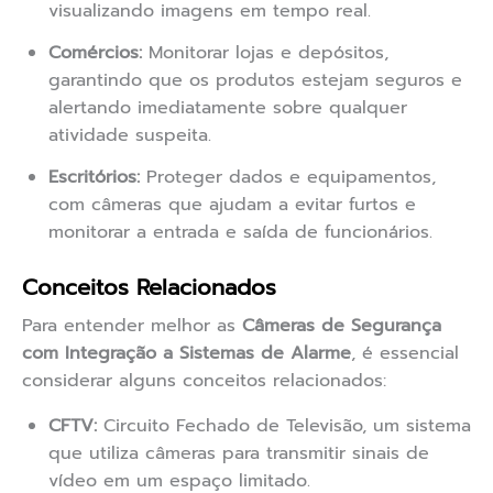
visualizando imagens em tempo real.
Comércios:
Monitorar lojas e depósitos,
garantindo que os produtos estejam seguros e
alertando imediatamente sobre qualquer
atividade suspeita.
Escritórios:
Proteger dados e equipamentos,
com câmeras que ajudam a evitar furtos e
monitorar a entrada e saída de funcionários.
Conceitos Relacionados
Para entender melhor as
Câmeras de Segurança
com Integração a Sistemas de Alarme
, é essencial
considerar alguns conceitos relacionados:
CFTV:
Circuito Fechado de Televisão, um sistema
que utiliza câmeras para transmitir sinais de
vídeo em um espaço limitado.