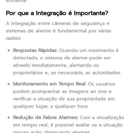
eficiente.
Por que a Integração é Importante?
A integração entre câmeras de segurança e
sistemas de alarme é fundamental por várias
razões:
Respostas Rápidas:
Quando um movimento é
detectado, o sistema de alarme pode ser
ativado imediatamente, alertando os
proprietários e, se necessário, as autoridades.
Monitoramento em Tempo Real:
Os usuários
podem acompanhar as imagens ao vivo e
verificar a situação de sua propriedade em
qualquer lugar, a qualquer hora.
Redução de Falsos Alarmes:
Com a visualização
em tempo real, é possível avaliar se a situação
requer ação, diminuindo alarmes