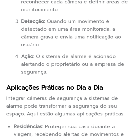
reconhecer cada câmera e definir áreas de
monitoramento.
Detecção:
Quando um movimento é
detectado em uma área monitorada, a
câmera grava e envia uma notificação ao
usuário.
Ação:
O sistema de alarme é acionado,
alertando o proprietário ou a empresa de
segurança.
Aplicações Práticas no Dia a Dia
Integrar câmeras de segurança a sistemas de
alarme pode transformar a segurança do seu
espaço. Aqui estão algumas aplicações práticas:
Residências:
Proteger sua casa durante a
viagem, recebendo alertas de movimentos e