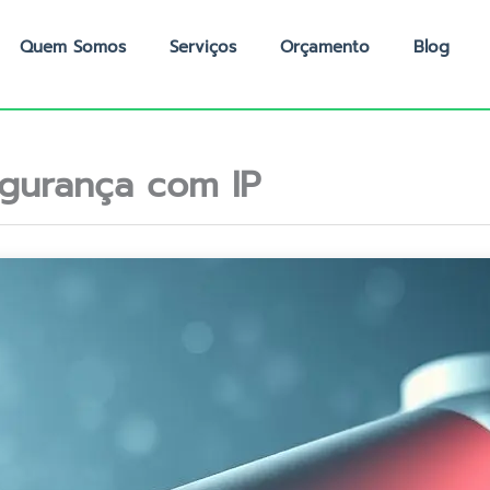
Quem Somos
Serviços
Orçamento
Blog
gurança com IP