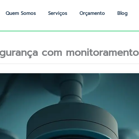
Quem Somos
Serviços
Orçamento
Blog
gurança com monitoramento