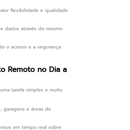
aior flexibilidade e qualidade
 e dados através do mesmo
do o acesso e a segurança
to Remoto no Dia a
uma tarefa simples e muito
s, garagens e áreas de
visos em tempo real sobre