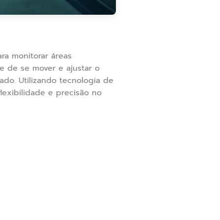
ara monitorar áreas
e de se mover e ajustar o
ado. Utilizando tecnologia de
lexibilidade e precisão no