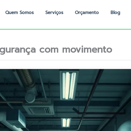
Quem Somos
Serviços
Orçamento
Blog
egurança com movimento