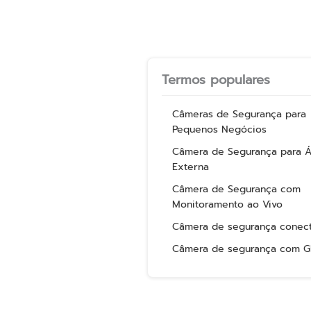
Termos populares
Câmeras de Segurança para
Pequenos Negócios
Câmera de Segurança para 
Externa
Câmera de Segurança com
Monitoramento ao Vivo
Câmera de segurança conec
Câmera de segurança com G