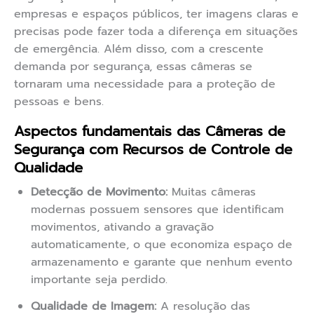
empresas e espaços públicos, ter imagens claras e
precisas pode fazer toda a diferença em situações
de emergência. Além disso, com a crescente
demanda por segurança, essas câmeras se
tornaram uma necessidade para a proteção de
pessoas e bens.
Aspectos fundamentais das Câmeras de
Segurança com Recursos de Controle de
Qualidade
Detecção de Movimento:
Muitas câmeras
modernas possuem sensores que identificam
movimentos, ativando a gravação
automaticamente, o que economiza espaço de
armazenamento e garante que nenhum evento
importante seja perdido.
Qualidade de Imagem:
A resolução das