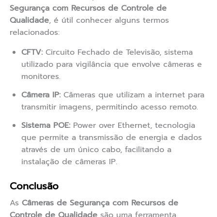
Segurança com Recursos de Controle de
Qualidade
, é útil conhecer alguns termos
relacionados:
CFTV:
Circuito Fechado de Televisão, sistema
utilizado para vigilância que envolve câmeras e
monitores.
Câmera IP:
Câmeras que utilizam a internet para
transmitir imagens, permitindo acesso remoto.
Sistema POE:
Power over Ethernet, tecnologia
que permite a transmissão de energia e dados
através de um único cabo, facilitando a
instalação de câmeras IP.
Conclusão
As
Câmeras de Segurança com Recursos de
Controle de Qualidade
são uma ferramenta