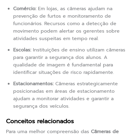
Comércio:
Em lojas, as câmeras ajudam na
prevenção de furtos e monitoramento de
funcionários. Recursos como a detecção de
movimento podem alertar os gerentes sobre
atividades suspeitas em tempo real.
Escolas:
Instituições de ensino utilizam câmeras
para garantir a segurança dos alunos. A
qualidade de imagem é fundamental para
identificar situações de risco rapidamente.
Estacionamentos:
Câmeras estrategicamente
posicionadas em áreas de estacionamento
ajudam a monitorar atividades e garantir a
segurança dos veículos.
Conceitos relacionados
Para uma melhor compreensão das
Câmeras de