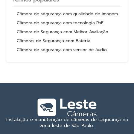
Câmera de segurança com qualidade de imagem
Câmera de segurança com tecnologia PoE
Câmera de Segurança com Melhor Avaliação
Câmeras de Segurança com Bateria
Câmera de segurança com sensor de áudio
Instalação e manutenção de câmeras de segurança na
zona leste de São Paulo.