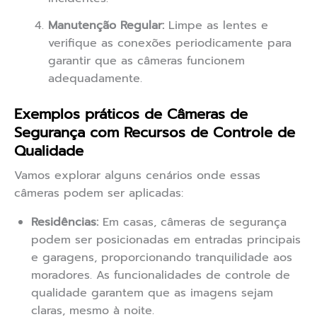
Manutenção Regular:
Limpe as lentes e
verifique as conexões periodicamente para
garantir que as câmeras funcionem
adequadamente.
Exemplos práticos de Câmeras de
Segurança com Recursos de Controle de
Qualidade
Vamos explorar alguns cenários onde essas
câmeras podem ser aplicadas:
Residências:
Em casas, câmeras de segurança
podem ser posicionadas em entradas principais
e garagens, proporcionando tranquilidade aos
moradores. As funcionalidades de controle de
qualidade garantem que as imagens sejam
claras, mesmo à noite.