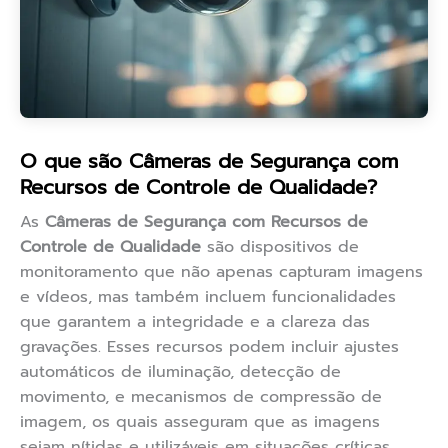
O que são Câmeras de Segurança com
Recursos de Controle de Qualidade?
As
Câmeras de Segurança com Recursos de
Controle de Qualidade
são dispositivos de
monitoramento que não apenas capturam imagens
e vídeos, mas também incluem funcionalidades
que garantem a integridade e a clareza das
gravações. Esses recursos podem incluir ajustes
automáticos de iluminação, detecção de
movimento, e mecanismos de compressão de
imagem, os quais asseguram que as imagens
sejam nítidas e utilizáveis em situações críticas.