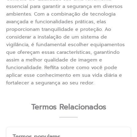
essencial para garantir a segurança em diversos
ambientes. Com a combinação de tecnologia
avançada e funcionalidades práticas, elas
proporcionam tranquilidade e proteção. Ao
considerar a instalação de um sistema de
vigilância, é fundamental escolher equipamentos
que ofereçam essas características, garantindo
assim a melhor qualidade de imagem e
funcionalidade. Reflita sobre como você pode
aplicar esse conhecimento em sua vida diária e
fortalecer a segurança ao seu redor.
Termos Relacionados
Termos populares