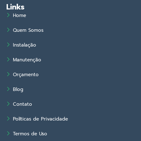
Links
Home
Quem Somos
Instalação
Manutenção
Orçamento
Blog
Contato
Políticas de Privacidade
Termos de Uso