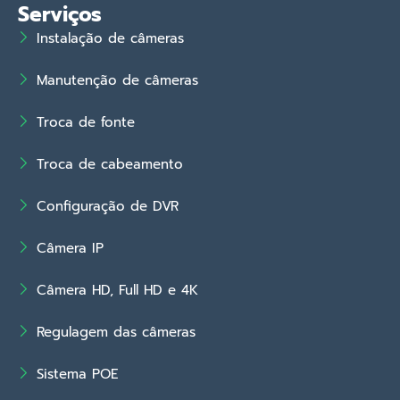
Serviços
Instalação de câmeras
Manutenção de câmeras
Troca de fonte
Troca de cabeamento
Configuração de DVR
Câmera IP
Câmera HD, Full HD e 4K
Regulagem das câmeras
Sistema POE