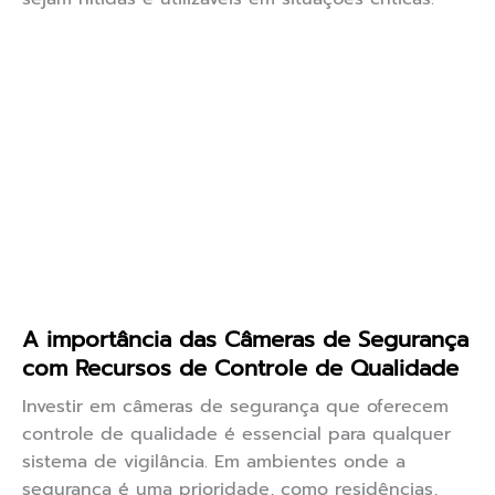
A importância das Câmeras de Segurança
com Recursos de Controle de Qualidade
Investir em câmeras de segurança que oferecem
controle de qualidade é essencial para qualquer
sistema de vigilância. Em ambientes onde a
segurança é uma prioridade, como residências,