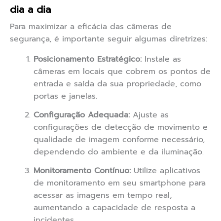
dia a dia
Para maximizar a eficácia das câmeras de
segurança, é importante seguir algumas diretrizes:
Posicionamento Estratégico:
Instale as
câmeras em locais que cobrem os pontos de
entrada e saída da sua propriedade, como
portas e janelas.
Configuração Adequada:
Ajuste as
configurações de detecção de movimento e
qualidade de imagem conforme necessário,
dependendo do ambiente e da iluminação.
Monitoramento Contínuo:
Utilize aplicativos
de monitoramento em seu smartphone para
acessar as imagens em tempo real,
aumentando a capacidade de resposta a
incidentes.