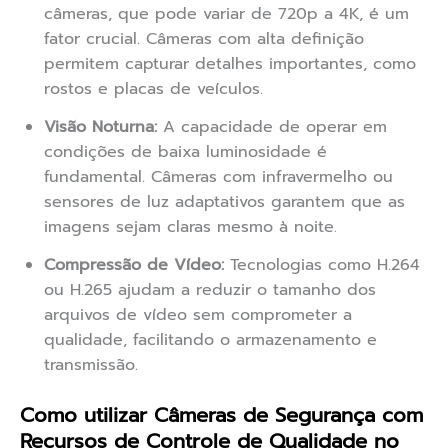
câmeras, que pode variar de 720p a 4K, é um
fator crucial. Câmeras com alta definição
permitem capturar detalhes importantes, como
rostos e placas de veículos.
Visão Noturna:
A capacidade de operar em
condições de baixa luminosidade é
fundamental. Câmeras com infravermelho ou
sensores de luz adaptativos garantem que as
imagens sejam claras mesmo à noite.
Compressão de Vídeo:
Tecnologias como H.264
ou H.265 ajudam a reduzir o tamanho dos
arquivos de vídeo sem comprometer a
qualidade, facilitando o armazenamento e
transmissão.
Como utilizar Câmeras de Segurança com
Recursos de Controle de Qualidade no