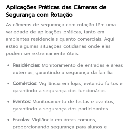
Aplicações Práticas das Câmeras de
Segurança com Rotação
As câmeras de segurança com rotação têm uma
variedade de aplicações práticas, tanto em
ambientes residenciais quanto comerciais. Aqui
estão algumas situações cotidianas onde elas
podem ser extremamente úteis:
Residências:
Monitoramento de entradas e áreas
externas, garantindo a segurança da família.
Comércios:
Vigilância em lojas, evitando furtos e
garantindo a segurança dos funcionários.
Eventos:
Monitoramento de festas e eventos,
garantindo a segurança dos participantes.
Escolas:
Vigilância em áreas comuns,
proporcionando segurança para alunos e