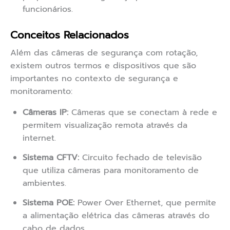
funcionários.
Conceitos Relacionados
Além das câmeras de segurança com rotação,
existem outros termos e dispositivos que são
importantes no contexto de segurança e
monitoramento:
Câmeras IP:
Câmeras que se conectam à rede e
permitem visualização remota através da
internet.
Sistema CFTV:
Circuito fechado de televisão
que utiliza câmeras para monitoramento de
ambientes.
Sistema POE:
Power Over Ethernet, que permite
a alimentação elétrica das câmeras através do
cabo de dados.