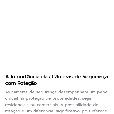
A Importância das Câmeras de Segurança
com Rotação
As câmeras de segurança desempenham um papel
crucial na proteção de propriedades, sejam
residenciais ou comerciais. A possibilidade de
rotação é um diferencial significativo, pois oferece