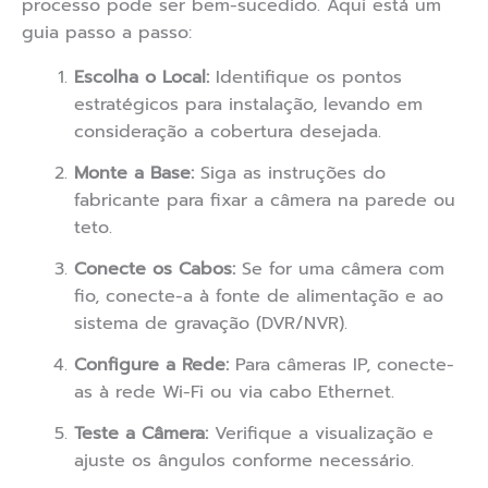
processo pode ser bem-sucedido. Aqui está um
guia passo a passo:
Escolha o Local:
Identifique os pontos
estratégicos para instalação, levando em
consideração a cobertura desejada.
Monte a Base:
Siga as instruções do
fabricante para fixar a câmera na parede ou
teto.
Conecte os Cabos:
Se for uma câmera com
fio, conecte-a à fonte de alimentação e ao
sistema de gravação (DVR/NVR).
Configure a Rede:
Para câmeras IP, conecte-
as à rede Wi-Fi ou via cabo Ethernet.
Teste a Câmera:
Verifique a visualização e
ajuste os ângulos conforme necessário.