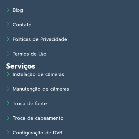
Blog
Contato
Políticas de Privacidade
Termos de Uso
Serviços
Instalação de câmeras
Manutenção de câmeras
Troca de fonte
Troca de cabeamento
Configuração de DVR