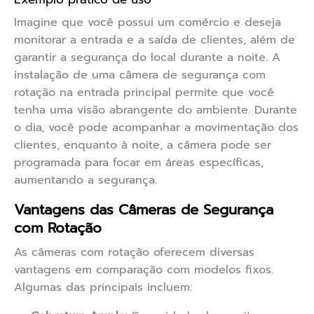
Imagine que você possui um comércio e deseja
monitorar a entrada e a saída de clientes, além de
garantir a segurança do local durante a noite. A
instalação de uma câmera de segurança com
rotação na entrada principal permite que você
tenha uma visão abrangente do ambiente. Durante
o dia, você pode acompanhar a movimentação dos
clientes, enquanto à noite, a câmera pode ser
programada para focar em áreas específicas,
aumentando a segurança.
Vantagens das Câmeras de Segurança
com Rotação
As câmeras com rotação oferecem diversas
vantagens em comparação com modelos fixos.
Algumas das principais incluem: