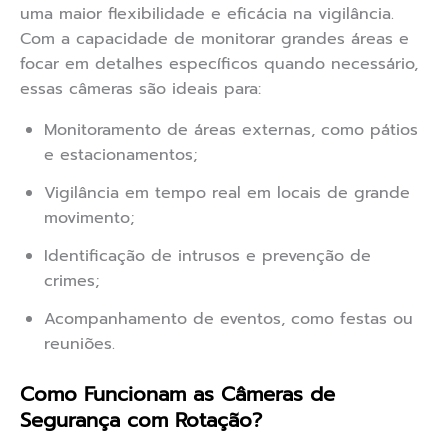
uma maior flexibilidade e eficácia na vigilância.
Com a capacidade de monitorar grandes áreas e
focar em detalhes específicos quando necessário,
essas câmeras são ideais para:
Monitoramento de áreas externas, como pátios
e estacionamentos;
Vigilância em tempo real em locais de grande
movimento;
Identificação de intrusos e prevenção de
crimes;
Acompanhamento de eventos, como festas ou
reuniões.
Como Funcionam as Câmeras de
Segurança com Rotação?