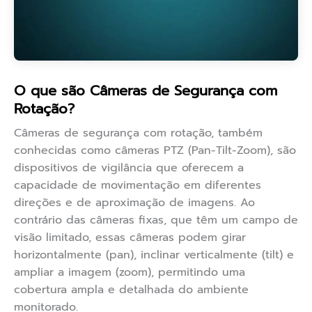
O que são Câmeras de Segurança com
Rotação?
Câmeras de segurança com rotação, também
conhecidas como câmeras PTZ (Pan-Tilt-Zoom), são
dispositivos de vigilância que oferecem a
capacidade de movimentação em diferentes
direções e de aproximação de imagens. Ao
contrário das câmeras fixas, que têm um campo de
visão limitado, essas câmeras podem girar
horizontalmente (pan), inclinar verticalmente (tilt) e
ampliar a imagem (zoom), permitindo uma
cobertura ampla e detalhada do ambiente
monitorado.