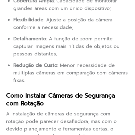
Cobertura Ampla:
Capacidade de monitorar
grandes áreas com um único dispositivo;
Flexibilidade:
Ajuste a posição da câmera
conforme a necessidade;
Detalhamento:
A função de zoom permite
capturar imagens mais nítidas de objetos ou
pessoas distantes;
Redução de Custo:
Menor necessidade de
múltiplas câmeras em comparação com câmeras
fixas.
Como Instalar Câmeras de Segurança
com Rotação
A instalação de câmeras de segurança com
rotação pode parecer desafiadora, mas com o
devido planejamento e ferramentas certas, o