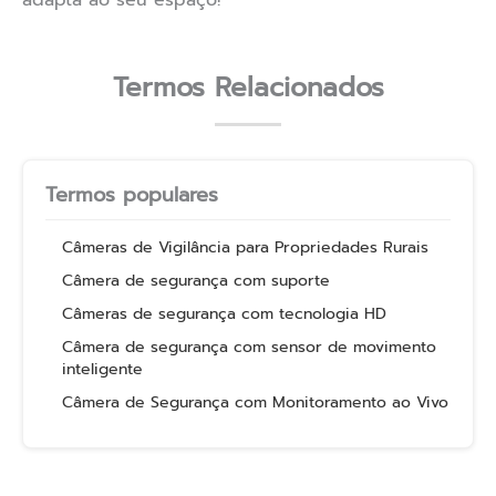
adapta ao seu espaço!
Termos Relacionados
Termos populares
Câmeras de Vigilância para Propriedades Rurais
Câmera de segurança com suporte
Câmeras de segurança com tecnologia HD
Câmera de segurança com sensor de movimento
inteligente
Câmera de Segurança com Monitoramento ao Vivo