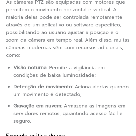
As câmeras PTZ são equipadas com motores que
permitem o movimento horizontal e vertical. A
maioria delas pode ser controlada remotamente
através de um aplicativo ou software específico,
possibilitando ao usuário ajustar a posição e o
zoom da câmera em tempo real. Além disso, muitas
câmeras modernas vêm com recursos adicionais,
como:
Visão noturna:
Permite a vigilância em
condições de baixa luminosidade;
Detecção de movimento:
Aciona alertas quando
um movimento é detectado;
Gravação em nuvem:
Armazena as imagens em
servidores remotos, garantindo acesso fácil e
seguro.
Exemplo prático de uso