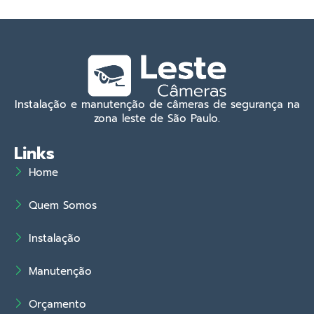
Instalação e manutenção de câmeras de segurança na
zona leste de São Paulo.
Links
Home
Quem Somos
Instalação
Manutenção
Orçamento