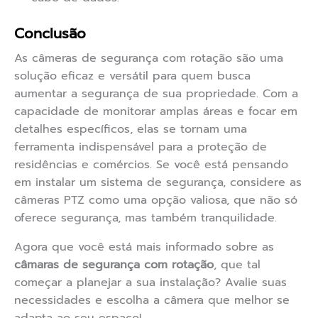
Conclusão
As câmeras de segurança com rotação são uma
solução eficaz e versátil para quem busca
aumentar a segurança de sua propriedade. Com a
capacidade de monitorar amplas áreas e focar em
detalhes específicos, elas se tornam uma
ferramenta indispensável para a proteção de
residências e comércios. Se você está pensando
em instalar um sistema de segurança, considere as
câmeras PTZ como uma opção valiosa, que não só
oferece segurança, mas também tranquilidade.
Agora que você está mais informado sobre as
câmaras de segurança com rotação
, que tal
começar a planejar a sua instalação? Avalie suas
necessidades e escolha a câmera que melhor se