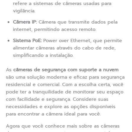
refere a sistemas de câmeras usadas para
vigilância.
Câmera IP:
Câmera que transmite dados pela
internet, permitindo acesso remoto.
Sistema PoE:
Power over Ethernet, que permite
alimentar câmeras através do cabo de rede,
simplificando a instalação.
As
câmeras de segurança com suporte a nuvem
são uma solução moderna e eficaz para segurança
residencial e comercial. Com a escolha certa, você
pode ter a tranquilidade de monitorar seu espaço
com facilidade e segurança. Considere suas
necessidades e explore as opções disponíveis
para encontrar a câmera ideal para você.
Agora que você conhece mais sobre as câmeras