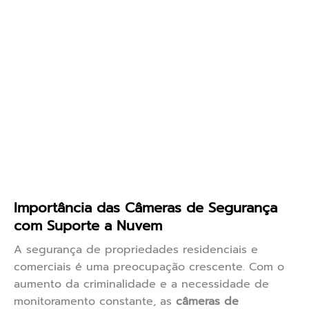
Importância das Câmeras de Segurança
com Suporte a Nuvem
A segurança de propriedades residenciais e
comerciais é uma preocupação crescente. Com o
aumento da criminalidade e a necessidade de
monitoramento constante, as
câmeras de