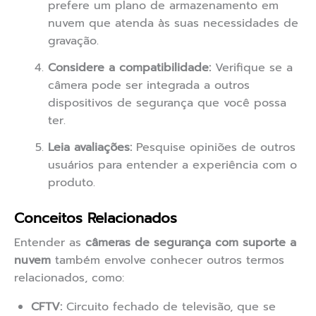
prefere um plano de armazenamento em
nuvem que atenda às suas necessidades de
gravação.
Considere a compatibilidade:
Verifique se a
câmera pode ser integrada a outros
dispositivos de segurança que você possa
ter.
Leia avaliações:
Pesquise opiniões de outros
usuários para entender a experiência com o
produto.
Conceitos Relacionados
Entender as
câmeras de segurança com suporte a
nuvem
também envolve conhecer outros termos
relacionados, como:
CFTV:
Circuito fechado de televisão, que se