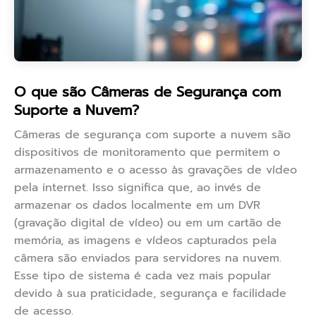
O que são Câmeras de Segurança com
Suporte a Nuvem?
Câmeras de segurança com suporte a nuvem são
dispositivos de monitoramento que permitem o
armazenamento e o acesso às gravações de vídeo
pela internet. Isso significa que, ao invés de
armazenar os dados localmente em um DVR
(gravação digital de vídeo) ou em um cartão de
memória, as imagens e vídeos capturados pela
câmera são enviados para servidores na nuvem.
Esse tipo de sistema é cada vez mais popular
devido à sua praticidade, segurança e facilidade
de acesso.