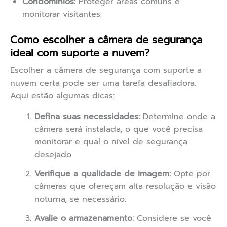
Condomínios:
Proteger áreas comuns e
monitorar visitantes.
Como escolher a câmera de segurança
ideal com suporte a nuvem?
Escolher a câmera de segurança com suporte a
nuvem certa pode ser uma tarefa desafiadora.
Aqui estão algumas dicas:
Defina suas necessidades:
Determine onde a
câmera será instalada, o que você precisa
monitorar e qual o nível de segurança
desejado.
Verifique a qualidade de imagem:
Opte por
câmeras que ofereçam alta resolução e visão
noturna, se necessário.
Avalie o armazenamento:
Considere se você