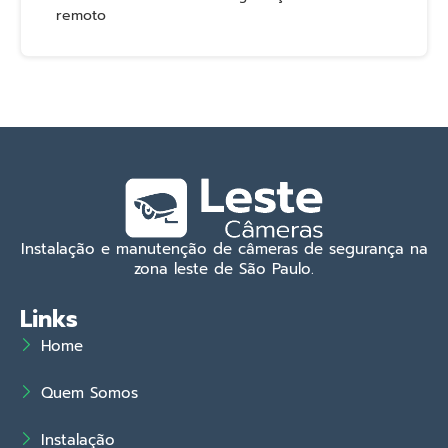
remoto
Instalação e manutenção de câmeras de segurança na
zona leste de São Paulo.
Links
Home
Quem Somos
Instalação