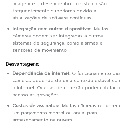
imagem e o desempenho do sistema são
frequentemente superiores devido a
atualizações de software contínuas.
Integração com outros dispositivos:
Muitas
câmeras podem ser integradas a outros
sistemas de segurança, como alarmes e
sensores de movimento.
Desvantagens:
Dependência da internet:
O funcionamento das
câmeras depende de uma conexão estável com
a internet. Quedas de conexão podem afetar o
acesso às gravações.
Custos de assinatura:
Muitas câmeras requerem
um pagamento mensal ou anual para
armazenamento na nuvem.