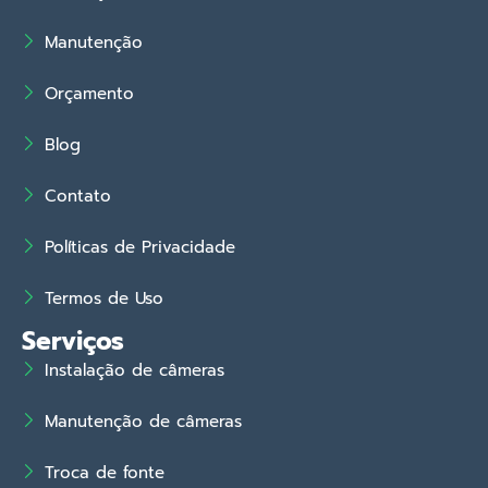
Manutenção
Orçamento
Blog
Contato
Políticas de Privacidade
Termos de Uso
Serviços
Instalação de câmeras
Manutenção de câmeras
Troca de fonte