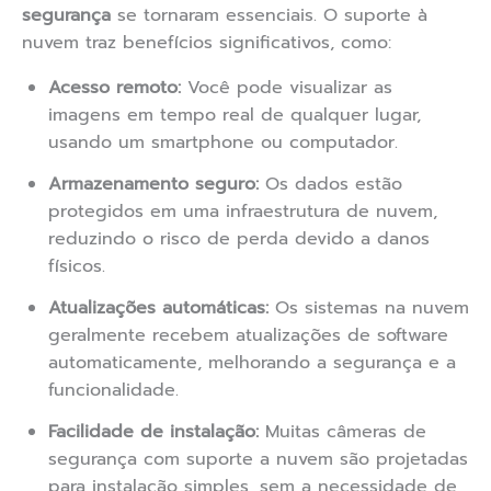
segurança
se tornaram essenciais. O suporte à
nuvem traz benefícios significativos, como:
Acesso remoto:
Você pode visualizar as
imagens em tempo real de qualquer lugar,
usando um smartphone ou computador.
Armazenamento seguro:
Os dados estão
protegidos em uma infraestrutura de nuvem,
reduzindo o risco de perda devido a danos
físicos.
Atualizações automáticas:
Os sistemas na nuvem
geralmente recebem atualizações de software
automaticamente, melhorando a segurança e a
funcionalidade.
Facilidade de instalação:
Muitas câmeras de
segurança com suporte a nuvem são projetadas
para instalação simples, sem a necessidade de