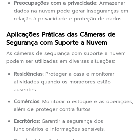
Preocupações com a privacidade:
Armazenar
dados na nuvem pode gerar inseguranças em
relação à privacidade e proteção de dados.
Aplicações Práticas das Câmeras de
Segurança com Suporte a Nuvem
As câmeras de segurança com suporte a nuvem
podem ser utilizadas em diversas situações:
Residências:
Proteger a casa e monitorar
atividades quando os moradores estão
ausentes.
Comércios:
Monitorar o estoque e as operações,
além de proteger contra furtos.
Escritórios:
Garantir a segurança dos
funcionários e informações sensíveis.