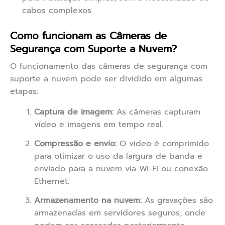
cabos complexos.
Como funcionam as Câmeras de
Segurança com Suporte a Nuvem?
O funcionamento das câmeras de segurança com
suporte a nuvem pode ser dividido em algumas
etapas:
Captura de imagem:
As câmeras capturam
vídeo e imagens em tempo real.
Compressão e envio:
O vídeo é comprimido
para otimizar o uso da largura de banda e
enviado para a nuvem via Wi-Fi ou conexão
Ethernet.
Armazenamento na nuvem:
As gravações são
armazenadas em servidores seguros, onde