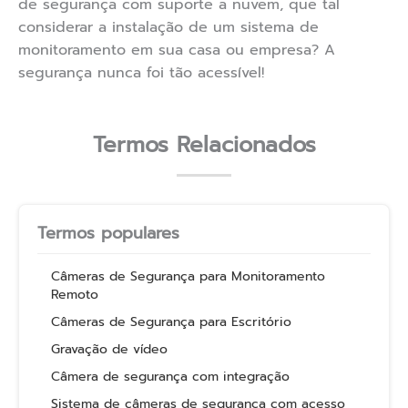
de segurança com suporte a nuvem, que tal
considerar a instalação de um sistema de
monitoramento em sua casa ou empresa? A
segurança nunca foi tão acessível!
Termos Relacionados
Termos populares
Câmeras de Segurança para Monitoramento
Remoto
Câmeras de Segurança para Escritório
Gravação de vídeo
Câmera de segurança com integração
Sistema de câmeras de segurança com acesso