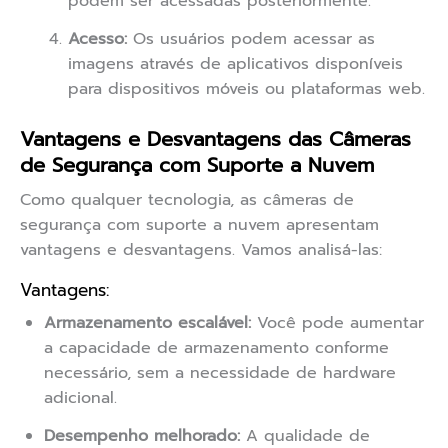
podem ser acessadas posteriormente.
Acesso:
Os usuários podem acessar as
imagens através de aplicativos disponíveis
para dispositivos móveis ou plataformas web.
Vantagens e Desvantagens das Câmeras
de Segurança com Suporte a Nuvem
Como qualquer tecnologia, as câmeras de
segurança com suporte a nuvem apresentam
vantagens e desvantagens. Vamos analisá-las:
Vantagens:
Armazenamento escalável:
Você pode aumentar
a capacidade de armazenamento conforme
necessário, sem a necessidade de hardware
adicional.
Desempenho melhorado:
A qualidade de