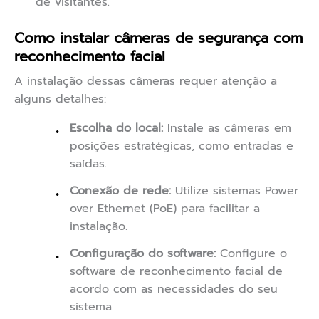
de visitantes.
Como instalar câmeras de segurança com
reconhecimento facial
A instalação dessas câmeras requer atenção a
alguns detalhes:
Escolha do local:
Instale as câmeras em
posições estratégicas, como entradas e
saídas.
Conexão de rede:
Utilize sistemas Power
over Ethernet (PoE) para facilitar a
instalação.
Configuração do software:
Configure o
software de reconhecimento facial de
acordo com as necessidades do seu
sistema.