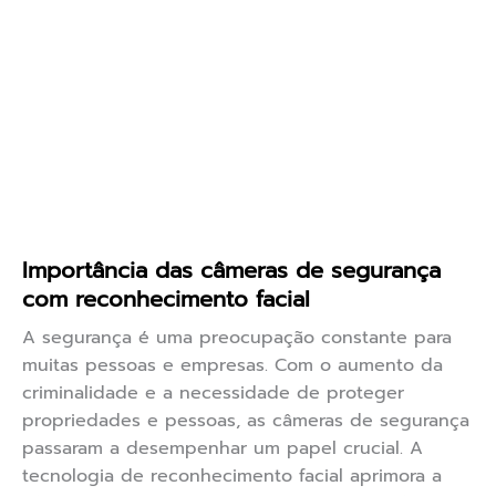
Importância das câmeras de segurança
com reconhecimento facial
A segurança é uma preocupação constante para
muitas pessoas e empresas. Com o aumento da
criminalidade e a necessidade de proteger
propriedades e pessoas, as câmeras de segurança
passaram a desempenhar um papel crucial. A
tecnologia de reconhecimento facial aprimora a