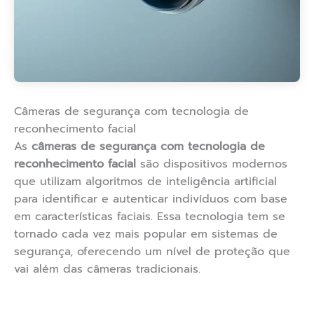
Câmeras de segurança com tecnologia de
reconhecimento facial
As
câmeras de segurança com tecnologia de
reconhecimento facial
são dispositivos modernos
que utilizam algoritmos de inteligência artificial
para identificar e autenticar indivíduos com base
em características faciais. Essa tecnologia tem se
tornado cada vez mais popular em sistemas de
segurança, oferecendo um nível de proteção que
vai além das câmeras tradicionais.