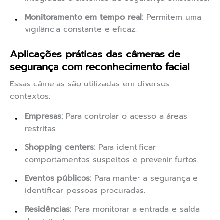
Monitoramento em tempo real:
Permitem uma
vigilância constante e eficaz.
Aplicações práticas das câmeras de
segurança com reconhecimento facial
Essas câmeras são utilizadas em diversos
contextos:
Empresas:
Para controlar o acesso a áreas
restritas.
Shopping centers:
Para identificar
comportamentos suspeitos e prevenir furtos.
Eventos públicos:
Para manter a segurança e
identificar pessoas procuradas.
Residências:
Para monitorar a entrada e saída