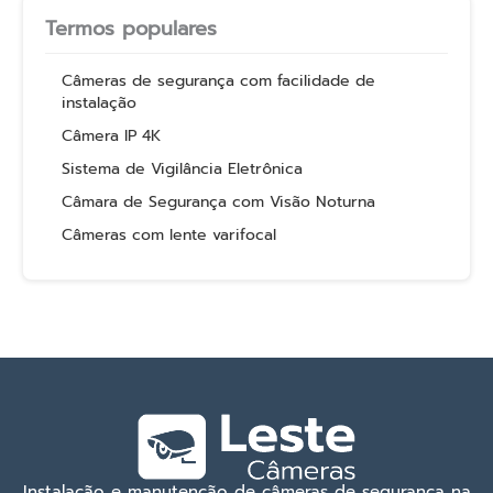
Termos populares
Câmeras de segurança com facilidade de
instalação
Câmera IP 4K
Sistema de Vigilância Eletrônica
Câmara de Segurança com Visão Noturna
Câmeras com lente varifocal
Instalação e manutenção de câmeras de segurança na