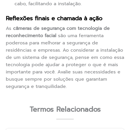
cabo, facilitando a instalação.
Reflexões finais e chamada à ação
As
câmeras de segurança com tecnologia de
reconhecimento facial
são uma ferramenta
poderosa para melhorar a segurança de
residências e empresas. Ao considerar a instalação
de um sistema de segurança, pense em como essa
tecnologia pode ajudar a proteger o que é mais
importante para você. Avalie suas necessidades e
busque sempre por soluções que garantam
segurança e tranquilidade.
Termos Relacionados