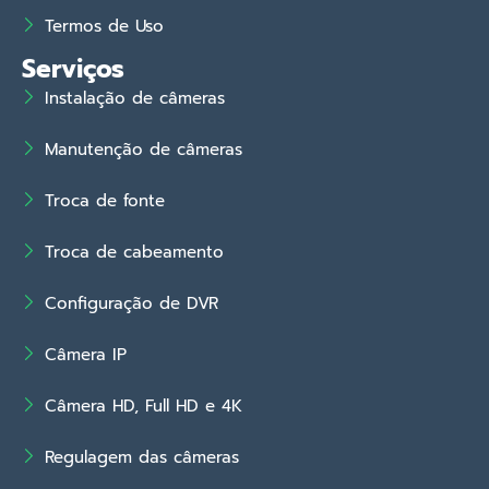
Termos de Uso
Serviços
Instalação de câmeras
Manutenção de câmeras
Troca de fonte
Troca de cabeamento
Configuração de DVR
Câmera IP
Câmera HD, Full HD e 4K
Regulagem das câmeras