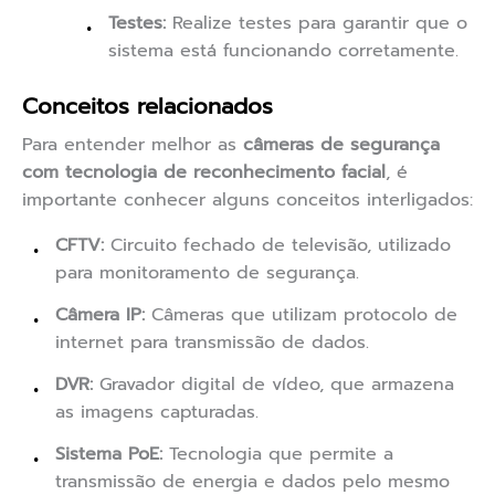
Testes:
Realize testes para garantir que o
sistema está funcionando corretamente.
Conceitos relacionados
Para entender melhor as
câmeras de segurança
com tecnologia de reconhecimento facial
, é
importante conhecer alguns conceitos interligados:
CFTV:
Circuito fechado de televisão, utilizado
para monitoramento de segurança.
Câmera IP:
Câmeras que utilizam protocolo de
internet para transmissão de dados.
DVR:
Gravador digital de vídeo, que armazena
as imagens capturadas.
Sistema PoE:
Tecnologia que permite a
transmissão de energia e dados pelo mesmo