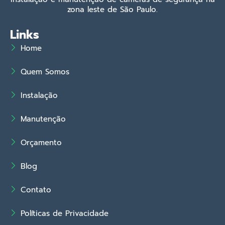
zona leste de São Paulo.
Links
Home
Quem Somos
Instalação
Manutenção
Orçamento
Blog
Contato
Políticas de Privacidade