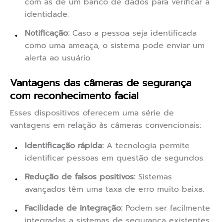
com as de um banco de dados para verificar a
identidade.
Notificação:
Caso a pessoa seja identificada
como uma ameaça, o sistema pode enviar um
alerta ao usuário.
Vantagens das câmeras de segurança
com reconhecimento facial
Esses dispositivos oferecem uma série de
vantagens em relação às câmeras convencionais:
Identificação rápida:
A tecnologia permite
identificar pessoas em questão de segundos.
Redução de falsos positivos:
Sistemas
avançados têm uma taxa de erro muito baixa.
Facilidade de integração:
Podem ser facilmente
integradas a sistemas de segurança existentes.