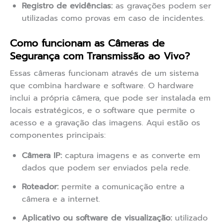
Registro de evidências:
as gravações podem ser
utilizadas como provas em caso de incidentes.
Como funcionam as Câmeras de
Segurança com Transmissão ao Vivo?
Essas câmeras funcionam através de um sistema
que combina hardware e software. O hardware
inclui a própria câmera, que pode ser instalada em
locais estratégicos, e o software que permite o
acesso e a gravação das imagens. Aqui estão os
componentes principais:
Câmera IP:
captura imagens e as converte em
dados que podem ser enviados pela rede.
Roteador:
permite a comunicação entre a
câmera e a internet.
Aplicativo ou software de visualização:
utilizado