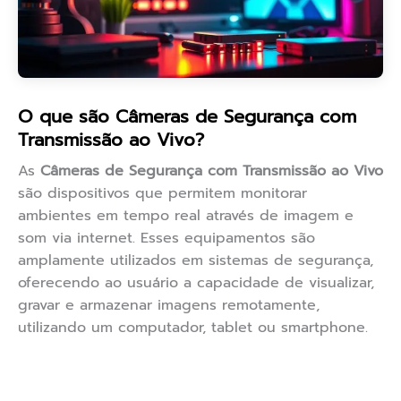
O que são Câmeras de Segurança com
Transmissão ao Vivo?
As
Câmeras de Segurança com Transmissão ao Vivo
são dispositivos que permitem monitorar
ambientes em tempo real através de imagem e
som via internet. Esses equipamentos são
amplamente utilizados em sistemas de segurança,
oferecendo ao usuário a capacidade de visualizar,
gravar e armazenar imagens remotamente,
utilizando um computador, tablet ou smartphone.