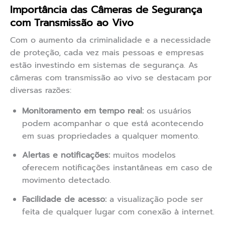
Importância das Câmeras de Segurança
com Transmissão ao Vivo
Com o aumento da criminalidade e a necessidade
de proteção, cada vez mais pessoas e empresas
estão investindo em sistemas de segurança. As
câmeras com transmissão ao vivo se destacam por
diversas razões:
Monitoramento em tempo real:
os usuários
podem acompanhar o que está acontecendo
em suas propriedades a qualquer momento.
Alertas e notificações:
muitos modelos
oferecem notificações instantâneas em caso de
movimento detectado.
Facilidade de acesso:
a visualização pode ser
feita de qualquer lugar com conexão à internet.