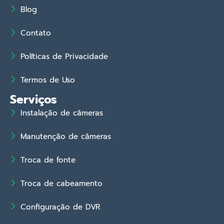
Blog
Contato
Políticas de Privacidade
Termos de Uso
Serviços
Instalação de câmeras
Manutenção de câmeras
Troca de fonte
Troca de cabeamento
Configuração de DVR