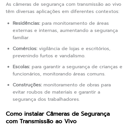
As câmeras de segurança com transmissão ao vivo
têm diversas aplicações em diferentes contextos:
Residências:
para monitoramento de áreas
externas e internas, aumentando a segurança
familiar.
Comércios:
vigilância de lojas e escritórios,
prevenindo furtos e vandalismo.
Escolas:
para garantir a segurança de crianças e
funcionários, monitorando áreas comuns.
Construções:
monitoramento de obras para
evitar roubos de materiais e garantir a
segurança dos trabalhadores.
Como instalar Câmeras de Segurança
com Transmissão ao Vivo