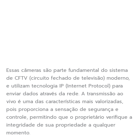
Essas câmeras são parte fundamental do sistema
de CFTV (circuito fechado de televisão) moderno,
e utilizam tecnologia IP (Internet Protocol) para
enviar dados através da rede. A transmissão ao
vivo é uma das características mais valorizadas,
pois proporciona a sensação de segurança e
controle, permitindo que o proprietário verifique a
integridade de sua propriedade a qualquer
momento.