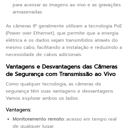
para acessar as imagens ao vivo e as gravações
armazenadas.
As câmeras IP geralmente utilizam a tecnologia PoE
(Power over Ethernet), que permite que a energia
elétrica e os dados sejam transmitidos através do
mesmo cabo, facilitando a instalação e reduzindo a
necessidade de cabos adicionais.
Vantagens e Desvantagens das Câmeras
de Segurança com Transmissão ao Vivo
Como qualquer tecnologia, as câmeras de
segurança têm suas vantagens e desvantagens.
Vamos explorar ambos os lados:
Vantagens:
Monitoramento remoto:
acesso em tempo real
de qualquer lugar.