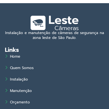
Instalação e manutenção de câmeras de segurança na
zona leste de São Paulo.
Links
Home
Quem Somos
Instalação
Manutenção
Orçamento