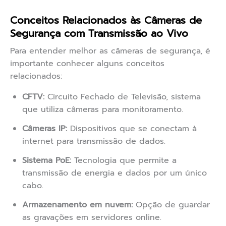
Conceitos Relacionados às Câmeras de
Segurança com Transmissão ao Vivo
Para entender melhor as câmeras de segurança, é
importante conhecer alguns conceitos
relacionados:
CFTV:
Circuito Fechado de Televisão, sistema
que utiliza câmeras para monitoramento.
Câmeras IP:
Dispositivos que se conectam à
internet para transmissão de dados.
Sistema PoE:
Tecnologia que permite a
transmissão de energia e dados por um único
cabo.
Armazenamento em nuvem:
Opção de guardar
as gravações em servidores online.