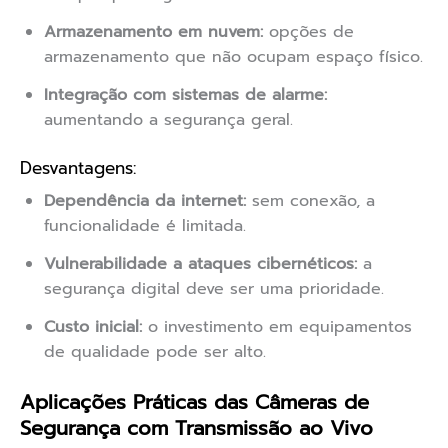
Armazenamento em nuvem:
opções de
armazenamento que não ocupam espaço físico.
Integração com sistemas de alarme:
aumentando a segurança geral.
Desvantagens:
Dependência da internet:
sem conexão, a
funcionalidade é limitada.
Vulnerabilidade a ataques cibernéticos:
a
segurança digital deve ser uma prioridade.
Custo inicial:
o investimento em equipamentos
de qualidade pode ser alto.
Aplicações Práticas das Câmeras de
Segurança com Transmissão ao Vivo