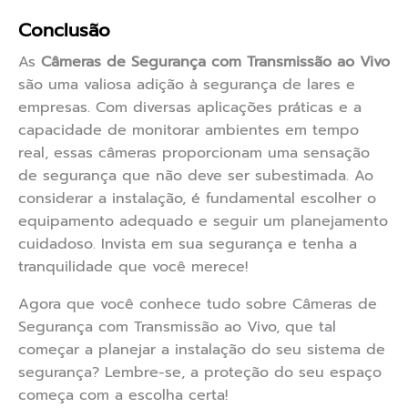
Conclusão
As
Câmeras de Segurança com Transmissão ao Vivo
são uma valiosa adição à segurança de lares e
empresas. Com diversas aplicações práticas e a
capacidade de monitorar ambientes em tempo
real, essas câmeras proporcionam uma sensação
de segurança que não deve ser subestimada. Ao
considerar a instalação, é fundamental escolher o
equipamento adequado e seguir um planejamento
cuidadoso. Invista em sua segurança e tenha a
tranquilidade que você merece!
Agora que você conhece tudo sobre Câmeras de
Segurança com Transmissão ao Vivo, que tal
começar a planejar a instalação do seu sistema de
segurança? Lembre-se, a proteção do seu espaço
começa com a escolha certa!