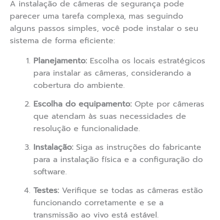
A instalação de câmeras de segurança pode
parecer uma tarefa complexa, mas seguindo
alguns passos simples, você pode instalar o seu
sistema de forma eficiente:
Planejamento:
Escolha os locais estratégicos
para instalar as câmeras, considerando a
cobertura do ambiente.
Escolha do equipamento:
Opte por câmeras
que atendam às suas necessidades de
resolução e funcionalidade.
Instalação:
Siga as instruções do fabricante
para a instalação física e a configuração do
software.
Testes:
Verifique se todas as câmeras estão
funcionando corretamente e se a
transmissão ao vivo está estável.