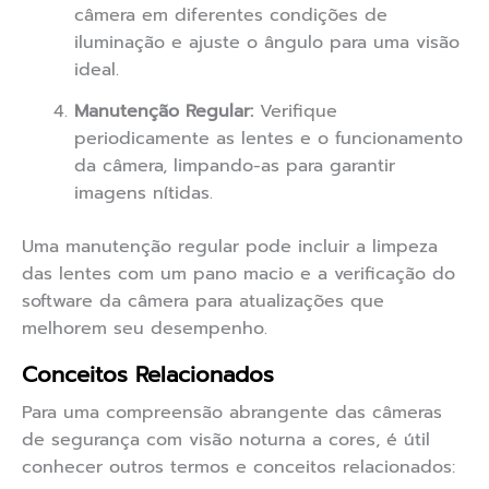
câmera em diferentes condições de
iluminação e ajuste o ângulo para uma visão
ideal.
Manutenção Regular:
Verifique
periodicamente as lentes e o funcionamento
da câmera, limpando-as para garantir
imagens nítidas.
Uma manutenção regular pode incluir a limpeza
das lentes com um pano macio e a verificação do
software da câmera para atualizações que
melhorem seu desempenho.
Conceitos Relacionados
Para uma compreensão abrangente das câmeras
de segurança com visão noturna a cores, é útil
conhecer outros termos e conceitos relacionados: