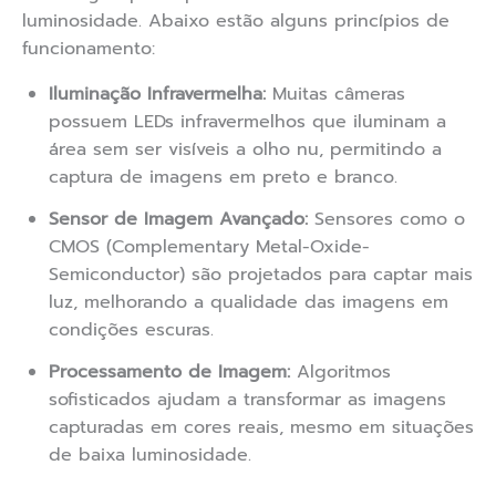
luminosidade. Abaixo estão alguns princípios de
funcionamento:
Iluminação Infravermelha:
Muitas câmeras
possuem LEDs infravermelhos que iluminam a
área sem ser visíveis a olho nu, permitindo a
captura de imagens em preto e branco.
Sensor de Imagem Avançado:
Sensores como o
CMOS (Complementary Metal-Oxide-
Semiconductor) são projetados para captar mais
luz, melhorando a qualidade das imagens em
condições escuras.
Processamento de Imagem:
Algoritmos
sofisticados ajudam a transformar as imagens
capturadas em cores reais, mesmo em situações
de baixa luminosidade.