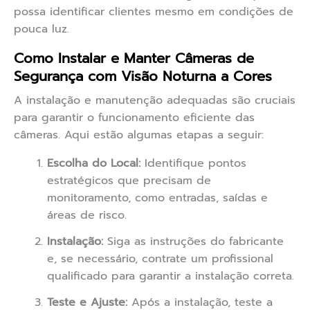
possa identificar clientes mesmo em condições de
pouca luz.
Como Instalar e Manter Câmeras de
Segurança com Visão Noturna a Cores
A instalação e manutenção adequadas são cruciais
para garantir o funcionamento eficiente das
câmeras. Aqui estão algumas etapas a seguir:
Escolha do Local:
Identifique pontos
estratégicos que precisam de
monitoramento, como entradas, saídas e
áreas de risco.
Instalação:
Siga as instruções do fabricante
e, se necessário, contrate um profissional
qualificado para garantir a instalação correta.
Teste e Ajuste:
Após a instalação, teste a