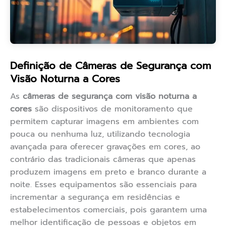
Definição de Câmeras de Segurança com
Visão Noturna a Cores
As
câmeras de segurança com visão noturna a
cores
são dispositivos de monitoramento que
permitem capturar imagens em ambientes com
pouca ou nenhuma luz, utilizando tecnologia
avançada para oferecer gravações em cores, ao
contrário das tradicionais câmeras que apenas
produzem imagens em preto e branco durante a
noite. Esses equipamentos são essenciais para
incrementar a segurança em residências e
estabelecimentos comerciais, pois garantem uma
melhor identificação de pessoas e objetos em