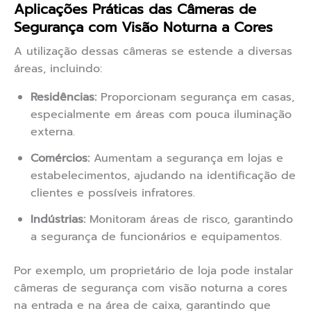
Aplicações Práticas das Câmeras de
Segurança com Visão Noturna a Cores
A utilização dessas câmeras se estende a diversas
áreas, incluindo:
Residências:
Proporcionam segurança em casas,
especialmente em áreas com pouca iluminação
externa.
Comércios:
Aumentam a segurança em lojas e
estabelecimentos, ajudando na identificação de
clientes e possíveis infratores.
Indústrias:
Monitoram áreas de risco, garantindo
a segurança de funcionários e equipamentos.
Por exemplo, um proprietário de loja pode instalar
câmeras de segurança com visão noturna a cores
na entrada e na área de caixa, garantindo que