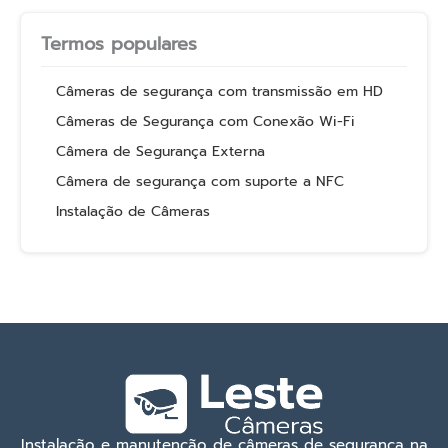
Termos populares
Câmeras de segurança com transmissão em HD
Câmeras de Segurança com Conexão Wi-Fi
Câmera de Segurança Externa
Câmera de segurança com suporte a NFC
Instalação de Câmeras
Instalação e manutenção de câmeras de segurança na