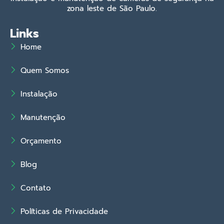
zona leste de São Paulo.
Links
Home
Quem Somos
Instalação
Manutenção
Orçamento
Blog
Contato
Políticas de Privacidade