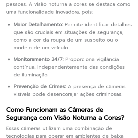
pessoas. A visão noturna a cores se destaca como
uma funcionalidade inovadora, pois:
Maior Detalhamento:
Permite identificar detalhes
que são cruciais em situações de segurança,
como a cor da roupa de um suspeito ou o
modelo de um veículo.
Monitoramento 24/7:
Proporciona vigilância
contínua, independentemente das condições
de iluminação.
Prevenção de Crimes:
A presença de câmeras
visíveis pode desencorajar ações criminosas.
Como Funcionam as Câmeras de
Segurança com Visão Noturna a Cores?
Essas câmeras utilizam uma combinação de
tecnologias para operar em ambientes de baixa