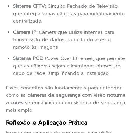
Sistema CFTV:
Circuito Fechado de Televisão,
que integra várias câmeras para monitoramento
centralizado.
Câmera IP:
Câmera que utiliza internet para
transmissão de dados, permitindo acesso
remoto às imagens.
Sistema POE:
Power Over Ethernet, que permite
que as câmeras sejam alimentadas através do
cabo de rede, simplificando a instalação.
Esses conceitos são fundamentais para entender
como as
câmeras de segurança com visão noturna
a cores
se encaixam em um sistema de segurança
mais amplo.
Reflexão e Aplicação Prática