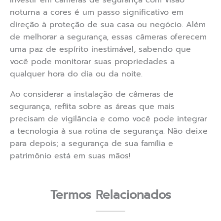
Investir em câmeras de segurança com visão
noturna a cores é um passo significativo em
direção à proteção de sua casa ou negócio. Além
de melhorar a segurança, essas câmeras oferecem
uma paz de espírito inestimável, sabendo que
você pode monitorar suas propriedades a
qualquer hora do dia ou da noite.
Ao considerar a instalação de câmeras de
segurança, reflita sobre as áreas que mais
precisam de vigilância e como você pode integrar
a tecnologia à sua rotina de segurança. Não deixe
para depois; a segurança de sua família e
patrimônio está em suas mãos!
Termos Relacionados