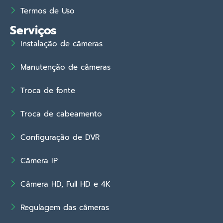
Termos de Uso
Serviços
Instalação de câmeras
Manutenção de câmeras
Troca de fonte
Troca de cabeamento
Configuração de DVR
Câmera IP
Câmera HD, Full HD e 4K
Regulagem das câmeras