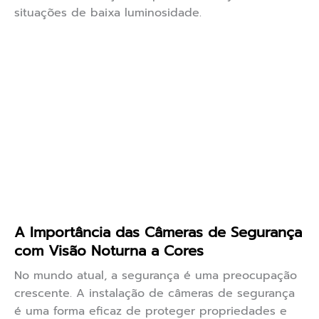
situações de baixa luminosidade.
A Importância das Câmeras de Segurança
com Visão Noturna a Cores
No mundo atual, a segurança é uma preocupação
crescente. A instalação de câmeras de segurança
é uma forma eficaz de proteger propriedades e