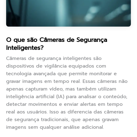
O que são Câmeras de Segurança
Inteligentes?
Câmeras de segurança inteligentes são
dispositivos de vigilância equipados com
tecnologia avançada que permite monitorar e
gravar imagens em tempo real. Essas câmeras não
apenas capturam vídeo, mas também utilizam
inteligência artificial (IA) para analisar o conteúdo,
detectar movimentos e enviar alertas em tempo
real aos usuários. Isso as diferencia das câmeras
de segurança tradicionais, que apenas gravam
imagens sem qualquer análise adicional.