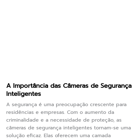
A Importância das Câmeras de Segurança
Inteligentes
A segurança é uma preocupação crescente para
residências e empresas. Com o aumento da
criminalidade e a necessidade de proteção, as
câmeras de segurança inteligentes tornam-se uma
solução eficaz. Elas oferecem uma camada