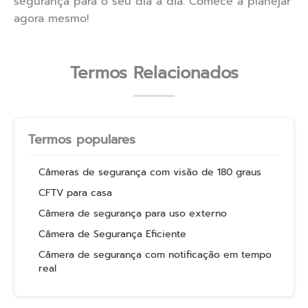
segurança para o seu dia a dia. Comece a planejar
agora mesmo!
Termos Relacionados
Termos populares
Câmeras de segurança com visão de 180 graus
CFTV para casa
Câmera de segurança para uso externo
Câmera de Segurança Eficiente
Câmera de segurança com notificação em tempo
real