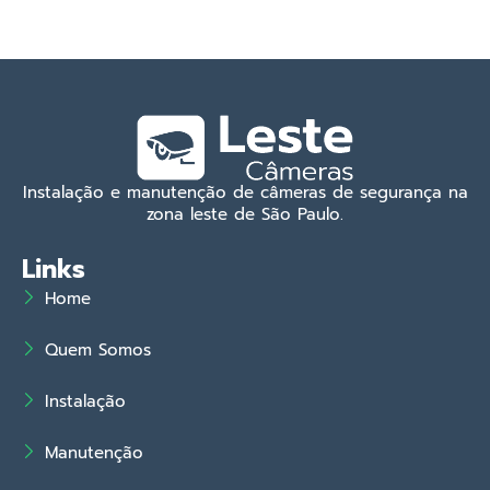
Instalação e manutenção de câmeras de segurança na
zona leste de São Paulo.
Links
Home
Quem Somos
Instalação
Manutenção