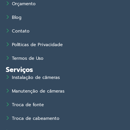
Orçamento
Blog
Contato
Políticas de Privacidade
Termos de Uso
Serviços
Instalação de câmeras
Manutenção de câmeras
Troca de fonte
Troca de cabeamento