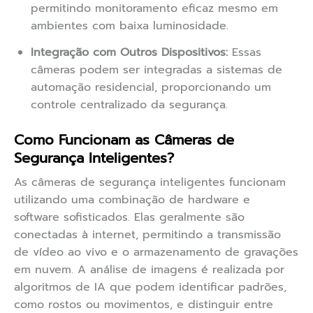
permitindo monitoramento eficaz mesmo em
ambientes com baixa luminosidade.
Integração com Outros Dispositivos:
Essas
câmeras podem ser integradas a sistemas de
automação residencial, proporcionando um
controle centralizado da segurança.
Como Funcionam as Câmeras de
Segurança Inteligentes?
As câmeras de segurança inteligentes funcionam
utilizando uma combinação de hardware e
software sofisticados. Elas geralmente são
conectadas à internet, permitindo a transmissão
de vídeo ao vivo e o armazenamento de gravações
em nuvem. A análise de imagens é realizada por
algoritmos de IA que podem identificar padrões,
como rostos ou movimentos, e distinguir entre