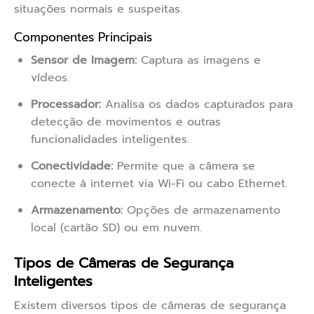
situações normais e suspeitas.
Componentes Principais
Sensor de Imagem:
Captura as imagens e
vídeos.
Processador:
Analisa os dados capturados para
detecção de movimentos e outras
funcionalidades inteligentes.
Conectividade:
Permite que a câmera se
conecte à internet via Wi-Fi ou cabo Ethernet.
Armazenamento:
Opções de armazenamento
local (cartão SD) ou em nuvem.
Tipos de Câmeras de Segurança
Inteligentes
Existem diversos tipos de câmeras de segurança