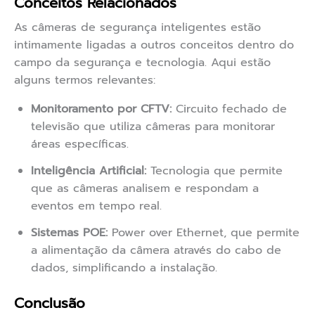
Conceitos Relacionados
As câmeras de segurança inteligentes estão
intimamente ligadas a outros conceitos dentro do
campo da segurança e tecnologia. Aqui estão
alguns termos relevantes:
Monitoramento por CFTV:
Circuito fechado de
televisão que utiliza câmeras para monitorar
áreas específicas.
Inteligência Artificial:
Tecnologia que permite
que as câmeras analisem e respondam a
eventos em tempo real.
Sistemas POE:
Power over Ethernet, que permite
a alimentação da câmera através do cabo de
dados, simplificando a instalação.
Conclusão