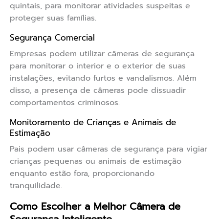
quintais, para monitorar atividades suspeitas e
proteger suas famílias.
Segurança Comercial
Empresas podem utilizar câmeras de segurança
para monitorar o interior e o exterior de suas
instalações, evitando furtos e vandalismos. Além
disso, a presença de câmeras pode dissuadir
comportamentos criminosos.
Monitoramento de Crianças e Animais de
Estimação
Pais podem usar câmeras de segurança para vigiar
crianças pequenas ou animais de estimação
enquanto estão fora, proporcionando
tranquilidade.
Como Escolher a Melhor Câmera de