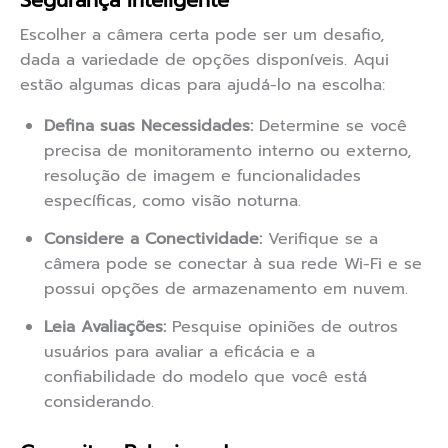
Segurança Inteligente
Escolher a câmera certa pode ser um desafio,
dada a variedade de opções disponíveis. Aqui
estão algumas dicas para ajudá-lo na escolha:
Defina suas Necessidades:
Determine se você
precisa de monitoramento interno ou externo,
resolução de imagem e funcionalidades
específicas, como visão noturna.
Considere a Conectividade:
Verifique se a
câmera pode se conectar à sua rede Wi-Fi e se
possui opções de armazenamento em nuvem.
Leia Avaliações:
Pesquise opiniões de outros
usuários para avaliar a eficácia e a
confiabilidade do modelo que você está
considerando.