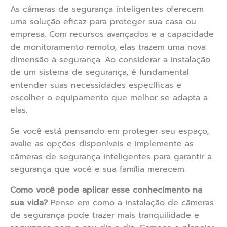
As câmeras de segurança inteligentes oferecem
uma solução eficaz para proteger sua casa ou
empresa. Com recursos avançados e a capacidade
de monitoramento remoto, elas trazem uma nova
dimensão à segurança. Ao considerar a instalação
de um sistema de segurança, é fundamental
entender suas necessidades específicas e
escolher o equipamento que melhor se adapta a
elas.
Se você está pensando em proteger seu espaço,
avalie as opções disponíveis e implemente as
câmeras de segurança inteligentes para garantir a
segurança que você e sua família merecem.
Como você pode aplicar esse conhecimento na
sua vida?
Pense em como a instalação de câmeras
de segurança pode trazer mais tranquilidade e