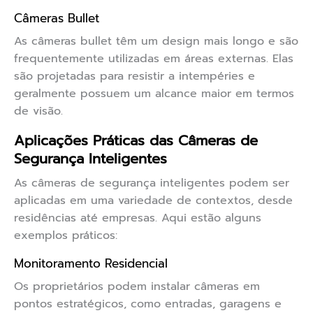
Câmeras Bullet
As câmeras bullet têm um design mais longo e são
frequentemente utilizadas em áreas externas. Elas
são projetadas para resistir a intempéries e
geralmente possuem um alcance maior em termos
de visão.
Aplicações Práticas das Câmeras de
Segurança Inteligentes
As câmeras de segurança inteligentes podem ser
aplicadas em uma variedade de contextos, desde
residências até empresas. Aqui estão alguns
exemplos práticos:
Monitoramento Residencial
Os proprietários podem instalar câmeras em
pontos estratégicos, como entradas, garagens e