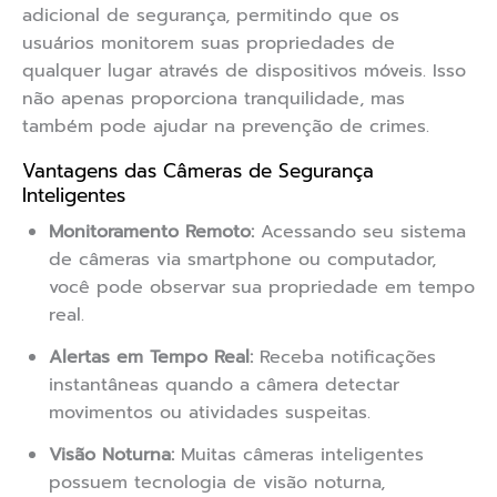
adicional de segurança, permitindo que os
usuários monitorem suas propriedades de
qualquer lugar através de dispositivos móveis. Isso
não apenas proporciona tranquilidade, mas
também pode ajudar na prevenção de crimes.
Vantagens das Câmeras de Segurança
Inteligentes
Monitoramento Remoto:
Acessando seu sistema
de câmeras via smartphone ou computador,
você pode observar sua propriedade em tempo
real.
Alertas em Tempo Real:
Receba notificações
instantâneas quando a câmera detectar
movimentos ou atividades suspeitas.
Visão Noturna:
Muitas câmeras inteligentes
possuem tecnologia de visão noturna,