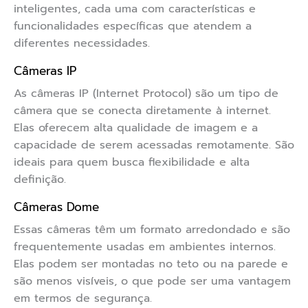
inteligentes, cada uma com características e
funcionalidades específicas que atendem a
diferentes necessidades.
Câmeras IP
As câmeras IP (Internet Protocol) são um tipo de
câmera que se conecta diretamente à internet.
Elas oferecem alta qualidade de imagem e a
capacidade de serem acessadas remotamente. São
ideais para quem busca flexibilidade e alta
definição.
Câmeras Dome
Essas câmeras têm um formato arredondado e são
frequentemente usadas em ambientes internos.
Elas podem ser montadas no teto ou na parede e
são menos visíveis, o que pode ser uma vantagem
em termos de segurança.