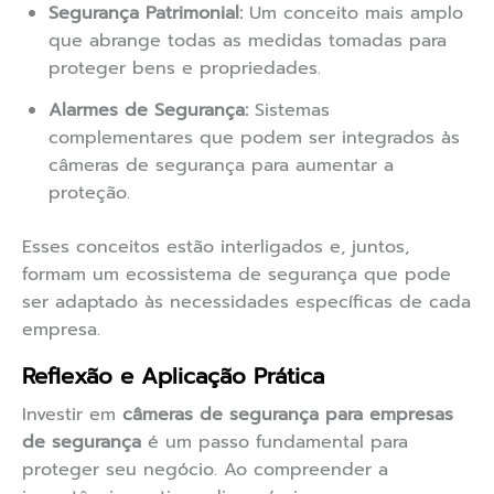
Segurança Patrimonial:
Um conceito mais amplo
que abrange todas as medidas tomadas para
proteger bens e propriedades.
Alarmes de Segurança:
Sistemas
complementares que podem ser integrados às
câmeras de segurança para aumentar a
proteção.
Esses conceitos estão interligados e, juntos,
formam um ecossistema de segurança que pode
ser adaptado às necessidades específicas de cada
empresa.
Reflexão e Aplicação Prática
Investir em
câmeras de segurança para empresas
de segurança
é um passo fundamental para
proteger seu negócio. Ao compreender a