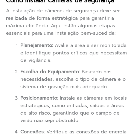
Como Instalar Câmeras de Segurança
A instalação de câmeras de segurança deve ser
realizada de forma estratégica para garantir a
máxima eficiência. Aqui estão algumas etapas
essenciais para uma instalação bem-sucedida:
Planejamento:
Avalie a área a ser monitorada
e identifique pontos críticos que necessitam
de vigilância.
Escolha do Equipamento:
Baseado nas
necessidades, escolha o tipo de câmera e o
sistema de gravação mais adequado.
Posicionamento:
Instale as câmeras em locais
estratégicos, como entradas, saídas e áreas
de alto risco, garantindo que o campo de
visão não seja obstruído.
Conexões:
Verifique as conexões de energia