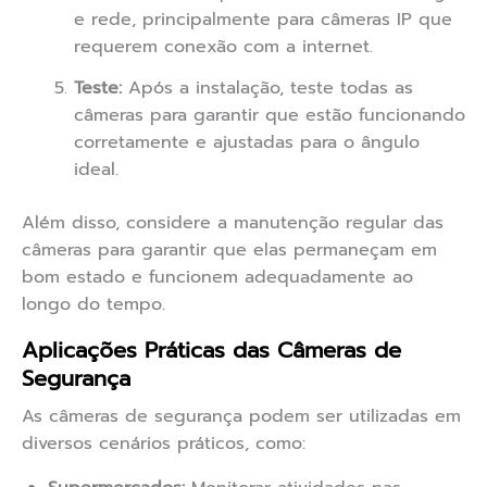
e rede, principalmente para câmeras IP que
requerem conexão com a internet.
Teste:
Após a instalação, teste todas as
câmeras para garantir que estão funcionando
corretamente e ajustadas para o ângulo
ideal.
Além disso, considere a manutenção regular das
câmeras para garantir que elas permaneçam em
bom estado e funcionem adequadamente ao
longo do tempo.
Aplicações Práticas das Câmeras de
Segurança
As câmeras de segurança podem ser utilizadas em
diversos cenários práticos, como: