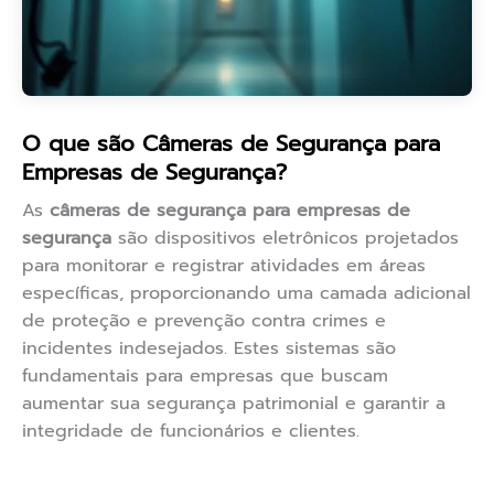
O que são Câmeras de Segurança para
Empresas de Segurança?
As
câmeras de segurança para empresas de
segurança
são dispositivos eletrônicos projetados
para monitorar e registrar atividades em áreas
específicas, proporcionando uma camada adicional
de proteção e prevenção contra crimes e
incidentes indesejados. Estes sistemas são
fundamentais para empresas que buscam
aumentar sua segurança patrimonial e garantir a
integridade de funcionários e clientes.