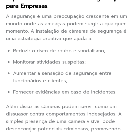
para Empresas
A segurança é uma preocupação crescente em um
mundo onde as ameaças podem surgir a qualquer
momento. A instalação de câmeras de segurança é
uma estratégia proativa que ajuda a:
Reduzir o risco de roubo e vandalismo;
Monitorar atividades suspeitas;
Aumentar a sensação de segurança entre
funcionários e clientes;
Fornecer evidências em caso de incidentes.
Além disso, as câmeras podem servir como um
dissuasor contra comportamentos indesejados. A
simples presença de uma câmera visível pode
desencorajar potenciais criminosos, promovendo