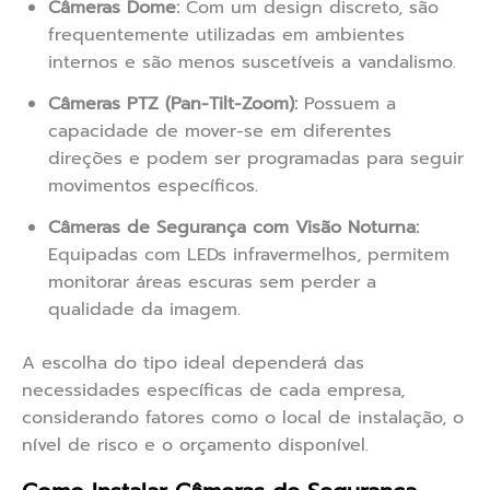
Câmeras Dome:
Com um design discreto, são
frequentemente utilizadas em ambientes
internos e são menos suscetíveis a vandalismo.
Câmeras PTZ (Pan-Tilt-Zoom):
Possuem a
capacidade de mover-se em diferentes
direções e podem ser programadas para seguir
movimentos específicos.
Câmeras de Segurança com Visão Noturna:
Equipadas com LEDs infravermelhos, permitem
monitorar áreas escuras sem perder a
qualidade da imagem.
A escolha do tipo ideal dependerá das
necessidades específicas de cada empresa,
considerando fatores como o local de instalação, o
nível de risco e o orçamento disponível.