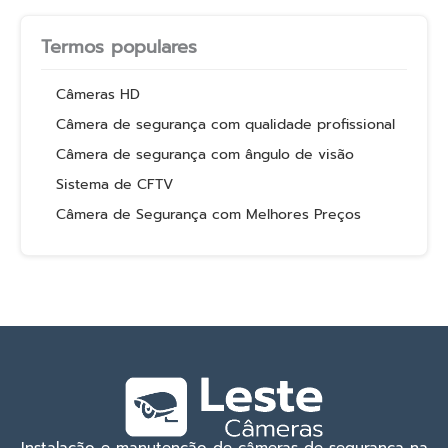
Termos populares
Câmeras HD
Câmera de segurança com qualidade profissional
Câmera de segurança com ângulo de visão
Sistema de CFTV
Câmera de Segurança com Melhores Preços