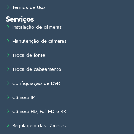
Termos de Uso
Serviços
Instalação de câmeras
Manutenção de câmeras
Troca de fonte
Troca de cabeamento
Configuração de DVR
Câmera IP
Câmera HD, Full HD e 4K
Regulagem das câmeras