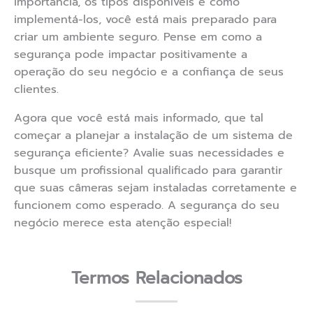
importância, os tipos disponíveis e como
implementá-los, você está mais preparado para
criar um ambiente seguro. Pense em como a
segurança pode impactar positivamente a
operação do seu negócio e a confiança de seus
clientes.
Agora que você está mais informado, que tal
começar a planejar a instalação de um sistema de
segurança eficiente? Avalie suas necessidades e
busque um profissional qualificado para garantir
que suas câmeras sejam instaladas corretamente e
funcionem como esperado. A segurança do seu
negócio merece esta atenção especial!
Termos Relacionados