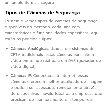
um ambiente mais seguro.
Tipos de Câmeras de Segurança
Existem diversos tipos de câmeras de segurança
disponíveis no mercado, cada uma com
características e funcionalidades específicas. Aqui
estão os principais tipos:
Câmeras Analógicas:
Usadas em sistemas de
CFTV tradicionais, estas câmeras transmitem
vídeo em tempo real para um DVR (gravador de
vídeo digital).
Câmeras IP:
Conectadas à internet, essas
câmeras oferecem melhor qualidade de imagem
e podem ser acessadas remotamente através
de dispositivos móveis. Ideal para empresas que
precisam de monitoramento em tempo real.