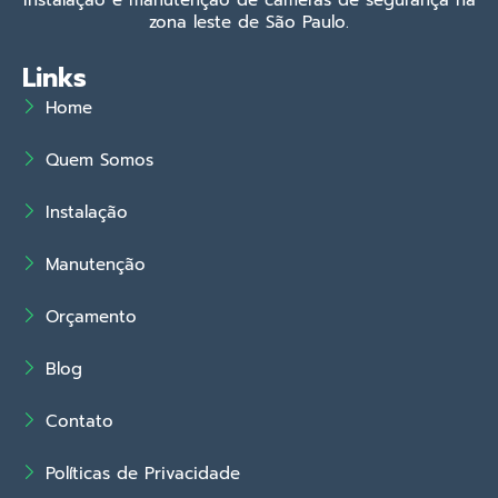
Instalação e manutenção de câmeras de segurança na
zona leste de São Paulo.
Links
Home
Quem Somos
Instalação
Manutenção
Orçamento
Blog
Contato
Políticas de Privacidade