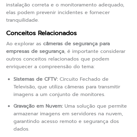
instalação correta e o monitoramento adequado,
elas podem prevenir incidentes e fornecer
tranquilidade.
Conceitos Relacionados
Ao explorar as
câmeras de segurança para
empresas de segurança
, é importante considerar
outros conceitos relacionados que podem
enriquecer a compreensão do tema:
Sistemas de CFTV:
Circuito Fechado de
Televisão, que utiliza câmeras para transmitir
imagens a um conjunto de monitores.
Gravação em Nuvem:
Uma solução que permite
armazenar imagens em servidores na nuvem,
garantindo acesso remoto e segurança dos
dados.