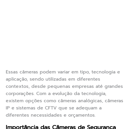
Essas câmeras podem variar em tipo, tecnologia e
aplicação, sendo utilizadas em diferentes
contextos, desde pequenas empresas até grandes
corporações. Com a evolução da tecnologia,
existem opções como câmeras analógicas, câmeras
IP e sistemas de CFTV que se adequam a
diferentes necessidades e orçamentos.
Importância das Câmeras de Segurança