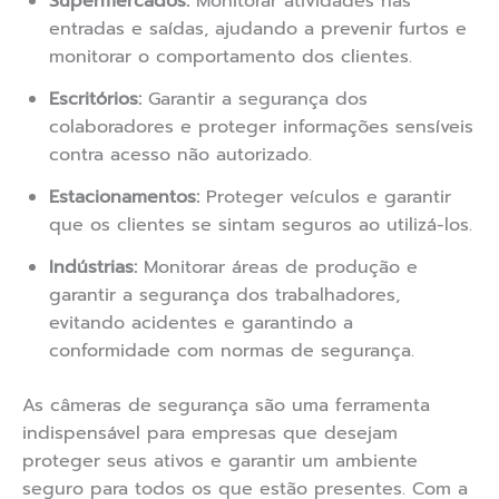
Supermercados:
Monitorar atividades nas
entradas e saídas, ajudando a prevenir furtos e
monitorar o comportamento dos clientes.
Escritórios:
Garantir a segurança dos
colaboradores e proteger informações sensíveis
contra acesso não autorizado.
Estacionamentos:
Proteger veículos e garantir
que os clientes se sintam seguros ao utilizá-los.
Indústrias:
Monitorar áreas de produção e
garantir a segurança dos trabalhadores,
evitando acidentes e garantindo a
conformidade com normas de segurança.
As câmeras de segurança são uma ferramenta
indispensável para empresas que desejam
proteger seus ativos e garantir um ambiente
seguro para todos os que estão presentes. Com a