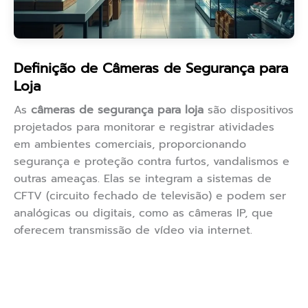
Definição de Câmeras de Segurança para
Loja
As
câmeras de segurança para loja
são dispositivos
projetados para monitorar e registrar atividades
em ambientes comerciais, proporcionando
segurança e proteção contra furtos, vandalismos e
outras ameaças. Elas se integram a sistemas de
CFTV (circuito fechado de televisão) e podem ser
analógicas ou digitais, como as câmeras IP, que
oferecem transmissão de vídeo via internet.