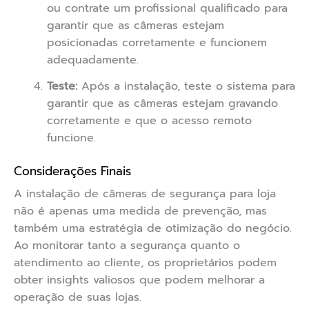
ou contrate um profissional qualificado para
garantir que as câmeras estejam
posicionadas corretamente e funcionem
adequadamente.
Teste:
Após a instalação, teste o sistema para
garantir que as câmeras estejam gravando
corretamente e que o acesso remoto
funcione.
Considerações Finais
A instalação de câmeras de segurança para loja
não é apenas uma medida de prevenção, mas
também uma estratégia de otimização do negócio.
Ao monitorar tanto a segurança quanto o
atendimento ao cliente, os proprietários podem
obter insights valiosos que podem melhorar a
operação de suas lojas.