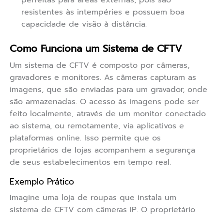
perfeitas para áreas externas, pois são
resistentes às intempéries e possuem boa
capacidade de visão à distância.
Como Funciona um Sistema de CFTV
Um sistema de CFTV é composto por câmeras,
gravadores e monitores. As câmeras capturam as
imagens, que são enviadas para um gravador, onde
são armazenadas. O acesso às imagens pode ser
feito localmente, através de um monitor conectado
ao sistema, ou remotamente, via aplicativos e
plataformas online. Isso permite que os
proprietários de lojas acompanhem a segurança
de seus estabelecimentos em tempo real.
Exemplo Prático
Imagine uma loja de roupas que instala um
sistema de CFTV com câmeras IP. O proprietário