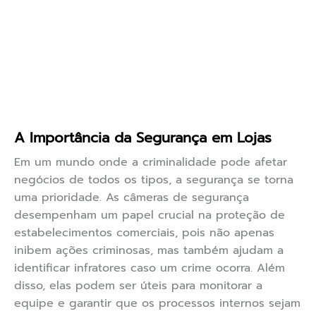
A Importância da Segurança em Lojas
Em um mundo onde a criminalidade pode afetar
negócios de todos os tipos, a segurança se torna
uma prioridade. As câmeras de segurança
desempenham um papel crucial na proteção de
estabelecimentos comerciais, pois não apenas
inibem ações criminosas, mas também ajudam a
identificar infratores caso um crime ocorra. Além
disso, elas podem ser úteis para monitorar a
equipe e garantir que os processos internos sejam