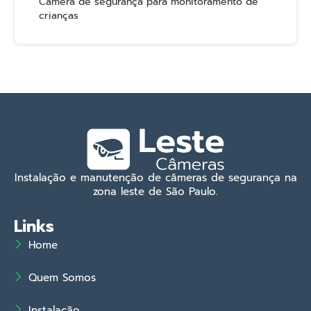
Câmera de segurança para monitoramento de
crianças
Instalação e manutenção de câmeras de segurança na
zona leste de São Paulo.
Links
Home
Quem Somos
Instalação