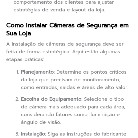
comportamento dos clientes para ajustar
estratégias de venda e layout da loja.
Como Instalar Câmeras de Segurança em
Sua Loja
A instalação de câmeras de segurança deve ser
feita de forma estratégica. Aqui estão algumas
etapas práticas:
Planejamento:
Determine os pontos críticos
da loja que precisam de monitoramento,
como entradas, saídas e áreas de alto valor.
Escolha do Equipamento:
Selecione o tipo
de câmera mais adequado para cada área,
considerando fatores como iluminação e
ângulo de visão.
Instalação:
Siga as instruções do fabricante