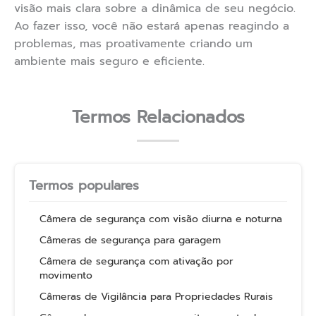
visão mais clara sobre a dinâmica de seu negócio.
Ao fazer isso, você não estará apenas reagindo a
problemas, mas proativamente criando um
ambiente mais seguro e eficiente.
Termos Relacionados
Termos populares
Câmera de segurança com visão diurna e noturna
Câmeras de segurança para garagem
Câmera de segurança com ativação por
movimento
Câmeras de Vigilância para Propriedades Rurais