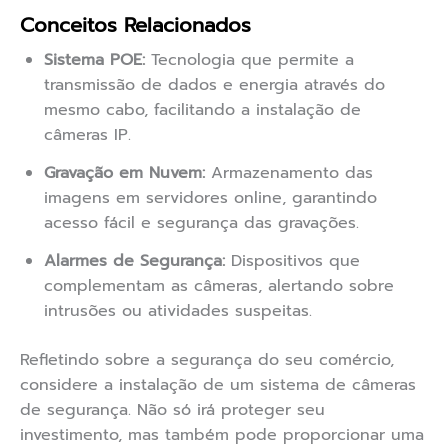
Conceitos Relacionados
Sistema POE:
Tecnologia que permite a
transmissão de dados e energia através do
mesmo cabo, facilitando a instalação de
câmeras IP.
Gravação em Nuvem:
Armazenamento das
imagens em servidores online, garantindo
acesso fácil e segurança das gravações.
Alarmes de Segurança:
Dispositivos que
complementam as câmeras, alertando sobre
intrusões ou atividades suspeitas.
Refletindo sobre a segurança do seu comércio,
considere a instalação de um sistema de câmeras
de segurança. Não só irá proteger seu
investimento, mas também pode proporcionar uma