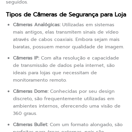
seguidos.
Tipos de Câmeras de Segurança para Loja
Câmeras Analógicas:
Utilizadas em sistemas
mais antigos, elas transmitem sinais de vídeo
através de cabos coaxiais. Embora sejam mais
baratas, possuem menor qualidade de imagem.
Câmeras IP:
Com alta resolução e capacidade
de transmissão de dados pela internet, são
ideais para lojas que necessitam de
monitoramento remoto.
Câmeras Dome:
Conhecidas por seu design
discreto, são frequentemente utilizadas em
ambientes internos, oferecendo uma visão de
360 graus.
Câmeras Bullet:
Com um formato alongado, são