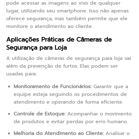
pode acessar as imagens ao vivo de qualquer
lugar, utilizando seu smartphone. Isso não apenas
oferece segurança, mas também permite que ele
monitore o atendimento ao cliente.
Aplicações Práticas de Câmeras de
Segurança para Loja
A utilização de câmeras de segurança para loja vai
além da prevenção de furtos. Elas podem ser
usadas para:
Monitoramento de Funcionários:
Garantir que a
equipe esteja seguindo os procedimentos de
atendimento e operando de forma eficiente.
Controle de Estoque:
Acompanhar o movimento
de produtos e evitar perdas por erro humano.
Melhoria do Atendimento ao Cliente:
Analisar o