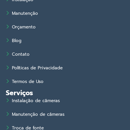
Manutenção
Orçamento
Blog
Contato
Políticas de Privacidade
Termos de Uso
Serviços
Instalação de câmeras
Manutenção de câmeras
Troca de fonte