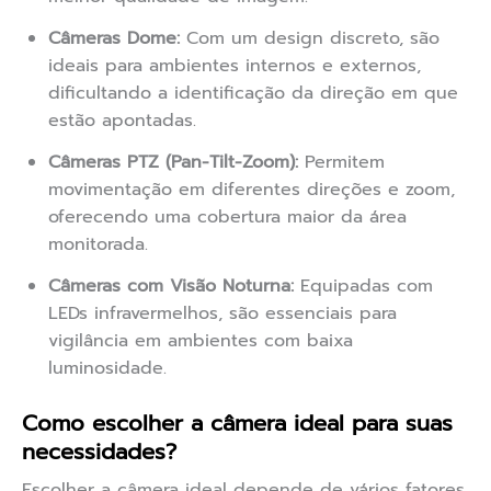
Câmeras Dome:
Com um design discreto, são
ideais para ambientes internos e externos,
dificultando a identificação da direção em que
estão apontadas.
Câmeras PTZ (Pan-Tilt-Zoom):
Permitem
movimentação em diferentes direções e zoom,
oferecendo uma cobertura maior da área
monitorada.
Câmeras com Visão Noturna:
Equipadas com
LEDs infravermelhos, são essenciais para
vigilância em ambientes com baixa
luminosidade.
Como escolher a câmera ideal para suas
necessidades?
Escolher a câmera ideal depende de vários fatores,