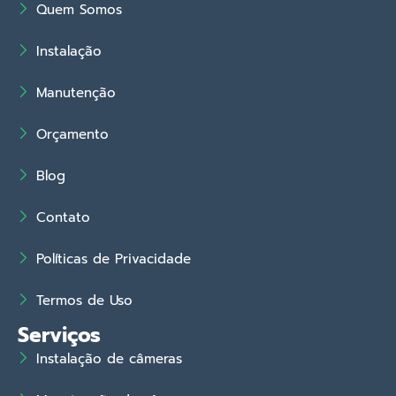
Quem Somos
Instalação
Manutenção
Orçamento
Blog
Contato
Políticas de Privacidade
Termos de Uso
Serviços
Instalação de câmeras