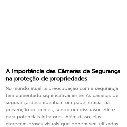
A importância das Câmeras de Segurança
na proteção de propriedades
No mundo atual, a preocupação com a segurança
tem aumentado significativamente. As câmeras de
segurança desempenham um papel crucial na
prevenção de crimes, sendo um dissuasor eficaz
para potenciais infratores. Além disso, elas
oferecem provas visuais que podem ser utilizadas