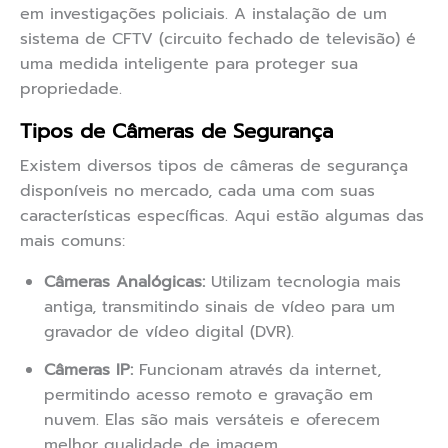
em investigações policiais. A instalação de um
sistema de CFTV (circuito fechado de televisão) é
uma medida inteligente para proteger sua
propriedade.
Tipos de Câmeras de Segurança
Existem diversos tipos de câmeras de segurança
disponíveis no mercado, cada uma com suas
características específicas. Aqui estão algumas das
mais comuns:
Câmeras Analógicas:
Utilizam tecnologia mais
antiga, transmitindo sinais de vídeo para um
gravador de vídeo digital (DVR).
Câmeras IP:
Funcionam através da internet,
permitindo acesso remoto e gravação em
nuvem. Elas são mais versáteis e oferecem
melhor qualidade de imagem.