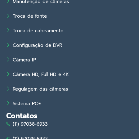
Manutenção de câmeras
Troca de fonte
Troca de cabeamento
Configuração de DVR
Câmera IP
Câmera HD, Full HD e 4K
Regulagem das câmeras
Sistema POE
Contatos
(11) 97038-6933
(11) 97038-6933