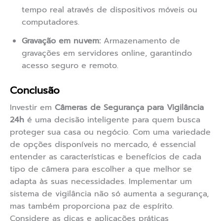
tempo real através de dispositivos móveis ou
computadores.
Gravação em nuvem:
Armazenamento de
gravações em servidores online, garantindo
acesso seguro e remoto.
Conclusão
Investir em
Câmeras de Segurança para Vigilância
24h
é uma decisão inteligente para quem busca
proteger sua casa ou negócio. Com uma variedade
de opções disponíveis no mercado, é essencial
entender as características e benefícios de cada
tipo de câmera para escolher a que melhor se
adapta às suas necessidades. Implementar um
sistema de vigilância não só aumenta a segurança,
mas também proporciona paz de espírito.
Considere as dicas e aplicações práticas