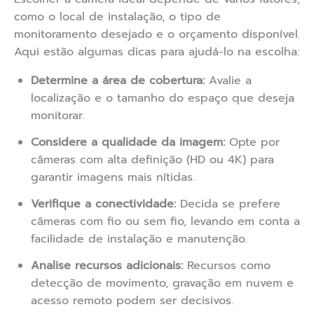
como o local de instalação, o tipo de
monitoramento desejado e o orçamento disponível.
Aqui estão algumas dicas para ajudá-lo na escolha:
Determine a área de cobertura:
Avalie a
localização e o tamanho do espaço que deseja
monitorar.
Considere a qualidade da imagem:
Opte por
câmeras com alta definição (HD ou 4K) para
garantir imagens mais nítidas.
Verifique a conectividade:
Decida se prefere
câmeras com fio ou sem fio, levando em conta a
facilidade de instalação e manutenção.
Analise recursos adicionais:
Recursos como
detecção de movimento, gravação em nuvem e
acesso remoto podem ser decisivos.