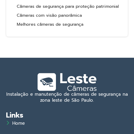
Câmeras de segurança para proteção patrimonial
Câmeras com visão panorâmica
Melhores câmeras de segurança
Instalação e manutenção de câmeras de segurança na
zona leste de São Paulo.
Links
Home