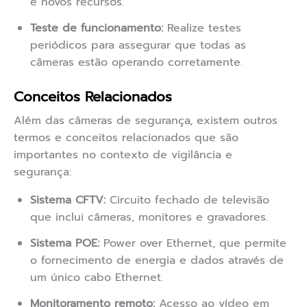
e novos recursos.
Teste de funcionamento:
Realize testes
periódicos para assegurar que todas as
câmeras estão operando corretamente.
Conceitos Relacionados
Além das câmeras de segurança, existem outros
termos e conceitos relacionados que são
importantes no contexto de vigilância e
segurança:
Sistema CFTV:
Circuito fechado de televisão
que inclui câmeras, monitores e gravadores.
Sistema POE:
Power over Ethernet, que permite
o fornecimento de energia e dados através de
um único cabo Ethernet.
Monitoramento remoto:
Acesso ao vídeo em