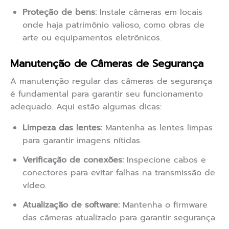
Proteção de bens:
Instale câmeras em locais
onde haja patrimônio valioso, como obras de
arte ou equipamentos eletrônicos.
Manutenção de Câmeras de Segurança
A manutenção regular das câmeras de segurança
é fundamental para garantir seu funcionamento
adequado. Aqui estão algumas dicas:
Limpeza das lentes:
Mantenha as lentes limpas
para garantir imagens nítidas.
Verificação de conexões:
Inspecione cabos e
conectores para evitar falhas na transmissão de
vídeo.
Atualização de software:
Mantenha o firmware
das câmeras atualizado para garantir segurança