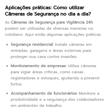
Aplicações práticas: Como utilizar
Câmeras de Segurança no dia a dia?
As
Câmeras de Segurança para Vigilância 24h
podem ser utilizadas de diversas maneiras no
cotidiano. Aqui estão algumas aplicações práticas:
Segurança residencial:
Instale câmeras em
entradas, garagens e áreas externas para
proteger sua casa contra invasões.
Monitoramento de empresas:
Utilize câmeras
para vigiar áreas críticas, como caixas
registradoras e estoques, ajudando a prevenir
furtos.
Acompanhamento de funcionários:
Monitore a
produtividade e a segurança dos colaboradores
em ambientes de trabalho.