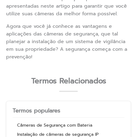
apresentadas neste artigo para garantir que você
utilize suas câmeras da melhor forma possível.
Agora que você já conhece as vantagens e
aplicações das câmeras de segurança, que tal
planejar a instalação de um sistema de vigilância
em sua propriedade? A segurança começa com a
prevenção!
Termos Relacionados
Termos populares
Câmeras de Segurança com Bateria
Instalação de câmeras de segurança IP