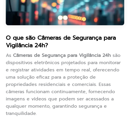
O que são Câmeras de Segurança para
Vigilância 24h?
As
Câmeras de Segurança para Vigilância 24h
são
dispositivos eletrônicos projetados para monitorar
e registrar atividades em tempo real, oferecendo
uma solução eficaz para a proteção de
propriedades residenciais e comerciais. Essas
câmeras funcionam continuamente, fornecendo
imagens e vídeos que podem ser acessados a
qualquer momento, garantindo segurança e
tranquilidade.