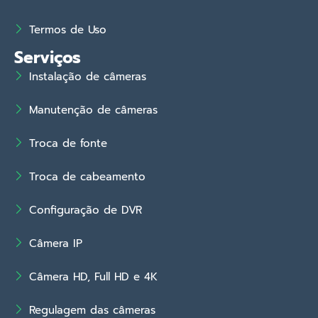
Termos de Uso
Serviços
Instalação de câmeras
Manutenção de câmeras
Troca de fonte
Troca de cabeamento
Configuração de DVR
Câmera IP
Câmera HD, Full HD e 4K
Regulagem das câmeras