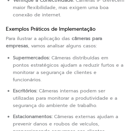
Verifique a Conectividade:
Câmeras IP oferecem
maior flexibilidade, mas exigem uma boa
conexão de internet.
Exemplos Práticos de Implementação
Para ilustrar a aplicação das
câmeras para
empresas
, vamos analisar alguns casos:
Supermercados:
Câmeras distribuídas em
pontos estratégicos ajudam a reduzir furtos e a
monitorar a segurança de clientes e
funcionários.
Escritórios:
Câmeras internas podem ser
utilizadas para monitorar a produtividade e a
segurança do ambiente de trabalho.
Estacionamentos:
Câmeras externas ajudam a
prevenir danos e roubos de veículos,