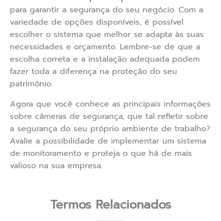
para garantir a segurança do seu negócio. Com a
variedade de opções disponíveis, é possível
escolher o sistema que melhor se adapta às suas
necessidades e orçamento. Lembre-se de que a
escolha correta e a instalação adequada podem
fazer toda a diferença na proteção do seu
patrimônio.
Agora que você conhece as principais informações
sobre câmeras de segurança, que tal refletir sobre
a segurança do seu próprio ambiente de trabalho?
Avalie a possibilidade de implementar um sistema
de monitoramento e proteja o que há de mais
valioso na sua empresa.
Termos Relacionados