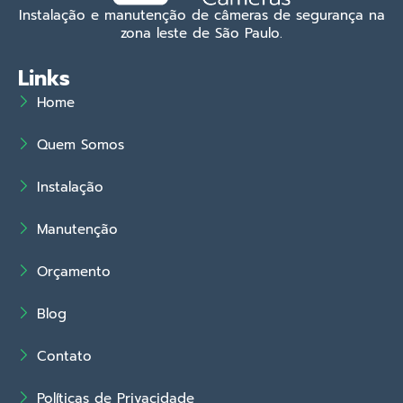
Instalação e manutenção de câmeras de segurança na
zona leste de São Paulo.
Links
Home
Quem Somos
Instalação
Manutenção
Orçamento
Blog
Contato
Políticas de Privacidade