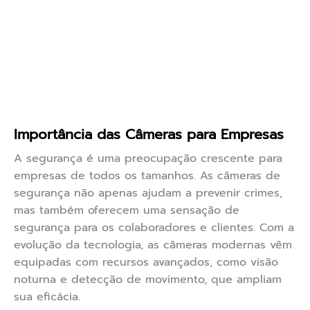
Importância das Câmeras para Empresas
A segurança é uma preocupação crescente para
empresas de todos os tamanhos. As câmeras de
segurança não apenas ajudam a prevenir crimes,
mas também oferecem uma sensação de
segurança para os colaboradores e clientes. Com a
evolução da tecnologia, as câmeras modernas vêm
equipadas com recursos avançados, como visão
noturna e detecção de movimento, que ampliam
sua eficácia.