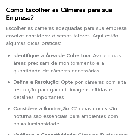
Como Escolher as Câmeras para sua
Empresa?
Escolher as câmeras adequadas para sua empresa
envolve considerar diversos fatores. Aqui estão
algumas dicas práticas:
Identifique a Área de Cobertura:
Avalie quais
áreas precisam de monitoramento e a
quantidade de câmeras necessárias.
Defina a Resolução:
Opte por câmeras com alta
resolução para garantir imagens nítidas e
detalhes importantes.
Considere a Iluminação:
Câmeras com visão
noturna são essenciais para ambientes com
baixa luminosidade.