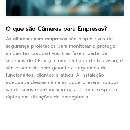
O que são Câmeras para Empresas?
As
câmeras para empresas
são dispositivos de
segurança projetados para monitorar e proteger
ambientes corporativos. Elas fazem parte de
sistemas de CFTV (circuito fechado de televisão) e
são essenciais para garantir a segurança de
funcionários, clientes e ativos. A instalação
adequada dessas câmeras pode prevenir roubos,
vandalismos e até mesmo garantir uma resposta
rápida em situações de emergência.