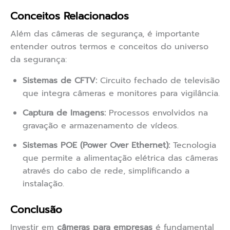
Conceitos Relacionados
Além das câmeras de segurança, é importante
entender outros termos e conceitos do universo
da segurança:
Sistemas de CFTV:
Circuito fechado de televisão
que integra câmeras e monitores para vigilância.
Captura de Imagens:
Processos envolvidos na
gravação e armazenamento de vídeos.
Sistemas POE (Power Over Ethernet):
Tecnologia
que permite a alimentação elétrica das câmeras
através do cabo de rede, simplificando a
instalação.
Conclusão
Investir em
câmeras para empresas
é fundamental