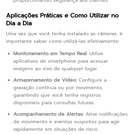
proporcionando segurança aos clientes.
Aplicações Práticas e Como Utilizar no
Dia a Dia
Uma vez que você tenha instalado as câmeras, é
importante saber como utilizá-las efetivamente:
Monitoramento em Tempo Real:
Utilize
aplicativos de smartphone para acessar
imagens ao vivo de qualquer lugar.
Armazenamento de Vídeo:
Configure a
gravação contínua ou por movimento,
garantindo que você tenha registros
disponíveis para consultas futuras.
Acompanhamento de Alertas:
Ative notificações
de movimento e eventos suspeitos para agir
rapidamente em situações de risco.