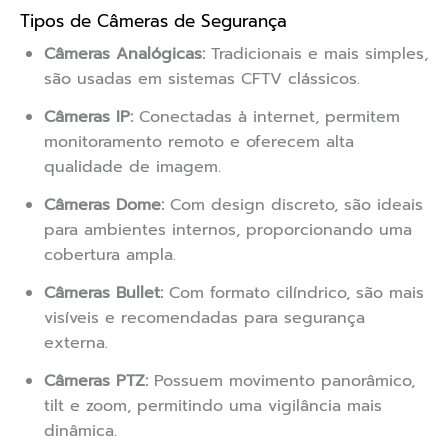
Tipos de Câmeras de Segurança
Câmeras Analógicas:
Tradicionais e mais simples,
são usadas em sistemas CFTV clássicos.
Câmeras IP:
Conectadas à internet, permitem
monitoramento remoto e oferecem alta
qualidade de imagem.
Câmeras Dome:
Com design discreto, são ideais
para ambientes internos, proporcionando uma
cobertura ampla.
Câmeras Bullet:
Com formato cilíndrico, são mais
visíveis e recomendadas para segurança
externa.
Câmeras PTZ:
Possuem movimento panorâmico,
tilt e zoom, permitindo uma vigilância mais
dinâmica.