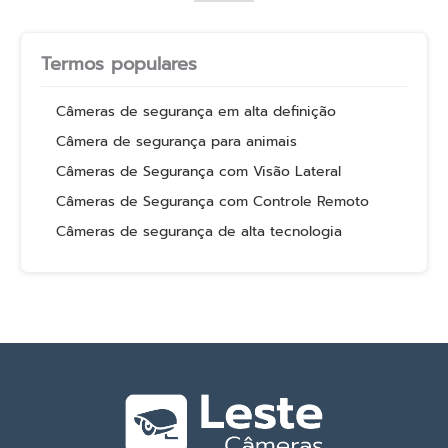
Termos populares
Câmeras de segurança em alta definição
Câmera de segurança para animais
Câmeras de Segurança com Visão Lateral
Câmeras de Segurança com Controle Remoto
Câmeras de segurança de alta tecnologia