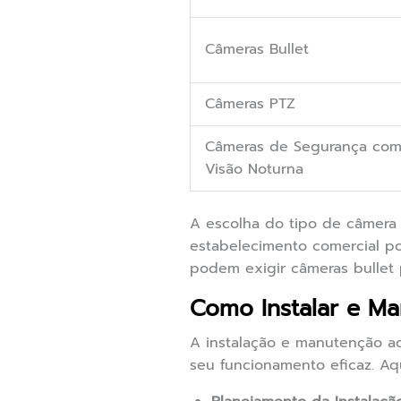
Câmeras Bullet
Câmeras PTZ
Câmeras de Segurança co
Visão Noturna
A escolha do tipo de câmera 
estabelecimento comercial po
podem exigir câmeras bullet p
Como Instalar e M
A instalação e manutenção 
seu funcionamento eficaz. Aq