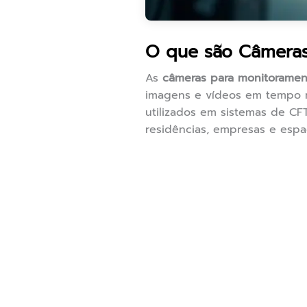
O que são Câmeras
As
câmeras para monitoramen
imagens e vídeos em tempo 
utilizados em sistemas de CFT
residências, empresas e espa