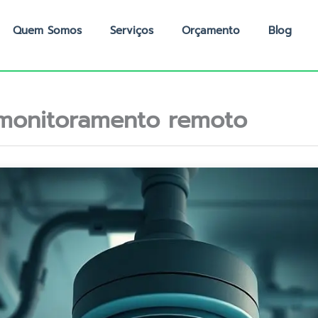
Quem Somos
Serviços
Orçamento
Blog
monitoramento remoto