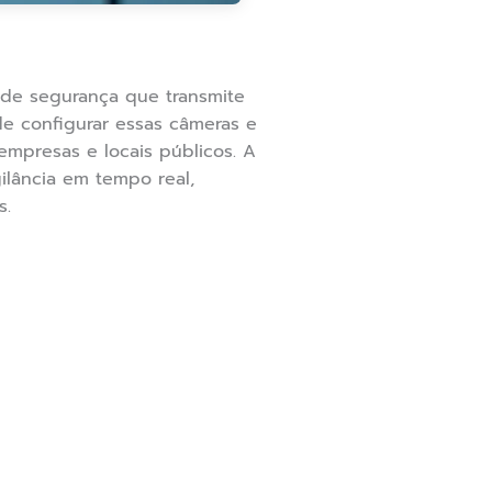
 de segurança que transmite
e configurar essas câmeras e
mpresas e locais públicos. A
ilância em tempo real,
s.