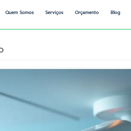
Quem Somos
Serviços
Orçamento
Blog
o