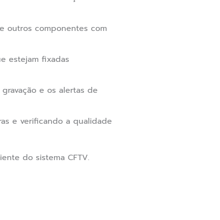
) e outros componentes com
e estejam fixadas
gravação e os alertas de
as e verificando a qualidade
iente do sistema CFTV.