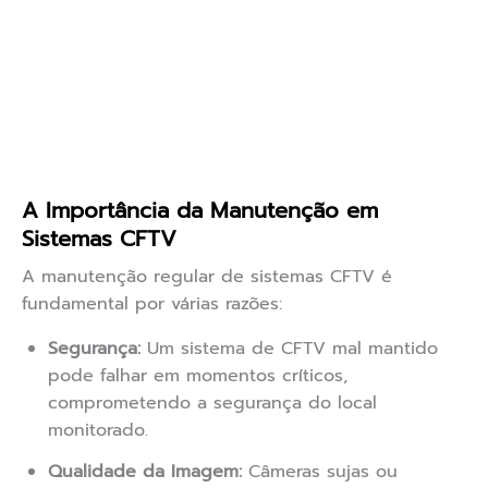
A Importância da Manutenção em
Sistemas CFTV
A manutenção regular de sistemas CFTV é
fundamental por várias razões:
Segurança:
Um sistema de CFTV mal mantido
pode falhar em momentos críticos,
comprometendo a segurança do local
monitorado.
Qualidade da Imagem:
Câmeras sujas ou