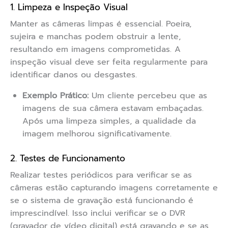
1. Limpeza e Inspeção Visual
Manter as câmeras limpas é essencial. Poeira,
sujeira e manchas podem obstruir a lente,
resultando em imagens comprometidas. A
inspeção visual deve ser feita regularmente para
identificar danos ou desgastes.
Exemplo Prático:
Um cliente percebeu que as
imagens de sua câmera estavam embaçadas.
Após uma limpeza simples, a qualidade da
imagem melhorou significativamente.
2. Testes de Funcionamento
Realizar testes periódicos para verificar se as
câmeras estão capturando imagens corretamente e
se o sistema de gravação está funcionando é
imprescindível. Isso inclui verificar se o DVR
(gravador de vídeo digital) está gravando e se as