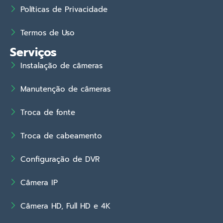
Políticas de Privacidade
Termos de Uso
Serviços
Instalação de câmeras
Manutenção de câmeras
Troca de fonte
Troca de cabeamento
Configuração de DVR
Câmera IP
Câmera HD, Full HD e 4K