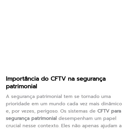
Importância do CFTV na segurança
patrimonial
A segurança patrimonial tem se tornado uma
prioridade em um mundo cada vez mais dinâmico
e, por vezes, perigoso. Os sistemas de
CFTV para
segurança patrimonial
desempenham um papel
crucial nesse contexto. Eles não apenas ajudam a