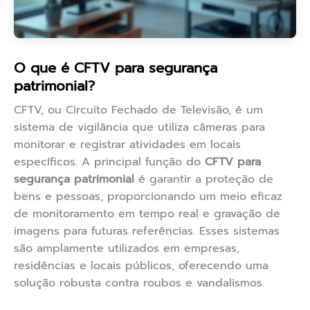
O que é CFTV para segurança
patrimonial?
CFTV, ou Circuito Fechado de Televisão, é um
sistema de vigilância que utiliza câmeras para
monitorar e registrar atividades em locais
específicos. A principal função do
CFTV para
segurança patrimonial
é garantir a proteção de
bens e pessoas, proporcionando um meio eficaz
de monitoramento em tempo real e gravação de
imagens para futuras referências. Esses sistemas
são amplamente utilizados em empresas,
residências e locais públicos, oferecendo uma
solução robusta contra roubos e vandalismos.