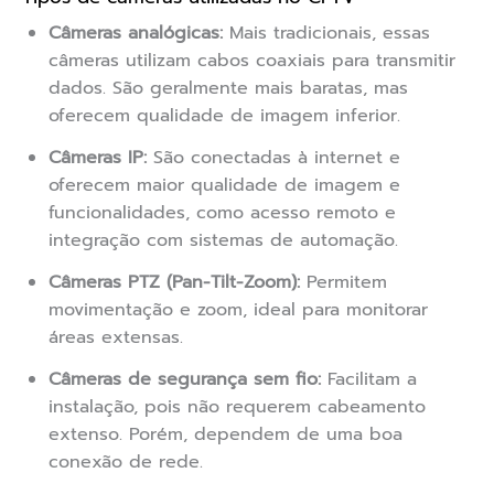
Câmeras analógicas:
Mais tradicionais, essas
câmeras utilizam cabos coaxiais para transmitir
dados. São geralmente mais baratas, mas
oferecem qualidade de imagem inferior.
Câmeras IP:
São conectadas à internet e
oferecem maior qualidade de imagem e
funcionalidades, como acesso remoto e
integração com sistemas de automação.
Câmeras PTZ (Pan-Tilt-Zoom):
Permitem
movimentação e zoom, ideal para monitorar
áreas extensas.
Câmeras de segurança sem fio:
Facilitam a
instalação, pois não requerem cabeamento
extenso. Porém, dependem de uma boa
conexão de rede.