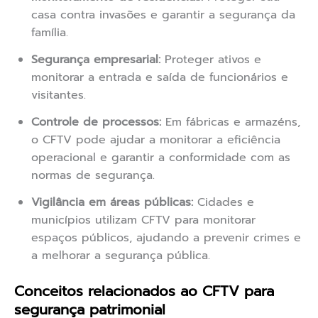
casa contra invasões e garantir a segurança da
família.
Segurança empresarial:
Proteger ativos e
monitorar a entrada e saída de funcionários e
visitantes.
Controle de processos:
Em fábricas e armazéns,
o CFTV pode ajudar a monitorar a eficiência
operacional e garantir a conformidade com as
normas de segurança.
Vigilância em áreas públicas:
Cidades e
municípios utilizam CFTV para monitorar
espaços públicos, ajudando a prevenir crimes e
a melhorar a segurança pública.
Conceitos relacionados ao CFTV para
segurança patrimonial