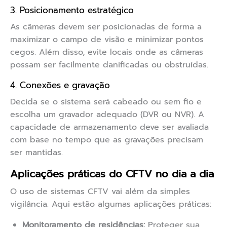
3. Posicionamento estratégico
As câmeras devem ser posicionadas de forma a
maximizar o campo de visão e minimizar pontos
cegos. Além disso, evite locais onde as câmeras
possam ser facilmente danificadas ou obstruídas.
4. Conexões e gravação
Decida se o sistema será cabeado ou sem fio e
escolha um gravador adequado (DVR ou NVR). A
capacidade de armazenamento deve ser avaliada
com base no tempo que as gravações precisam
ser mantidas.
Aplicações práticas do CFTV no dia a dia
O uso de sistemas CFTV vai além da simples
vigilância. Aqui estão algumas aplicações práticas:
Monitoramento de residências:
Proteger sua