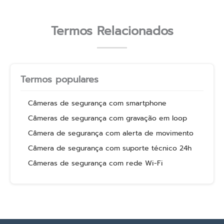
Termos Relacionados
Termos populares
Câmeras de segurança com smartphone
Câmeras de segurança com gravação em loop
Câmera de segurança com alerta de movimento
Câmera de segurança com suporte técnico 24h
Câmeras de segurança com rede Wi-Fi