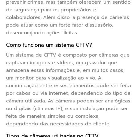
prevenir crimes, mas também oferecem um sentido
de segurança para os proprietários e
colaboradores. Além disso, a presença de câmeras
pode atuar como um forte fator dissuasório,
desencorajando ações ilícitas.
Como funciona um sistema CFTV?
Um sistema de CFTV é composto por câmeras que
capturam imagens e vídeos, um gravador que
armazena essas informações e, em muitos casos,
um monitor para visualização ao vivo. A
comunicação entre esses elementos pode ser feita
por cabos ou via internet, dependendo do tipo de
câmera utilizada. As câmeras podem ser analógicas
ou digitais (câmeras IP), e sua instalação pode ser
feita de maneira simples ou complexa,
dependendo das necessidades do cliente.
Tipos de câmeras utilizadas no CFTV