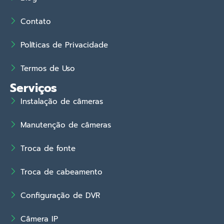
Contato
Políticas de Privacidade
Termos de Uso
Serviços
Instalação de câmeras
Manutenção de câmeras
Troca de fonte
Troca de cabeamento
Configuração de DVR
Câmera IP