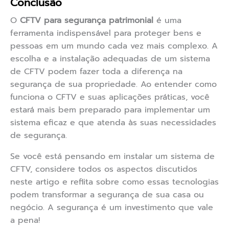
Conclusão
O
CFTV para segurança patrimonial
é uma
ferramenta indispensável para proteger bens e
pessoas em um mundo cada vez mais complexo. A
escolha e a instalação adequadas de um sistema
de CFTV podem fazer toda a diferença na
segurança de sua propriedade. Ao entender como
funciona o CFTV e suas aplicações práticas, você
estará mais bem preparado para implementar um
sistema eficaz e que atenda às suas necessidades
de segurança.
Se você está pensando em instalar um sistema de
CFTV, considere todos os aspectos discutidos
neste artigo e reflita sobre como essas tecnologias
podem transformar a segurança de sua casa ou
negócio. A segurança é um investimento que vale
a pena!