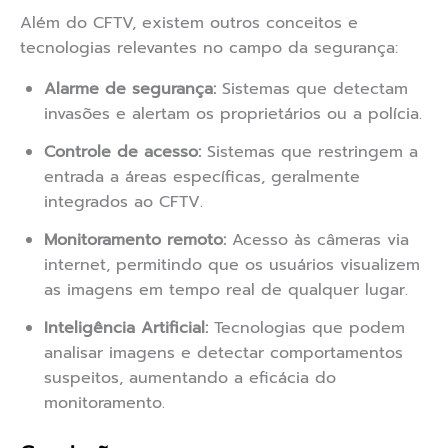
Além do CFTV, existem outros conceitos e
tecnologias relevantes no campo da segurança:
Alarme de segurança:
Sistemas que detectam
invasões e alertam os proprietários ou a polícia.
Controle de acesso:
Sistemas que restringem a
entrada a áreas específicas, geralmente
integrados ao CFTV.
Monitoramento remoto:
Acesso às câmeras via
internet, permitindo que os usuários visualizem
as imagens em tempo real de qualquer lugar.
Inteligência Artificial:
Tecnologias que podem
analisar imagens e detectar comportamentos
suspeitos, aumentando a eficácia do
monitoramento.