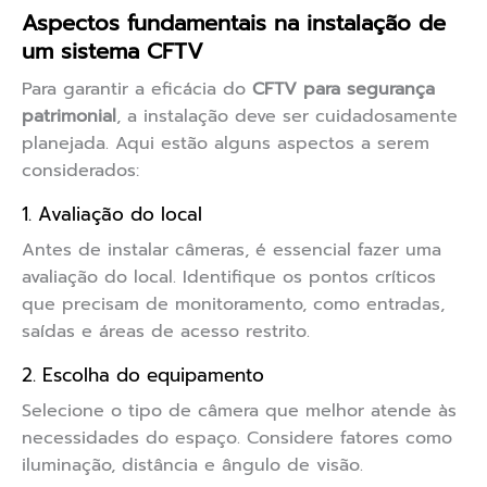
Aspectos fundamentais na instalação de
um sistema CFTV
Para garantir a eficácia do
CFTV para segurança
patrimonial
, a instalação deve ser cuidadosamente
planejada. Aqui estão alguns aspectos a serem
considerados:
1. Avaliação do local
Antes de instalar câmeras, é essencial fazer uma
avaliação do local. Identifique os pontos críticos
que precisam de monitoramento, como entradas,
saídas e áreas de acesso restrito.
2. Escolha do equipamento
Selecione o tipo de câmera que melhor atende às
necessidades do espaço. Considere fatores como
iluminação, distância e ângulo de visão.