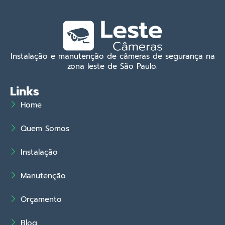
Instalação e manutenção de câmeras de segurança na
zona leste de São Paulo.
Links
Home
Quem Somos
Instalação
Manutenção
Orçamento
Blog