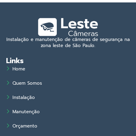
Instalação e manutenção de câmeras de segurança na
zona leste de São Paulo.
Links
Home
Quem Somos
Instalação
Manutenção
Orçamento