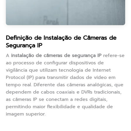
Definição de Instalação de Câmeras de
Segurança IP
A
instalação de câmeras de segurança IP
refere-se
ao processo de configurar dispositivos de
vigilância que utilizam tecnologia de Internet
Protocol (IP) para transmitir dados de vídeo em
tempo real. Diferente das câmeras analógicas, que
dependem de cabos coaxiais e DVRs tradicionais,
as câmeras IP se conectam a redes digitais,
permitindo maior flexibilidade e qualidade de
imagem superior.