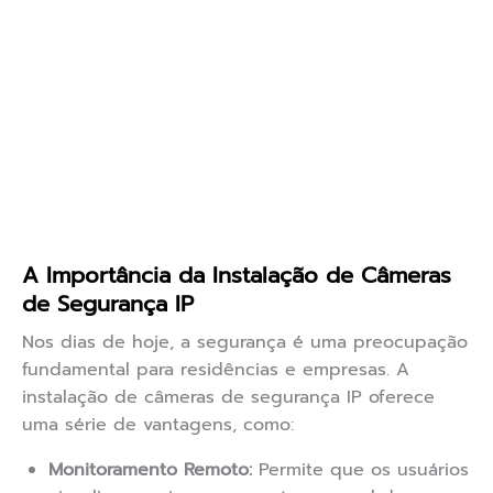
A Importância da Instalação de Câmeras
de Segurança IP
Nos dias de hoje, a segurança é uma preocupação
fundamental para residências e empresas. A
instalação de câmeras de segurança IP oferece
uma série de vantagens, como:
Monitoramento Remoto:
Permite que os usuários