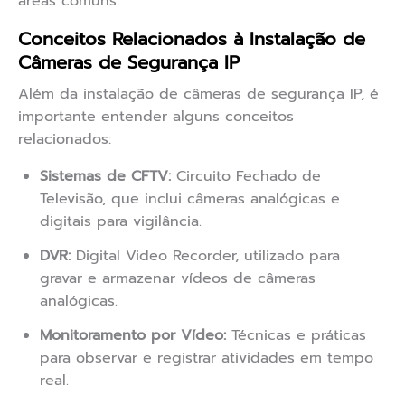
áreas comuns.
Conceitos Relacionados à Instalação de
Câmeras de Segurança IP
Além da instalação de câmeras de segurança IP, é
importante entender alguns conceitos
relacionados:
Sistemas de CFTV:
Circuito Fechado de
Televisão, que inclui câmeras analógicas e
digitais para vigilância.
DVR:
Digital Video Recorder, utilizado para
gravar e armazenar vídeos de câmeras
analógicas.
Monitoramento por Vídeo:
Técnicas e práticas
para observar e registrar atividades em tempo
real.