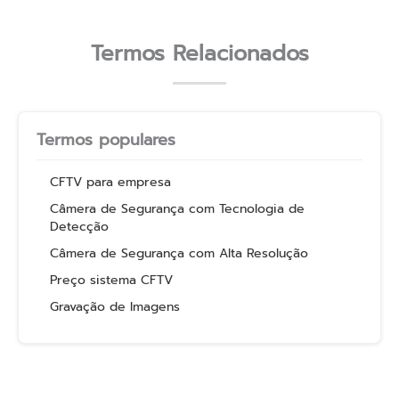
Termos Relacionados
Termos populares
CFTV para empresa
Câmera de Segurança com Tecnologia de
Detecção
Câmera de Segurança com Alta Resolução
Preço sistema CFTV
Gravação de Imagens