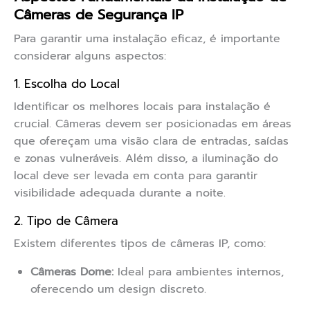
Câmeras de Segurança IP
Para garantir uma instalação eficaz, é importante
considerar alguns aspectos:
1. Escolha do Local
Identificar os melhores locais para instalação é
crucial. Câmeras devem ser posicionadas em áreas
que ofereçam uma visão clara de entradas, saídas
e zonas vulneráveis. Além disso, a iluminação do
local deve ser levada em conta para garantir
visibilidade adequada durante a noite.
2. Tipo de Câmera
Existem diferentes tipos de câmeras IP, como:
Câmeras Dome:
Ideal para ambientes internos,
oferecendo um design discreto.