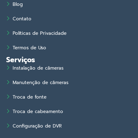
Blog
Contato
Políticas de Privacidade
Termos de Uso
Serviços
Instalação de câmeras
Manutenção de câmeras
Troca de fonte
Troca de cabeamento
Configuração de DVR