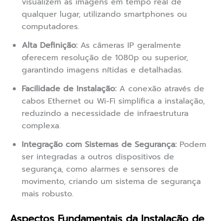
visualizem as imagens em tempo real de
qualquer lugar, utilizando smartphones ou
computadores.
Alta Definição:
As câmeras IP geralmente
oferecem resolução de 1080p ou superior,
garantindo imagens nítidas e detalhadas.
Facilidade de Instalação:
A conexão através de
cabos Ethernet ou Wi-Fi simplifica a instalação,
reduzindo a necessidade de infraestrutura
complexa.
Integração com Sistemas de Segurança:
Podem
ser integradas a outros dispositivos de
segurança, como alarmes e sensores de
movimento, criando um sistema de segurança
mais robusto.
Aspectos Fundamentais da Instalação de