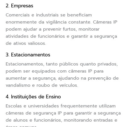
2. Empresas
Comerciais e industriais se beneficiam
enormemente da vigilância constante. Câmeras IP
podem ajudar a prevenir furtos, monitorar
atividades de funcionários e garantir a segurança
de ativos valiosos.
3. Estacionamentos
Estacionamentos, tanto públicos quanto privados,
podem ser equipados com câmeras IP para
aumentar a segurança, ajudando na prevenção de
vandalismo e roubo de veículos.
4. Instituições de Ensino
Escolas e universidades frequentemente utilizam
câmeras de segurança IP para garantir a segurança
de alunos e funcionários, monitorando entradas e