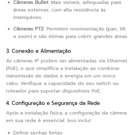
Câmeras Bullet:
Mais visíveis, adequadas para
áreas externas, com alta resistência às
intempéries.
Câmeras PTZ:
Permitem movimentação (pan, tilt
e zoom) e são ótimas para cobrir grandes áreas.
3. Conexão e Alimentação
As câmeras IP podem ser alimentadas via Ethernet
(PoE), o que simplifica a instalação ao combinar
transmissão de dados e energia em um único
cabo. Verifique a capacidade do seu switch ou
roteador para suportar dispositivos PoE.
4. Configuração e Segurança da Rede
Após a instalação física, a configuração da câmera
em sua rede é essencial. Isso inclui:
Definir senhas fortes.