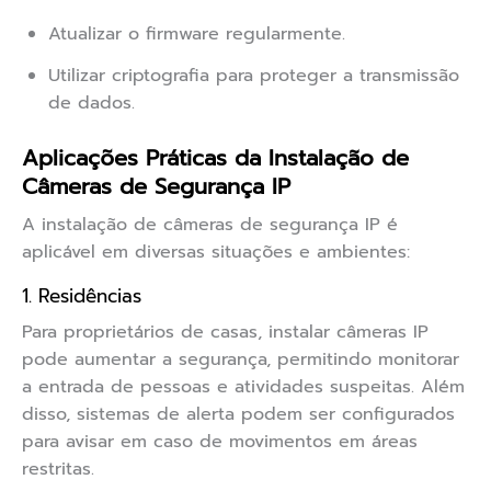
Atualizar o firmware regularmente.
Utilizar criptografia para proteger a transmissão
de dados.
Aplicações Práticas da Instalação de
Câmeras de Segurança IP
A instalação de câmeras de segurança IP é
aplicável em diversas situações e ambientes:
1. Residências
Para proprietários de casas, instalar câmeras IP
pode aumentar a segurança, permitindo monitorar
a entrada de pessoas e atividades suspeitas. Além
disso, sistemas de alerta podem ser configurados
para avisar em caso de movimentos em áreas
restritas.