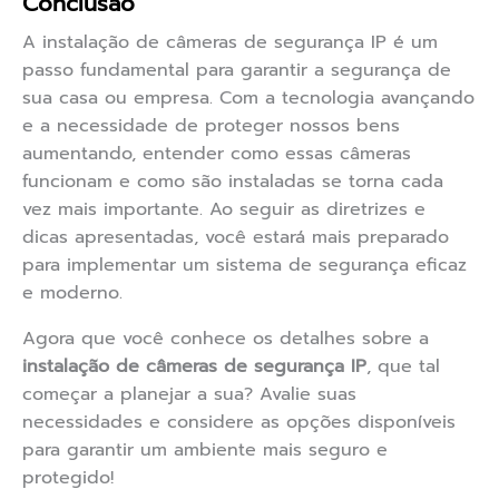
Conclusão
A instalação de câmeras de segurança IP é um
passo fundamental para garantir a segurança de
sua casa ou empresa. Com a tecnologia avançando
e a necessidade de proteger nossos bens
aumentando, entender como essas câmeras
funcionam e como são instaladas se torna cada
vez mais importante. Ao seguir as diretrizes e
dicas apresentadas, você estará mais preparado
para implementar um sistema de segurança eficaz
e moderno.
Agora que você conhece os detalhes sobre a
instalação de câmeras de segurança IP
, que tal
começar a planejar a sua? Avalie suas
necessidades e considere as opções disponíveis
para garantir um ambiente mais seguro e
protegido!