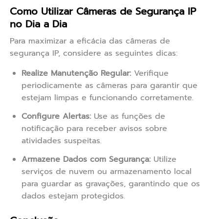
Como Utilizar Câmeras de Segurança IP
no Dia a Dia
Para maximizar a eficácia das câmeras de
segurança IP, considere as seguintes dicas:
Realize Manutenção Regular:
Verifique
periodicamente as câmeras para garantir que
estejam limpas e funcionando corretamente.
Configure Alertas:
Use as funções de
notificação para receber avisos sobre
atividades suspeitas.
Armazene Dados com Segurança:
Utilize
serviços de nuvem ou armazenamento local
para guardar as gravações, garantindo que os
dados estejam protegidos.