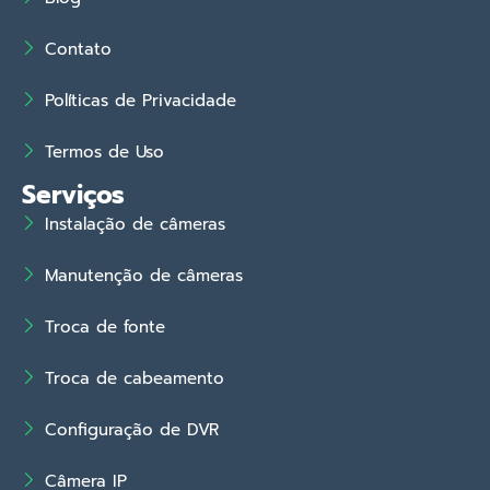
Contato
Políticas de Privacidade
Termos de Uso
Serviços
Instalação de câmeras
Manutenção de câmeras
Troca de fonte
Troca de cabeamento
Configuração de DVR
Câmera IP