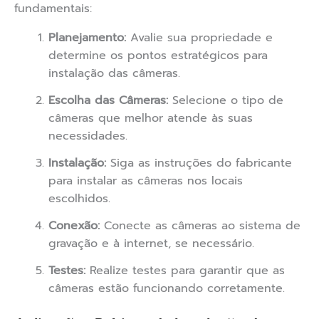
fundamentais:
Planejamento:
Avalie sua propriedade e
determine os pontos estratégicos para
instalação das câmeras.
Escolha das Câmeras:
Selecione o tipo de
câmeras que melhor atende às suas
necessidades.
Instalação:
Siga as instruções do fabricante
para instalar as câmeras nos locais
escolhidos.
Conexão:
Conecte as câmeras ao sistema de
gravação e à internet, se necessário.
Testes:
Realize testes para garantir que as
câmeras estão funcionando corretamente.