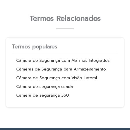
Termos Relacionados
Termos populares
Câmera de Segurança com Alarmes Integrados
Câmeras de Segurança para Armazenamento
Câmera de Segurança com Visão Lateral
Câmera de segurança usada
Câmera de segurança 360