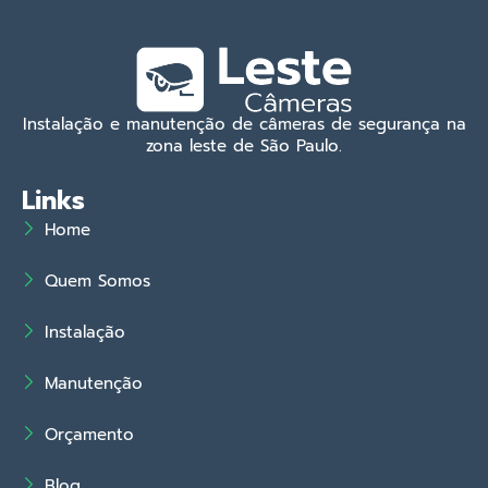
Instalação e manutenção de câmeras de segurança na
zona leste de São Paulo.
Links
Home
Quem Somos
Instalação
Manutenção
Orçamento
Blog