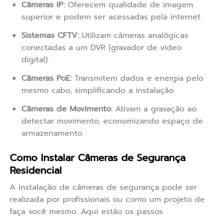
Câmeras IP:
Oferecem qualidade de imagem
superior e podem ser acessadas pela internet.
Sistemas CFTV:
Utilizam câmeras analógicas
conectadas a um DVR (gravador de vídeo
digital).
Câmeras PoE:
Transmitem dados e energia pelo
mesmo cabo, simplificando a instalação.
Câmeras de Movimento:
Ativam a gravação ao
detectar movimento, economizando espaço de
armazenamento.
Como Instalar Câmeras de Segurança
Residencial
A instalação de câmeras de segurança pode ser
realizada por profissionais ou como um projeto de
faça você mesmo. Aqui estão os passos