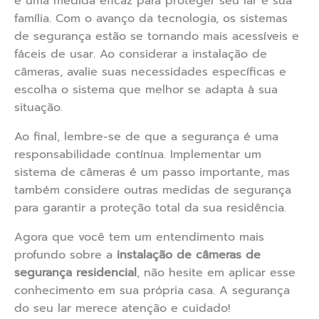
é uma medida eficaz para proteger seu lar e sua
família. Com o avanço da tecnologia, os sistemas
de segurança estão se tornando mais acessíveis e
fáceis de usar. Ao considerar a instalação de
câmeras, avalie suas necessidades específicas e
escolha o sistema que melhor se adapta à sua
situação.
Ao final, lembre-se de que a segurança é uma
responsabilidade contínua. Implementar um
sistema de câmeras é um passo importante, mas
também considere outras medidas de segurança
para garantir a proteção total da sua residência.
Agora que você tem um entendimento mais
profundo sobre a
instalação de câmeras de
segurança residencial
, não hesite em aplicar esse
conhecimento em sua própria casa. A segurança
do seu lar merece atenção e cuidado!