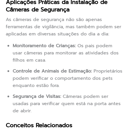
Aplicações Práticas da Instalação de
Câmeras de Segurança
As câmeras de segurança não são apenas
ferramentas de vigilância, mas também podem ser
aplicadas em diversas situações do dia a dia:
Monitoramento de Crianças:
Os pais podem
usar câmeras para monitorar as atividades dos
filhos em casa.
Controle de Animais de Estimação:
Proprietários
podem verificar o comportamento dos pets
enquanto estão fora.
Segurança de Visitas:
Câmeras podem ser
usadas para verificar quem está na porta antes
de abrir.
Conceitos Relacionados