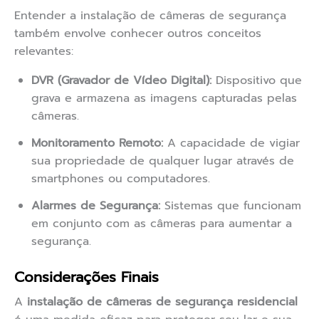
Entender a instalação de câmeras de segurança
também envolve conhecer outros conceitos
relevantes:
DVR (Gravador de Vídeo Digital):
Dispositivo que
grava e armazena as imagens capturadas pelas
câmeras.
Monitoramento Remoto:
A capacidade de vigiar
sua propriedade de qualquer lugar através de
smartphones ou computadores.
Alarmes de Segurança:
Sistemas que funcionam
em conjunto com as câmeras para aumentar a
segurança.
Considerações Finais
A
instalação de câmeras de segurança residencial