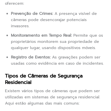
oferecem:
Prevenção de Crimes:
A presença visível de
câmeras pode desencorajar potenciais
invasores.
Monitoramento em Tempo Real:
Permite que os
proprietários monitorem sua propriedade de
qualquer lugar, usando dispositivos móveis.
Registro de Eventos:
As gravações podem ser
usadas como evidência em caso de incidentes.
Tipos de Câmeras de Segurança
Residencial
Existem vários tipos de câmeras que podem ser
utilizadas em sistemas de segurança residencial.
Aqui estão algumas das mais comuns: