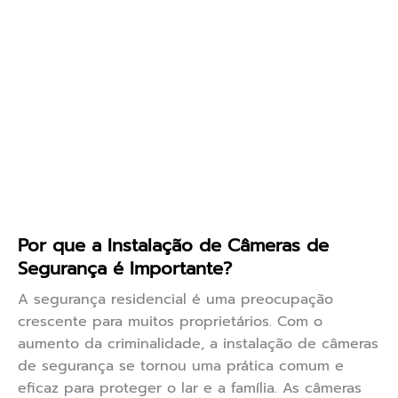
Por que a Instalação de Câmeras de
Segurança é Importante?
A segurança residencial é uma preocupação
crescente para muitos proprietários. Com o
aumento da criminalidade, a instalação de câmeras
de segurança se tornou uma prática comum e
eficaz para proteger o lar e a família. As câmeras