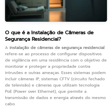
O que é a Instalação de Câmeras de
Segurança Residencial?
A
instalação de câmeras de segurança residencial
refere-se ao processo de configurar dispositivos
de vigilância em uma residência com o objetivo de
monitorar e proteger a propriedade contra
intrusões e outras ameaças. Esses sistemas podem
incluir câmeras IP, sistemas CFTV (circuito fechado
de televisão) e câmeras que utilizam tecnologia
PoE (Power over Ethernet), que permite a
transmissão de dados e energia através do mesmo
cabo.