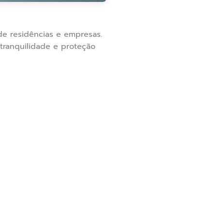
de residências e empresas.
 tranquilidade e proteção