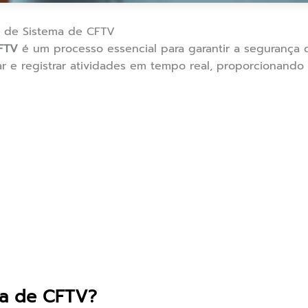
ção de Sistema de CFTV
CFTV
é um processo essencial para garantir a segurança 
ar e registrar atividades em tempo real, proporcionando
ma de CFTV?