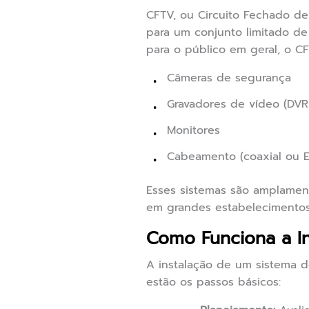
CFTV, ou Circuito Fechado de
para um conjunto limitado de
para o público em geral, o C
Câmeras de segurança
Gravadores de vídeo (DV
Monitores
Cabeamento (coaxial ou E
Esses sistemas são amplamente
em grandes estabelecimentos 
Como Funciona a I
A instalação de um sistema d
estão os passos básicos: