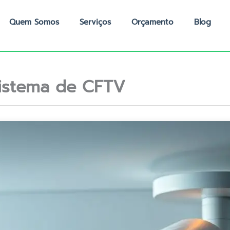
Quem Somos
Serviços
Orçamento
Blog
sistema de CFTV