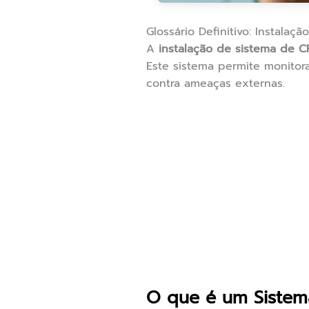
Glossário Definitivo: Instala
A
instalação de sistema de 
Este sistema permite monitor
contra ameaças externas.
O que é um Siste