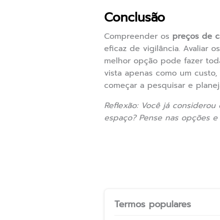
Conclusão
Compreender os
preços de 
eficaz de vigilância. Avaliar
melhor opção pode fazer toda
vista apenas como um custo, 
começar a pesquisar e plane
Reflexão: Você já considerou
espaço? Pense nas opções e 
Termos populares