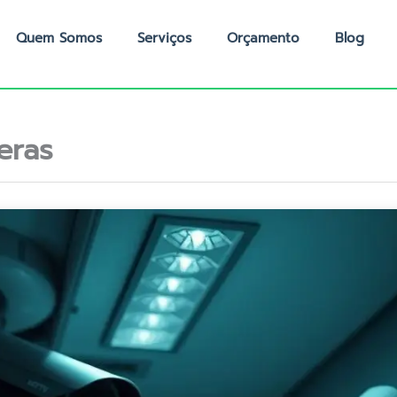
Quem Somos
Serviços
Orçamento
Blog
eras