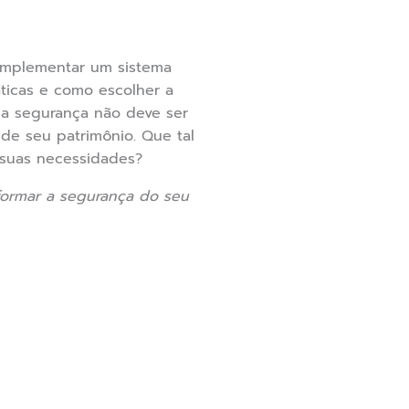
implementar um sistema
ráticas e como escolher a
 a segurança não deve ser
de seu patrimônio. Que tal
 suas necessidades?
formar a segurança do seu