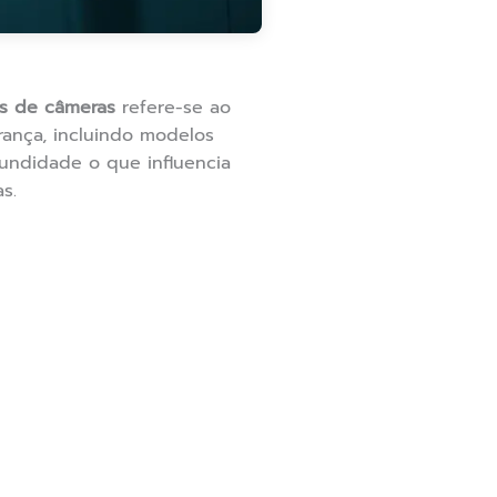
s de câmeras
refere-se ao
ança, incluindo modelos
fundidade o que influencia
s.