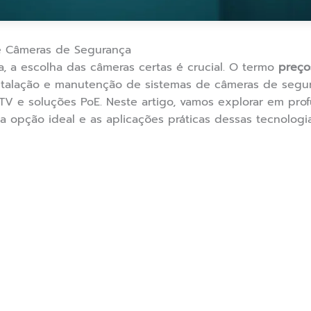
 de Câmeras de Segurança
, a escolha das câmeras certas é crucial. O termo
preço
nstalação e manutenção de sistemas de câmeras de segur
TV e soluções PoE. Neste artigo, vamos explorar em pro
 opção ideal e as aplicações práticas dessas tecnologia