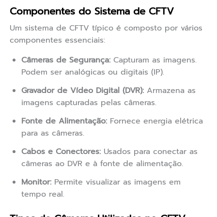
Componentes do Sistema de CFTV
Um sistema de CFTV típico é composto por vários
componentes essenciais:
Câmeras de Segurança:
Capturam as imagens.
Podem ser analógicas ou digitais (IP).
Gravador de Vídeo Digital (DVR):
Armazena as
imagens capturadas pelas câmeras.
Fonte de Alimentação:
Fornece energia elétrica
para as câmeras.
Cabos e Conectores:
Usados para conectar as
câmeras ao DVR e à fonte de alimentação.
Monitor:
Permite visualizar as imagens em
tempo real.