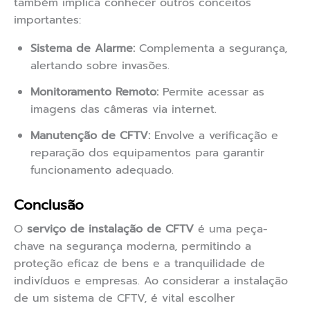
também implica conhecer outros conceitos
importantes:
Sistema de Alarme:
Complementa a segurança,
alertando sobre invasões.
Monitoramento Remoto:
Permite acessar as
imagens das câmeras via internet.
Manutenção de CFTV:
Envolve a verificação e
reparação dos equipamentos para garantir
funcionamento adequado.
Conclusão
O
serviço de instalação de CFTV
é uma peça-
chave na segurança moderna, permitindo a
proteção eficaz de bens e a tranquilidade de
indivíduos e empresas. Ao considerar a instalação
de um sistema de CFTV, é vital escolher