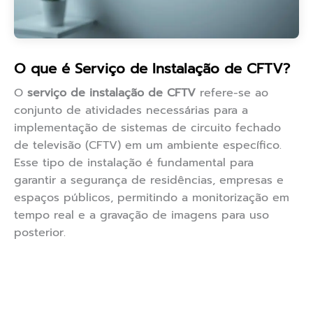
O que é Serviço de Instalação de CFTV?
O
serviço de instalação de CFTV
refere-se ao
conjunto de atividades necessárias para a
implementação de sistemas de circuito fechado
de televisão (CFTV) em um ambiente específico.
Esse tipo de instalação é fundamental para
garantir a segurança de residências, empresas e
espaços públicos, permitindo a monitorização em
tempo real e a gravação de imagens para uso
posterior.