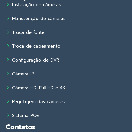
Instalação de câmeras
Manutenção de câmeras
Troca de fonte
Troca de cabeamento
Configuração de DVR
Câmera IP
Câmera HD, Full HD e 4K
Regulagem das câmeras
Sistema POE
Contatos