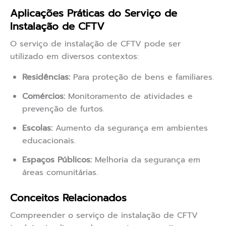
Aplicações Práticas do Serviço de
Instalação de CFTV
O serviço de instalação de CFTV pode ser
utilizado em diversos contextos:
Residências:
Para proteção de bens e familiares.
Comércios:
Monitoramento de atividades e
prevenção de furtos.
Escolas:
Aumento da segurança em ambientes
educacionais.
Espaços Públicos:
Melhoria da segurança em
áreas comunitárias.
Conceitos Relacionados
Compreender o serviço de instalação de CFTV