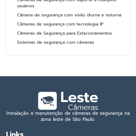
usuários
Câmera de segurança com visão diurna e noturna
Câmeras de segurança com tecnologia IP
Câmeras de Segurança para Estacionamentos
Sistemas de segurança com câmeras
Instalação e manutenção de câmeras de segurança na
zona leste de São Paulo.
Links