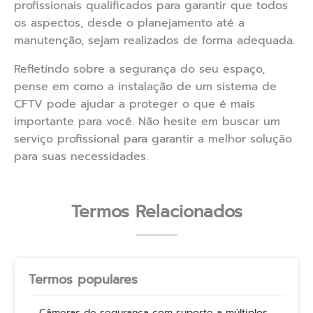
profissionais qualificados para garantir que todos
os aspectos, desde o planejamento até a
manutenção, sejam realizados de forma adequada.
Refletindo sobre a segurança do seu espaço,
pense em como a instalação de um sistema de
CFTV pode ajudar a proteger o que é mais
importante para você. Não hesite em buscar um
serviço profissional para garantir a melhor solução
para suas necessidades.
Termos Relacionados
Termos populares
Câmeras de segurança com suporte a múltiplos