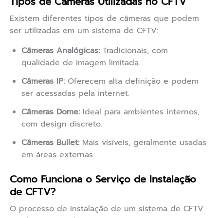
Tipos de Câmeras Utilizadas no CFTV
Existem diferentes tipos de câmeras que podem
ser utilizadas em um sistema de CFTV:
Câmeras Analógicas:
Tradicionais, com
qualidade de imagem limitada.
Câmeras IP:
Oferecem alta definição e podem
ser acessadas pela internet.
Câmeras Dome:
Ideal para ambientes internos,
com design discreto.
Câmeras Bullet:
Mais visíveis, geralmente usadas
em áreas externas.
Como Funciona o Serviço de Instalação
de CFTV?
O processo de instalação de um sistema de CFTV