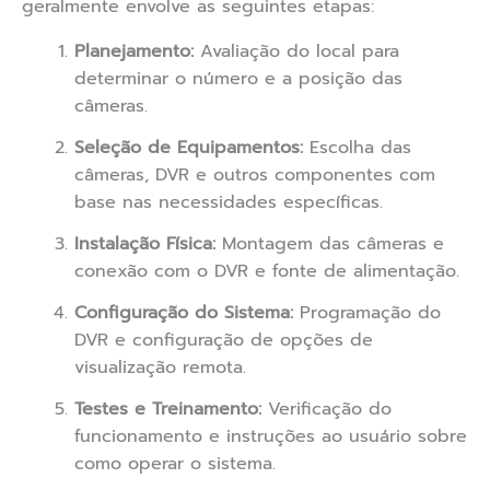
geralmente envolve as seguintes etapas:
Planejamento:
Avaliação do local para
determinar o número e a posição das
câmeras.
Seleção de Equipamentos:
Escolha das
câmeras, DVR e outros componentes com
base nas necessidades específicas.
Instalação Física:
Montagem das câmeras e
conexão com o DVR e fonte de alimentação.
Configuração do Sistema:
Programação do
DVR e configuração de opções de
visualização remota.
Testes e Treinamento:
Verificação do
funcionamento e instruções ao usuário sobre
como operar o sistema.