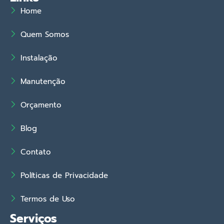
Home
Quem Somos
Instalação
Manutenção
Orçamento
Blog
Contato
Políticas de Privacidade
Termos de Uso
Serviços