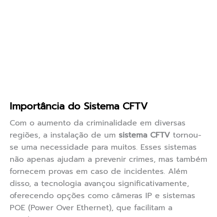
Importância do Sistema CFTV
Com o aumento da criminalidade em diversas
regiões, a instalação de um
sistema CFTV
tornou-
se uma necessidade para muitos. Esses sistemas
não apenas ajudam a prevenir crimes, mas também
fornecem provas em caso de incidentes. Além
disso, a tecnologia avançou significativamente,
oferecendo opções como câmeras IP e sistemas
POE (Power Over Ethernet), que facilitam a