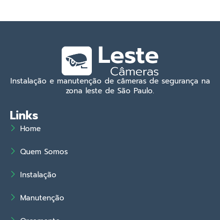
Instalação e manutenção de câmeras de segurança na
zona leste de São Paulo.
Links
Home
Quem Somos
Instalação
Manutenção