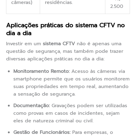
câmeras)
residências.
2.500
Aplicações práticas do sistema CFTV no
dia a dia
Investir em um
sistema CFTV
não é apenas uma
questão de segurança, mas também pode trazer
diversas aplicações práticas no dia a dia:
Monitoramento Remoto:
Acesso às câmeras via
smartphone permite que os usuários monitorem
suas propriedades em tempo real, aumentando
a sensação de segurança.
Documentação:
Gravações podem ser utilizadas
como provas em casos de incidentes, sejam
eles de natureza criminal ou civil.
Gestão de Funcionários:
Para empresas, o