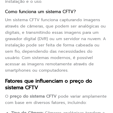
instalação e o uso.
Como funciona um sistema CFTV?
Um sistema CFTV funciona capturando imagens
através de câmeras, que podem ser analógicas ou
digitais, e transmitindo essas imagens para um
gravador digital (DVR) ou um servidor na nuvem. A
instalação pode ser feita de forma cabeada ou
sem fio, dependendo das necessidades do
usuário. Com sistemas modernos, é possível
acessar as imagens remotamente através de
smartphones ou computadores.
Fatores que influenciam o preço do
sistema CFTV
O
preço do sistema CFTV
pode variar amplamente
com base em diversos fatores, incluindo: