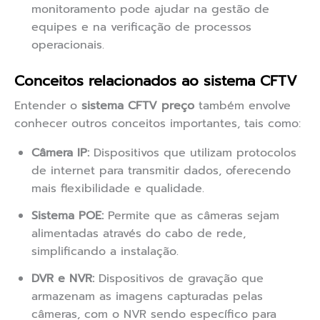
monitoramento pode ajudar na gestão de
equipes e na verificação de processos
operacionais.
Conceitos relacionados ao sistema CFTV
Entender o
sistema CFTV preço
também envolve
conhecer outros conceitos importantes, tais como:
Câmera IP:
Dispositivos que utilizam protocolos
de internet para transmitir dados, oferecendo
mais flexibilidade e qualidade.
Sistema POE:
Permite que as câmeras sejam
alimentadas através do cabo de rede,
simplificando a instalação.
DVR e NVR:
Dispositivos de gravação que
armazenam as imagens capturadas pelas
câmeras, com o NVR sendo específico para