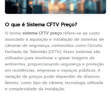
O que é Sistema CFTV Preço?
O termo
sistema CFTV preço
refere-se ao custo
associado à aquisição e instalação de sistemas de
câmeras de segurança, conhecidos como Circuito
Fechado de Televisão (CFTV). Esses sistemas são
utilizados para monitorar e gravar imagens de
ambientes, proporcionando segurança e proteção
em residências, empresas e espaços públicos. A
variação de preços pode depender de diversos
fatores, como tipo de câmera, tecnologia utilizada
e complexidade da instalação.