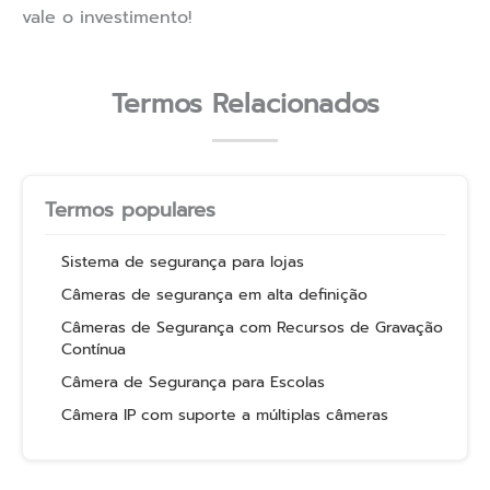
vale o investimento!
Termos Relacionados
Termos populares
Sistema de segurança para lojas
Câmeras de segurança em alta definição
Câmeras de Segurança com Recursos de Gravação
Contínua
Câmera de Segurança para Escolas
Câmera IP com suporte a múltiplas câmeras