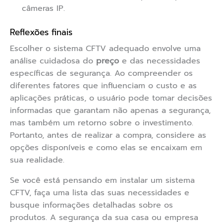
câmeras IP.
Reflexões finais
Escolher o sistema CFTV adequado envolve uma
análise cuidadosa do
preço
e das necessidades
específicas de segurança. Ao compreender os
diferentes fatores que influenciam o custo e as
aplicações práticas, o usuário pode tomar decisões
informadas que garantam não apenas a segurança,
mas também um retorno sobre o investimento.
Portanto, antes de realizar a compra, considere as
opções disponíveis e como elas se encaixam em
sua realidade.
Se você está pensando em instalar um sistema
CFTV, faça uma lista das suas necessidades e
busque informações detalhadas sobre os
produtos. A segurança da sua casa ou empresa