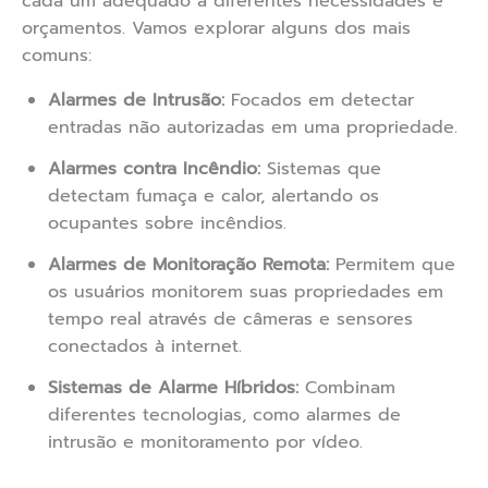
cada um adequado a diferentes necessidades e
orçamentos. Vamos explorar alguns dos mais
comuns:
Alarmes de Intrusão:
Focados em detectar
entradas não autorizadas em uma propriedade.
Alarmes contra Incêndio:
Sistemas que
detectam fumaça e calor, alertando os
ocupantes sobre incêndios.
Alarmes de Monitoração Remota:
Permitem que
os usuários monitorem suas propriedades em
tempo real através de câmeras e sensores
conectados à internet.
Sistemas de Alarme Híbridos:
Combinam
diferentes tecnologias, como alarmes de
intrusão e monitoramento por vídeo.