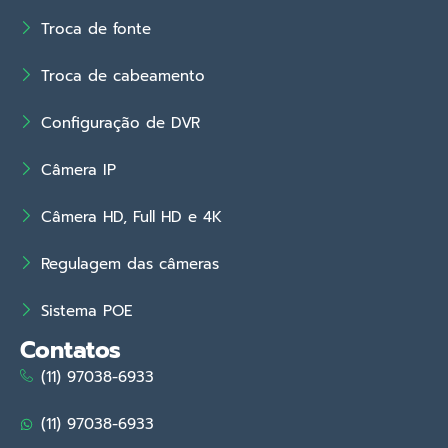
Troca de fonte
Troca de cabeamento
Configuração de DVR
Câmera IP
Câmera HD, Full HD e 4K
Regulagem das câmeras
Sistema POE
Contatos
(11) 97038-6933
(11) 97038-6933