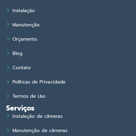
Instalação
Manutenção
Orçamento
Blog
Contato
Políticas de Privacidade
Termos de Uso
Serviços
Instalação de câmeras
Manutenção de câmeras