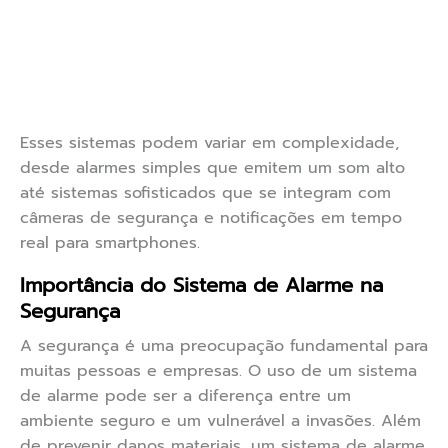
Esses sistemas podem variar em complexidade,
desde alarmes simples que emitem um som alto
até sistemas sofisticados que se integram com
câmeras de segurança e notificações em tempo
real para smartphones.
Importância do Sistema de Alarme na
Segurança
A segurança é uma preocupação fundamental para
muitas pessoas e empresas. O uso de um sistema
de alarme pode ser a diferença entre um
ambiente seguro e um vulnerável a invasões. Além
de prevenir danos materiais, um sistema de alarme