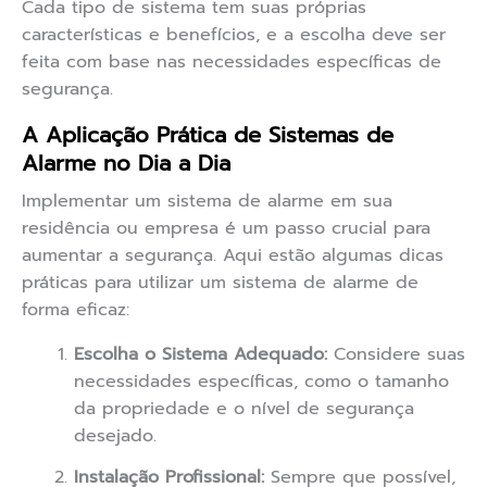
Cada tipo de sistema tem suas próprias
características e benefícios, e a escolha deve ser
feita com base nas necessidades específicas de
segurança.
A Aplicação Prática de Sistemas de
Alarme no Dia a Dia
Implementar um sistema de alarme em sua
residência ou empresa é um passo crucial para
aumentar a segurança. Aqui estão algumas dicas
práticas para utilizar um sistema de alarme de
forma eficaz:
Escolha o Sistema Adequado:
Considere suas
necessidades específicas, como o tamanho
da propriedade e o nível de segurança
desejado.
Instalação Profissional:
Sempre que possível,