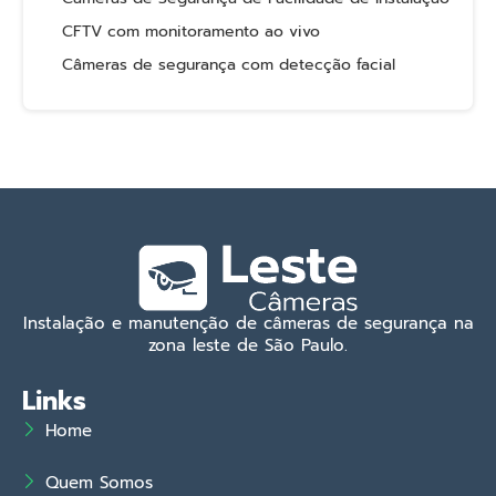
CFTV com monitoramento ao vivo
Câmeras de segurança com detecção facial
Instalação e manutenção de câmeras de segurança na
zona leste de São Paulo.
Links
Home
Quem Somos