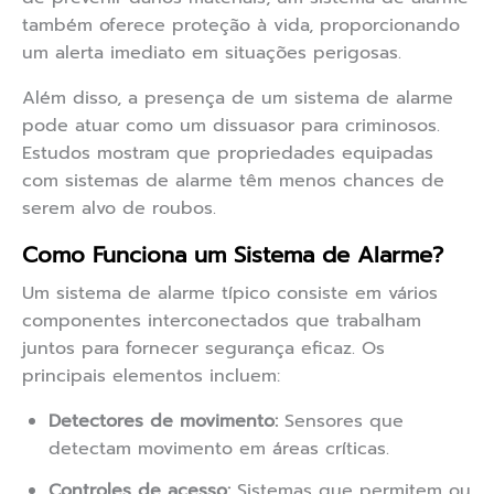
também oferece proteção à vida, proporcionando
um alerta imediato em situações perigosas.
Além disso, a presença de um sistema de alarme
pode atuar como um dissuasor para criminosos.
Estudos mostram que propriedades equipadas
com sistemas de alarme têm menos chances de
serem alvo de roubos.
Como Funciona um Sistema de Alarme?
Um sistema de alarme típico consiste em vários
componentes interconectados que trabalham
juntos para fornecer segurança eficaz. Os
principais elementos incluem:
Detectores de movimento:
Sensores que
detectam movimento em áreas críticas.
Controles de acesso:
Sistemas que permitem ou