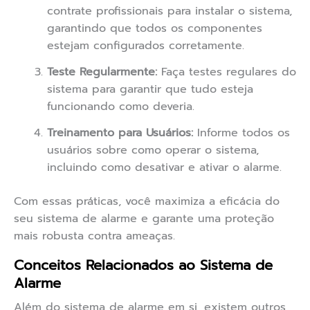
contrate profissionais para instalar o sistema,
garantindo que todos os componentes
estejam configurados corretamente.
Teste Regularmente:
Faça testes regulares do
sistema para garantir que tudo esteja
funcionando como deveria.
Treinamento para Usuários:
Informe todos os
usuários sobre como operar o sistema,
incluindo como desativar e ativar o alarme.
Com essas práticas, você maximiza a eficácia do
seu sistema de alarme e garante uma proteção
mais robusta contra ameaças.
Conceitos Relacionados ao Sistema de
Alarme
Além do sistema de alarme em si, existem outros