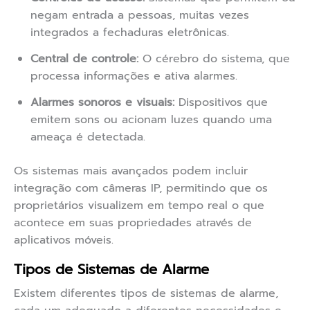
negam entrada a pessoas, muitas vezes
integrados a fechaduras eletrônicas.
Central de controle:
O cérebro do sistema, que
processa informações e ativa alarmes.
Alarmes sonoros e visuais:
Dispositivos que
emitem sons ou acionam luzes quando uma
ameaça é detectada.
Os sistemas mais avançados podem incluir
integração com câmeras IP, permitindo que os
proprietários visualizem em tempo real o que
acontece em suas propriedades através de
aplicativos móveis.
Tipos de Sistemas de Alarme
Existem diferentes tipos de sistemas de alarme,