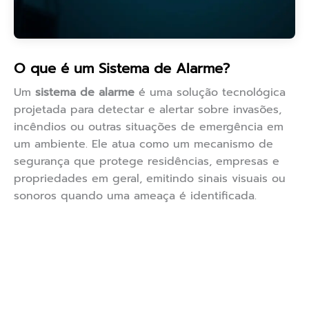
O que é um Sistema de Alarme?
Um
sistema de alarme
é uma solução tecnológica
projetada para detectar e alertar sobre invasões,
incêndios ou outras situações de emergência em
um ambiente. Ele atua como um mecanismo de
segurança que protege residências, empresas e
propriedades em geral, emitindo sinais visuais ou
sonoros quando uma ameaça é identificada.