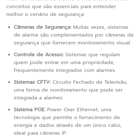
conceitos que são essenciais para entender
melhor o cenário de segurança:
Câmeras de Segurança:
Muitas vezes, sistemas
de alarme são complementados por câmeras de
segurança que fornecem monitoramento visual.
Controle de Acesso:
Sistemas que regulam
quem pode entrar em uma propriedade,
frequentemente integrados com alarmes.
Sistemas CFTV:
Circuito Fechado de Televisão,
uma forma de monitoramento que pode ser
integrada a alarmes.
Sistema POE:
Power Over Ethernet, uma
tecnologia que permite o fornecimento de
energia e dados através de um único cabo,
ideal para câmeras IP.