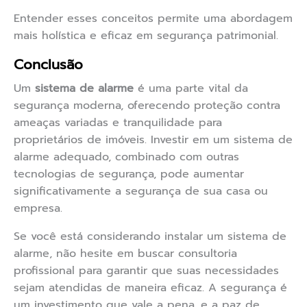
Entender esses conceitos permite uma abordagem
mais holística e eficaz em segurança patrimonial.
Conclusão
Um
sistema de alarme
é uma parte vital da
segurança moderna, oferecendo proteção contra
ameaças variadas e tranquilidade para
proprietários de imóveis. Investir em um sistema de
alarme adequado, combinado com outras
tecnologias de segurança, pode aumentar
significativamente a segurança de sua casa ou
empresa.
Se você está considerando instalar um sistema de
alarme, não hesite em buscar consultoria
profissional para garantir que suas necessidades
sejam atendidas de maneira eficaz. A segurança é
um investimento que vale a pena, e a paz de