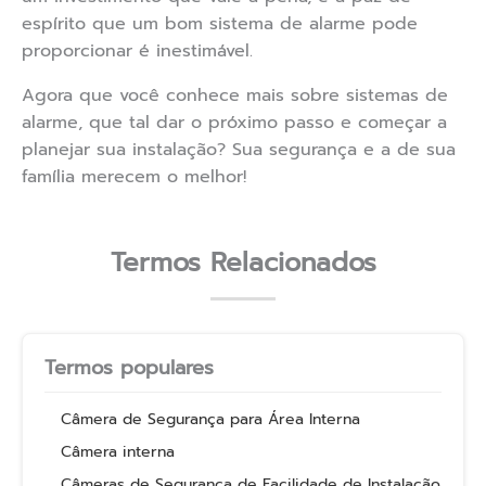
espírito que um bom sistema de alarme pode
proporcionar é inestimável.
Agora que você conhece mais sobre sistemas de
alarme, que tal dar o próximo passo e começar a
planejar sua instalação? Sua segurança e a de sua
família merecem o melhor!
Termos Relacionados
Termos populares
Câmera de Segurança para Área Interna
Câmera interna
Câmeras de Segurança de Facilidade de Instalação