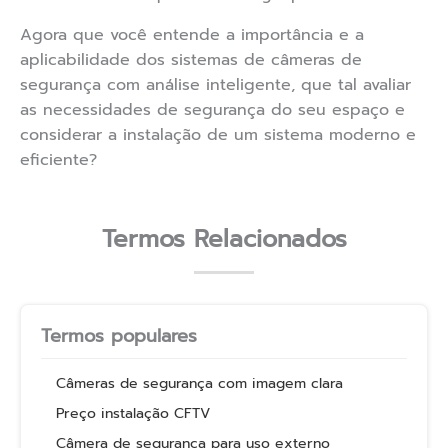
Agora que você entende a importância e a
aplicabilidade dos sistemas de câmeras de
segurança com análise inteligente, que tal avaliar
as necessidades de segurança do seu espaço e
considerar a instalação de um sistema moderno e
eficiente?
Termos Relacionados
Termos populares
Câmeras de segurança com imagem clara
Preço instalação CFTV
Câmera de segurança para uso externo