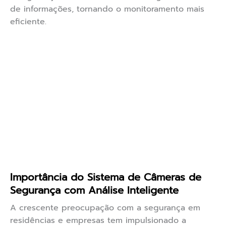
de informações, tornando o monitoramento mais
eficiente.
Importância do Sistema de Câmeras de
Segurança com Análise Inteligente
A crescente preocupação com a segurança em
residências e empresas tem impulsionado a