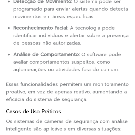
Detecção de Movimento:
O sistema pode ser
programado para enviar alertas quando detecta
movimentos em áreas específicas.
Reconhecimento Facial:
A tecnologia pode
identificar indivíduos e alertar sobre a presença
de pessoas não autorizadas.
Análise de Comportamento:
O software pode
avaliar comportamentos suspeitos, como
aglomerações ou atividades fora do comum.
Essas funcionalidades permitem um monitoramento
proativo, em vez de apenas reativo, aumentando a
eficácia do sistema de segurança.
Casos de Uso Práticos
Os sistemas de câmeras de segurança com análise
inteligente são aplicáveis em diversas situações: