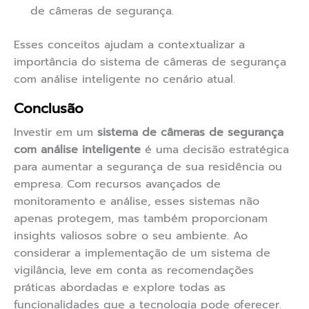
de câmeras de segurança.
Esses conceitos ajudam a contextualizar a
importância do sistema de câmeras de segurança
com análise inteligente no cenário atual.
Conclusão
Investir em um
sistema de câmeras de segurança
com análise inteligente
é uma decisão estratégica
para aumentar a segurança de sua residência ou
empresa. Com recursos avançados de
monitoramento e análise, esses sistemas não
apenas protegem, mas também proporcionam
insights valiosos sobre o seu ambiente. Ao
considerar a implementação de um sistema de
vigilância, leve em conta as recomendações
práticas abordadas e explore todas as
funcionalidades que a tecnologia pode oferecer.