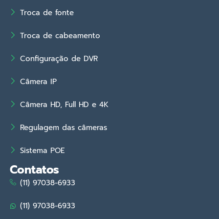
Troca de fonte
Troca de cabeamento
Configuração de DVR
Câmera IP
Câmera HD, Full HD e 4K
Regulagem das câmeras
Sistema POE
Contatos
(11) 97038-6933
(11) 97038-6933