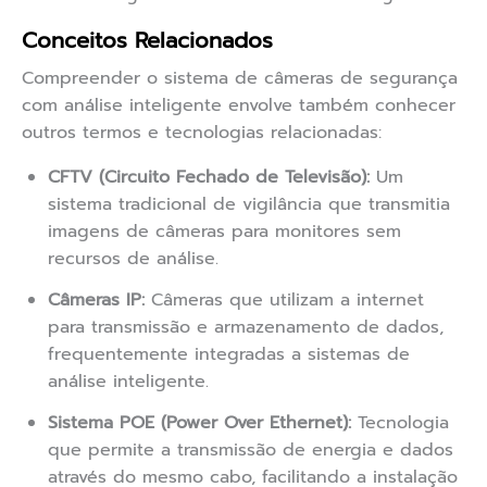
Conceitos Relacionados
Compreender o sistema de câmeras de segurança
com análise inteligente envolve também conhecer
outros termos e tecnologias relacionadas:
CFTV (Circuito Fechado de Televisão):
Um
sistema tradicional de vigilância que transmitia
imagens de câmeras para monitores sem
recursos de análise.
Câmeras IP:
Câmeras que utilizam a internet
para transmissão e armazenamento de dados,
frequentemente integradas a sistemas de
análise inteligente.
Sistema POE (Power Over Ethernet):
Tecnologia
que permite a transmissão de energia e dados
através do mesmo cabo, facilitando a instalação