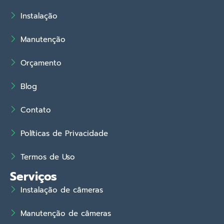
Instalação
Manutenção
Orçamento
Blog
Contato
Políticas de Privacidade
Termos de Uso
Serviços
Instalação de câmeras
Manutenção de câmeras