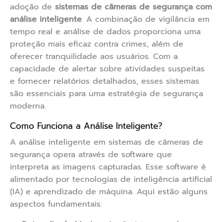
adoção de
sistemas de câmeras de segurança com
análise inteligente
. A combinação de vigilância em
tempo real e análise de dados proporciona uma
proteção mais eficaz contra crimes, além de
oferecer tranquilidade aos usuários. Com a
capacidade de alertar sobre atividades suspeitas
e fornecer relatórios detalhados, esses sistemas
são essenciais para uma estratégia de segurança
moderna.
Como Funciona a Análise Inteligente?
A análise inteligente em sistemas de câmeras de
segurança opera através de software que
interpreta as imagens capturadas. Esse software é
alimentado por tecnologias de inteligência artificial
(IA) e aprendizado de máquina. Aqui estão alguns
aspectos fundamentais: