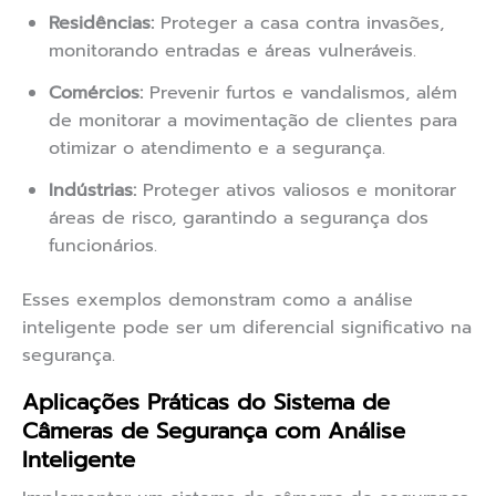
Residências:
Proteger a casa contra invasões,
monitorando entradas e áreas vulneráveis.
Comércios:
Prevenir furtos e vandalismos, além
de monitorar a movimentação de clientes para
otimizar o atendimento e a segurança.
Indústrias:
Proteger ativos valiosos e monitorar
áreas de risco, garantindo a segurança dos
funcionários.
Esses exemplos demonstram como a análise
inteligente pode ser um diferencial significativo na
segurança.
Aplicações Práticas do Sistema de
Câmeras de Segurança com Análise
Inteligente