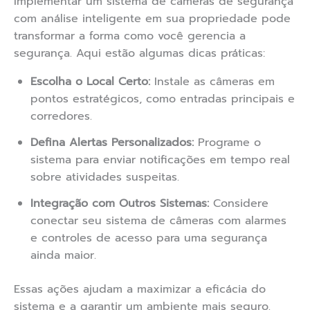
Implementar um sistema de câmeras de segurança
com análise inteligente em sua propriedade pode
transformar a forma como você gerencia a
segurança. Aqui estão algumas dicas práticas:
Escolha o Local Certo:
Instale as câmeras em
pontos estratégicos, como entradas principais e
corredores.
Defina Alertas Personalizados:
Programe o
sistema para enviar notificações em tempo real
sobre atividades suspeitas.
Integração com Outros Sistemas:
Considere
conectar seu sistema de câmeras com alarmes
e controles de acesso para uma segurança
ainda maior.
Essas ações ajudam a maximizar a eficácia do
sistema e a garantir um ambiente mais seguro.