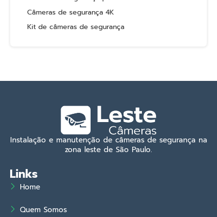
Câmeras de segurança 4K
Kit de câmeras de segurança
Instalação e manutenção de câmeras de segurança na
zona leste de São Paulo.
Links
Home
Quem Somos