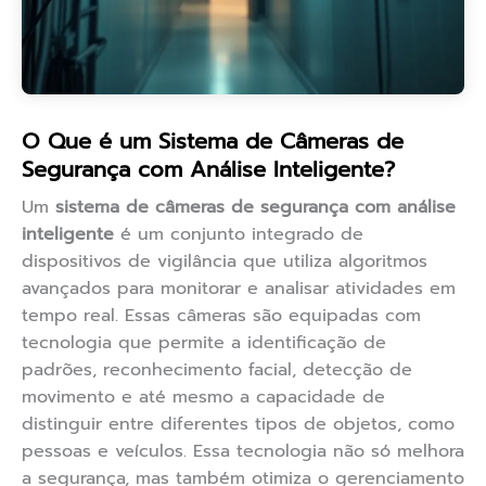
O Que é um Sistema de Câmeras de
Segurança com Análise Inteligente?
Um
sistema de câmeras de segurança com análise
inteligente
é um conjunto integrado de
dispositivos de vigilância que utiliza algoritmos
avançados para monitorar e analisar atividades em
tempo real. Essas câmeras são equipadas com
tecnologia que permite a identificação de
padrões, reconhecimento facial, detecção de
movimento e até mesmo a capacidade de
distinguir entre diferentes tipos de objetos, como
pessoas e veículos. Essa tecnologia não só melhora
a segurança, mas também otimiza o gerenciamento