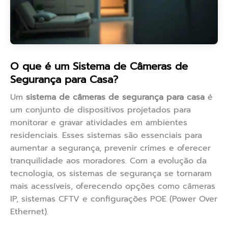
O que é um Sistema de Câmeras de
Segurança para Casa?
Um
sistema de câmeras de segurança para casa
é
um conjunto de dispositivos projetados para
monitorar e gravar atividades em ambientes
residenciais. Esses sistemas são essenciais para
aumentar a segurança, prevenir crimes e oferecer
tranquilidade aos moradores. Com a evolução da
tecnologia, os sistemas de segurança se tornaram
mais acessíveis, oferecendo opções como câmeras
IP, sistemas CFTV e configurações POE (Power Over
Ethernet).