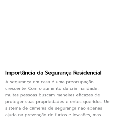
Importância da Segurança Residencial
A segurança em casa é uma preocupação
crescente. Com o aumento da criminalidade,
muitas pessoas buscam maneiras eficazes de
proteger suas propriedades e entes queridos. Um
sistema de câmeras de segurança não apenas
ajuda na prevenção de furtos e invasões, mas