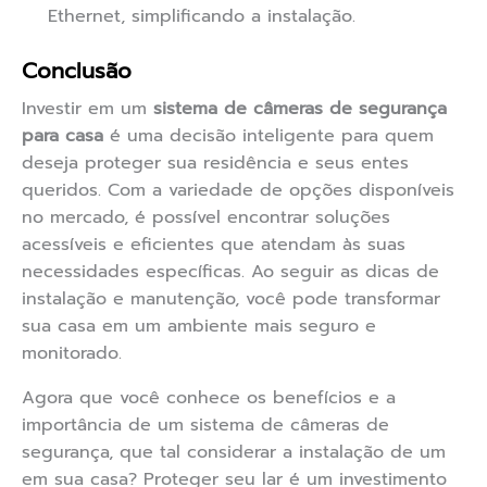
Ethernet, simplificando a instalação.
Conclusão
Investir em um
sistema de câmeras de segurança
para casa
é uma decisão inteligente para quem
deseja proteger sua residência e seus entes
queridos. Com a variedade de opções disponíveis
no mercado, é possível encontrar soluções
acessíveis e eficientes que atendam às suas
necessidades específicas. Ao seguir as dicas de
instalação e manutenção, você pode transformar
sua casa em um ambiente mais seguro e
monitorado.
Agora que você conhece os benefícios e a
importância de um sistema de câmeras de
segurança, que tal considerar a instalação de um
em sua casa? Proteger seu lar é um investimento