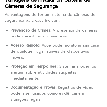
Vantagens de Instalar um Sistema de
Câmeras de Segurança
As vantagens de ter um sistema de câmeras de
segurança para casa incluem:
Prevenção de Crimes:
A presença de câmeras
pode desestimular criminosos.
Acesso Remoto:
Você pode monitorar sua casa
de qualquer lugar através de dispositivos
móveis.
Proteção em Tempo Real:
Sistemas modernos
alertam sobre atividades suspeitas
imediatamente.
Documentação e Provas:
Registros de vídeo
podem ser usados como evidência em
situações legais.