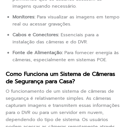
imagens quando necessário.
Monitores:
Para visualizar as imagens em tempo
real ou acessar gravações.
Cabos e Conectores:
Essenciais para a
instalação das câmeras e do DVR.
Fonte de Alimentação:
Para fornecer energia às
câmeras, especialmente em sistemas POE.
Como Funciona um Sistema de Câmeras
de Segurança para Casa?
O funcionamento de um sistema de câmeras de
segurança é relativamente simples. As câmeras
capturam imagens e transmitem essas informações
para o DVR ou para um servidor em nuvem,
dependendo do tipo de sistema. Os usuários
podem acessar as câmeras remotamente através