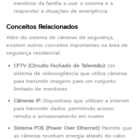
membros da família a usar o sistema e a
responder a situações de emergência.
Conceitos Relacionados
Além do sistema de câmeras de segurança,
existem outros conceitos importantes na área de
segurança residencial:
CFTV (Circuito Fechado de Televisão):
Um
sistema de videovigilância que utiliza câmeras
para transmitir imagens para um conjunto
limitado de monitores.
Câmeras IP:
Dispositivos que utilizam a internet
para transmitir dados, permitindo acesso
remoto e armazenamento em nuvem.
Sistema POE (Power Over Ethernet):
Permite que
as câmeras recebam energia através do cabo