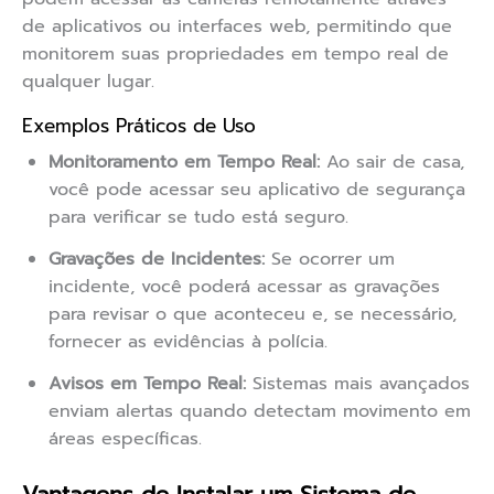
de aplicativos ou interfaces web, permitindo que
monitorem suas propriedades em tempo real de
qualquer lugar.
Exemplos Práticos de Uso
Monitoramento em Tempo Real:
Ao sair de casa,
você pode acessar seu aplicativo de segurança
para verificar se tudo está seguro.
Gravações de Incidentes:
Se ocorrer um
incidente, você poderá acessar as gravações
para revisar o que aconteceu e, se necessário,
fornecer as evidências à polícia.
Avisos em Tempo Real:
Sistemas mais avançados
enviam alertas quando detectam movimento em
áreas específicas.