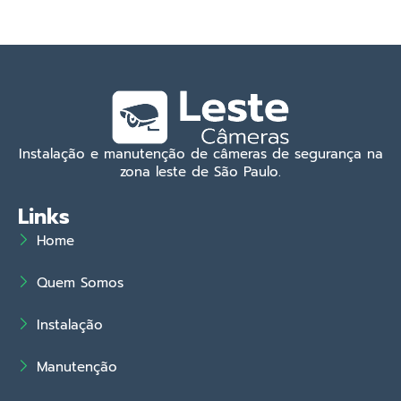
Instalação e manutenção de câmeras de segurança na
zona leste de São Paulo.
Links
Home
Quem Somos
Instalação
Manutenção