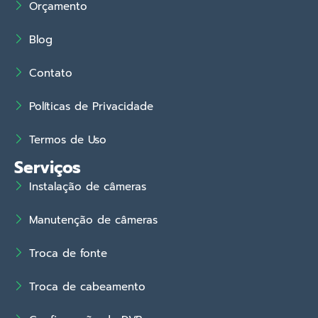
Orçamento
Blog
Contato
Políticas de Privacidade
Termos de Uso
Serviços
Instalação de câmeras
Manutenção de câmeras
Troca de fonte
Troca de cabeamento