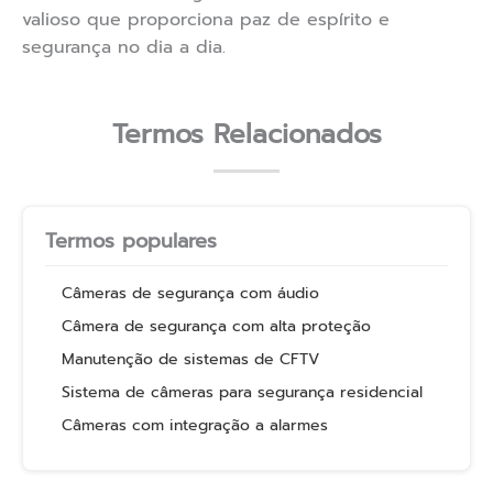
valioso que proporciona paz de espírito e
segurança no dia a dia.
Termos Relacionados
Termos populares
Câmeras de segurança com áudio
Câmera de segurança com alta proteção
Manutenção de sistemas de CFTV
Sistema de câmeras para segurança residencial
Câmeras com integração a alarmes