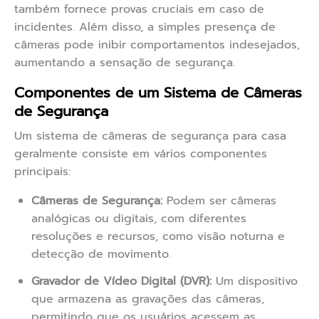
também fornece provas cruciais em caso de
incidentes. Além disso, a simples presença de
câmeras pode inibir comportamentos indesejados,
aumentando a sensação de segurança.
Componentes de um Sistema de Câmeras
de Segurança
Um sistema de câmeras de segurança para casa
geralmente consiste em vários componentes
principais:
Câmeras de Segurança:
Podem ser câmeras
analógicas ou digitais, com diferentes
resoluções e recursos, como visão noturna e
detecção de movimento.
Gravador de Vídeo Digital (DVR):
Um dispositivo
que armazena as gravações das câmeras,
permitindo que os usuários acessem as