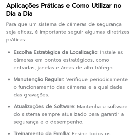
Aplicações Práticas e Como Utilizar no
Dia a Dia
Para que um sistema de câmeras de segurança
seja eficaz, é importante seguir algumas diretrizes
práticas:
Escolha Estratégica da Localização:
Instale as
câmeras em pontos estratégicos, como
entradas, janelas e áreas de alto tráfego.
Manutenção Regular:
Verifique periodicamente
o funcionamento das câmeras e a qualidade
das gravações.
Atualizações de Software:
Mantenha o software
do sistema sempre atualizado para garantir a
segurança e o desempenho.
Treinamento da Família:
Ensine todos os