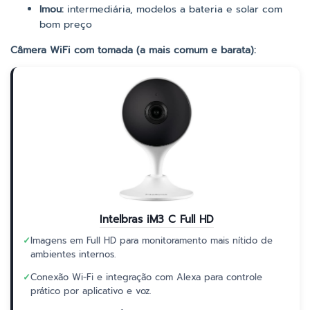
Imou:
intermediária, modelos a bateria e solar com
bom preço
Câmera WiFi com tomada (a mais comum e barata):
Intelbras iM3 C Full HD
✓
Imagens em Full HD para monitoramento mais nítido de
ambientes internos.
✓
Conexão Wi-Fi e integração com Alexa para controle
prático por aplicativo e voz.