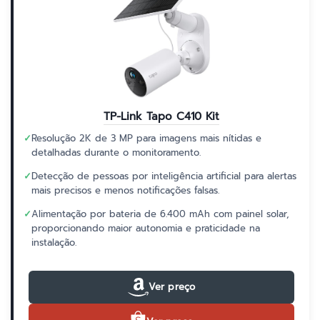
TP-Link Tapo C410 Kit
✓
Resolução 2K de 3 MP para imagens mais nítidas e
detalhadas durante o monitoramento.
✓
Detecção de pessoas por inteligência artificial para alertas
mais precisos e menos notificações falsas.
✓
Alimentação por bateria de 6.400 mAh com painel solar,
proporcionando maior autonomia e praticidade na
instalação.
Ver preço