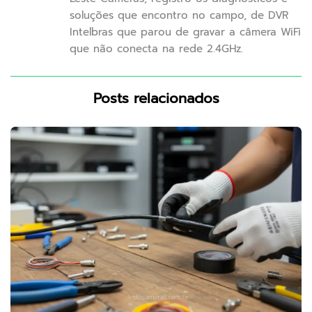
soluções que encontro no campo, de DVR
Intelbras que parou de gravar a câmera WiFi
que não conecta na rede 2.4GHz.
Posts relacionados