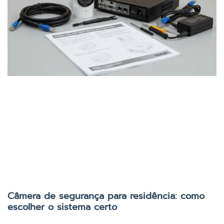
Câmera de segurança para residência: como
escolher o sistema certo