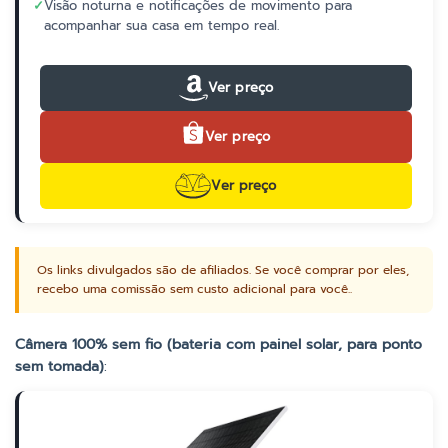
✓
Visão noturna e notificações de movimento para
acompanhar sua casa em tempo real.
Ver preço
Ver preço
Ver preço
Os links divulgados são de afiliados. Se você comprar por eles,
recebo uma comissão sem custo adicional para você..
Câmera 100% sem fio (bateria com painel solar, para ponto
sem tomada)
: