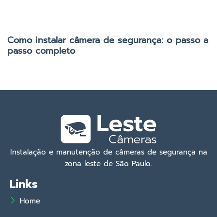
Como instalar câmera de segurança: o passo a
passo completo
Instalação e manutenção de câmeras de segurança na
zona leste de São Paulo.
Links
Home