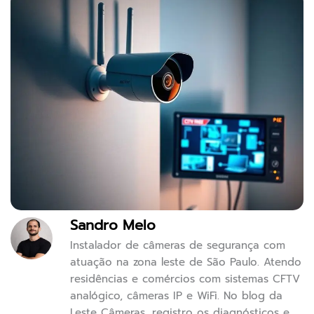
Sandro Melo
Instalador de câmeras de segurança com
atuação na zona leste de São Paulo. Atendo
residências e comércios com sistemas CFTV
analógico, câmeras IP e WiFi. No blog da
Leste Câmeras, registro os diagnósticos e