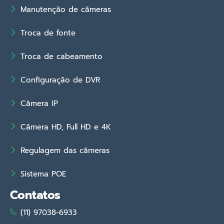
Manutenção de câmeras
Troca de fonte
Troca de cabeamento
Configuração de DVR
Câmera IP
Câmera HD, Full HD e 4K
Regulagem das câmeras
Sistema POE
Contatos
(11) 97038-6933