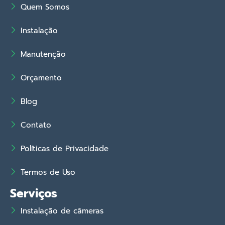
Quem Somos
Instalação
Manutenção
Orçamento
Blog
Contato
Políticas de Privacidade
Termos de Uso
Serviços
Instalação de câmeras