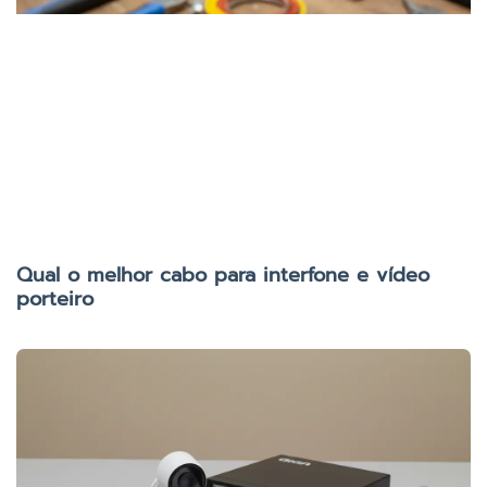
Qual o melhor cabo para interfone e vídeo
porteiro