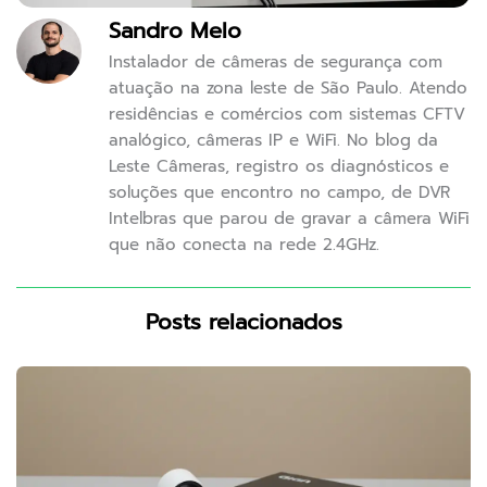
Sandro Melo
Instalador de câmeras de segurança com
atuação na zona leste de São Paulo. Atendo
residências e comércios com sistemas CFTV
analógico, câmeras IP e WiFi. No blog da
Leste Câmeras, registro os diagnósticos e
soluções que encontro no campo, de DVR
Intelbras que parou de gravar a câmera WiFi
que não conecta na rede 2.4GHz.
Posts relacionados