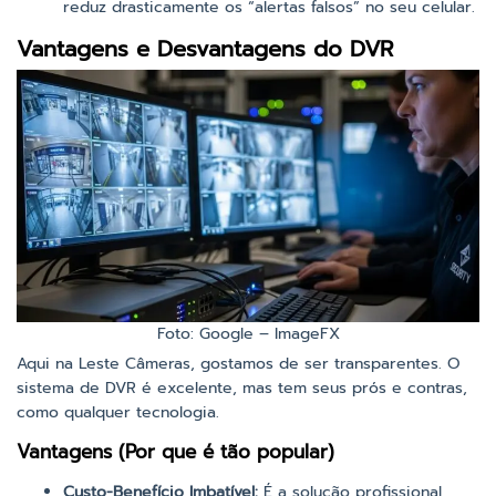
reduz drasticamente os “alertas falsos” no seu celular.
Vantagens e Desvantagens do DVR
Foto: Google – ImageFX
Aqui na Leste Câmeras, gostamos de ser transparentes. O
sistema de DVR é excelente, mas tem seus prós e contras,
como qualquer tecnologia.
Vantagens (Por que é tão popular)
Custo-Benefício Imbatível:
É a solução profissional