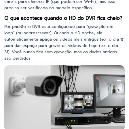
canais para câmeras IP (que podem ser Wi-Fi), mas isso
precisa ser verificado no modelo específico.
O que acontece quando o HD do DVR fica cheio?
Por padrão, o DVR está configurado para “gravação em
loop” (ou sobrescrever). Quando o HD enche, ele
automaticamente apaga os vídeos mais antigos (ex: o dia 1)
para dar espaço para gravar os vídeos de hoje (ex: o dia
31). Você nunca fica sem gravação, mas os dados antigos
são perdidos.