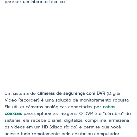
parecer um labirinto técnico.
Um sistema de
câmeras de segurança com DVR
(Digital
Video Recorder) é uma solução de monitoramento robusta.
Ele utiliza câmeras analógicas conectadas por
cabos
coaxiais
para capturar as imagens. O DVR é o “cérebro” do
sistema: ele recebe o sinal, digitaliza, comprime, armazena
os vídeos em um HD (disco rígido) e permite que você
acesse tudo remotamente pelo celular ou computador.