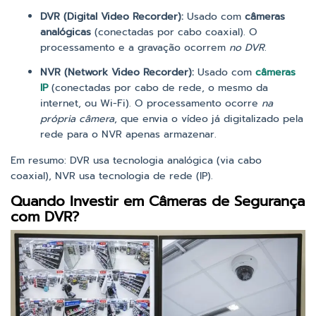
DVR (Digital Video Recorder):
Usado com
câmeras
analógicas
(conectadas por cabo coaxial). O
processamento e a gravação ocorrem
no DVR
.
NVR (Network Video Recorder):
Usado com
câmeras
IP
(conectadas por cabo de rede, o mesmo da
internet, ou Wi-Fi). O processamento ocorre
na
própria câmera
, que envia o vídeo já digitalizado pela
rede para o NVR apenas armazenar.
Em resumo: DVR usa tecnologia analógica (via cabo
coaxial), NVR usa tecnologia de rede (IP).
Quando Investir em Câmeras de Segurança
com DVR?