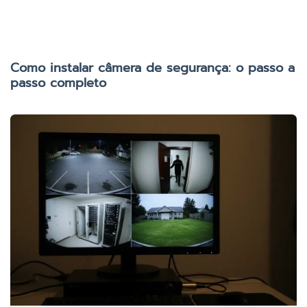
Como instalar câmera de segurança: o passo a
passo completo