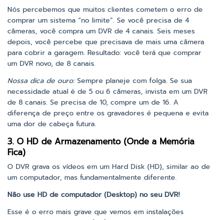
Nós percebemos que muitos clientes cometem o erro de
comprar um sistema “no limite”. Se você precisa de 4
câmeras, você compra um DVR de 4 canais. Seis meses
depois, você percebe que precisava de mais uma câmera
para cobrir a garagem. Resultado: você terá que comprar
um DVR novo, de 8 canais.
Nossa dica de ouro:
Sempre planeje com folga. Se sua
necessidade atual é de 5 ou 6 câmeras, invista em um DVR
de 8 canais. Se precisa de 10, compre um de 16. A
diferença de preço entre os gravadores é pequena e evita
uma dor de cabeça futura.
3. O HD de Armazenamento (Onde a Memória
Fica)
O DVR grava os vídeos em um Hard Disk (HD), similar ao de
um computador, mas fundamentalmente diferente.
Não use HD de computador (Desktop) no seu DVR!
Esse é o erro mais grave que vemos em instalações