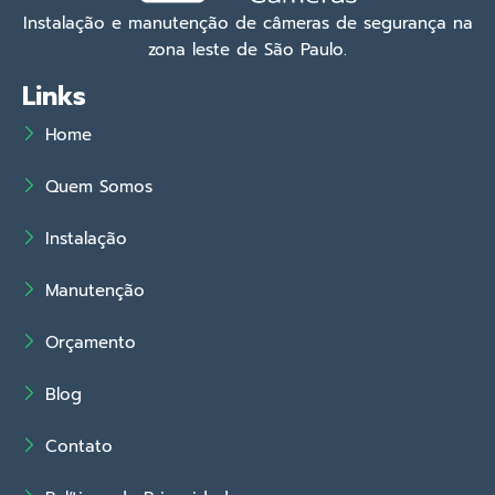
Instalação e manutenção de câmeras de segurança na
zona leste de São Paulo.
Links
Home
Quem Somos
Instalação
Manutenção
Orçamento
Blog
Contato