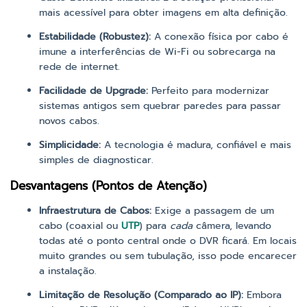
mais acessível para obter imagens em alta definição.
Estabilidade (Robustez):
A conexão física por cabo é
imune a interferências de Wi-Fi ou sobrecarga na
rede de internet.
Facilidade de Upgrade:
Perfeito para modernizar
sistemas antigos sem quebrar paredes para passar
novos cabos.
Simplicidade:
A tecnologia é madura, confiável e mais
simples de diagnosticar.
Desvantagens (Pontos de Atenção)
Infraestrutura de Cabos:
Exige a passagem de um
cabo (coaxial ou
UTP
) para
cada
câmera, levando
todas até o ponto central onde o DVR ficará. Em locais
muito grandes ou sem tubulação, isso pode encarecer
a instalação.
Limitação de Resolução (Comparado ao IP):
Embora