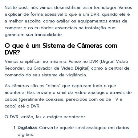
Neste post, nós vamos desmistificar essa tecnologia. Vamos
explicar de forma acessível o que é um DVR, quando ele é
a melhor escolha, como avaliar os equipamentos antes de
comprar e os cuidados essenciais na instalação que
garantem sua tranquilidade.
O que é um Sistema de Câmeras com
DVR?
Vamos simplificar ao máximo. Pense no DVR (Digital Video
Recorder, ou Gravador de Vídeo Digital) como a central de
comando do seu sistema de vigilância.
As câmeras são os “olhos” que capturam tudo o que
acontece. Elas enviam o sinal de vídeo analógico através de
cabos (geralmente coaxiais, parecidos com os de TV a
cabo) até o DVR.
O DVR, então, faz a mágica acontecer:
Digitaliza:
Converte aquele sinal analógico em dados
digitais.