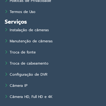
Políticas de Privacidade
Termos de Uso
Serviços
Instalação de câmeras
Manutenção de câmeras
Troca de fonte
Troca de cabeamento
Configuração de DVR
Câmera IP
Câmera HD, Full HD e 4K