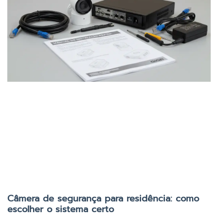
Câmera de segurança para residência: como
escolher o sistema certo