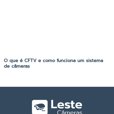
O que é CFTV e como funciona um sistema
de câmeras