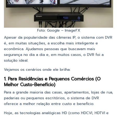
Foto: Google – ImageFX
Apesar da popularidade das câmeras IP, o sistema com DVR
é, em muitas situações, a escolha mais inteligente e
econômica. Ajudamos pessoas que buscavam mais
segurança no dia a dia e, em muitos casos, o DVR foi a
solução ideal.
Vejamos os cenários onde ele brilha:
1. Para Residências e Pequenos Comércios (O
Melhor Custo-Benefício)
Para a grande maioria das casas, apartamentos, lojas de rua,
padarias ou pequenos escritórios, o sistema de DVR
oferece a melhor relação entre custo e benefício.
Hoje, as tecnologias analógicas HD (como HDCVI, HDTVI e