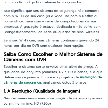
um cabo físico ligado diretamente ao gravador.
Isso significa que seu sistema de segurança não compete
com o Wi-Fi da sua casa (que você usa para o Netflix ou
home office) nem com a rede de computadores da sua
empresa. A gravação é estável, dedicada e não sofre com
“congestionamento” de rede ou quedas de sinal wireless.
Se o seu Wi-Fi cair, suas câmeras continuam gravando 24
horas por dia no DVR sem qualquer interrupção.
Saiba Como Escolher o Melhor Sistema de
Câmeras com DVR
Escolher o sistema certo envolve olhar além do preço. A
qualidade do conjunto (câmeras, DVR, HD e cabos) é o que
define sua segurança. Em nossos projetos de
instalação de
câmeras de segurança
, analisamos estes 5 pilares:
1. A Resolução (Qualidade da Imagem)
Não recomendamos mais a instalação de sistemas que não
sejam, no mínimo, HD (720p).