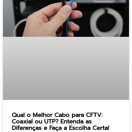
Qual o Melhor Cabo para CFTV:
Coaxial ou UTP? Entenda as
Diferenças e Faça a Escolha Certa!