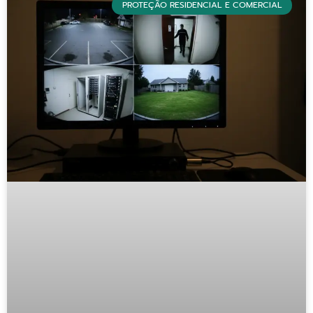
PROTEÇÃO RESIDENCIAL E COMERCIAL