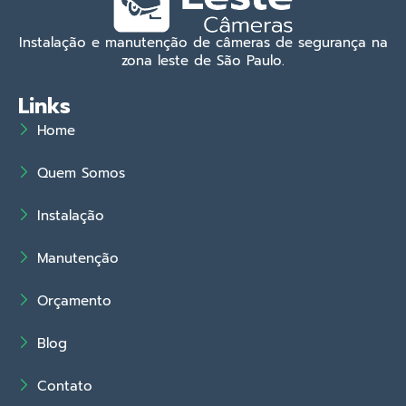
Instalação e manutenção de câmeras de segurança na
zona leste de São Paulo.
Links
Home
Quem Somos
Instalação
Manutenção
Orçamento
Blog
Contato