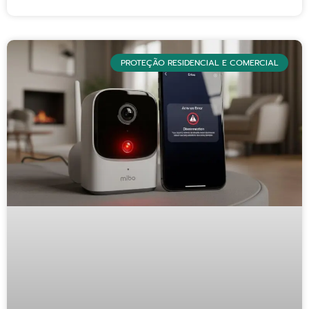
PROTEÇÃO RESIDENCIAL E COMERCIAL