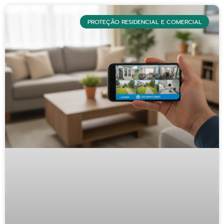
PROTEÇÃO RESIDENCIAL E COMERCIAL