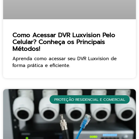
Como Acessar DVR Luxvision Pelo
Celular? Conheça os Principais
Métodos!
Aprenda como acessar seu DVR Luxvision de
forma prática e eficiente.
PROTEÇÃO RESIDENCIAL E COMERCIAL