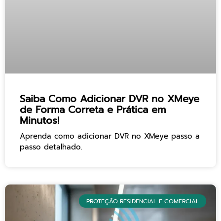
Saiba Como Adicionar DVR no XMeye
de Forma Correta e Prática em
Minutos!
Aprenda como adicionar DVR no XMeye passo a
passo detalhado.
PROTEÇÃO RESIDENCIAL E COMERCIAL