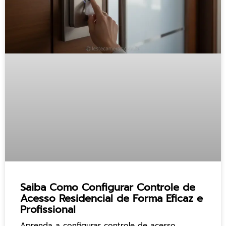
Saiba Como Configurar Controle de
Acesso Residencial de Forma Eficaz e
Profissional
Aprenda a configurar controle de acesso