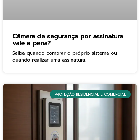
Câmera de segurança por assinatura
vale a pena?
Saiba quando comprar o próprio sistema ou
quando realizar uma assinatura.
PROTEÇÃO RESIDENCIAL E COMERCIAL