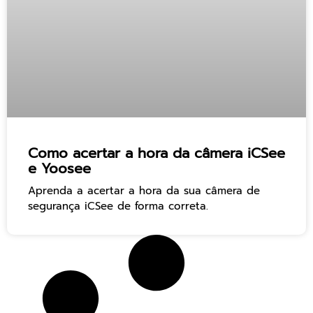
Como acertar a hora da câmera iCSee
e Yoosee
Aprenda a acertar a hora da sua câmera de
segurança iCSee de forma correta.