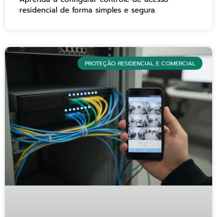
residencial de forma simples e segura.
PROTEÇÃO RESIDENCIAL E COMERCIAL