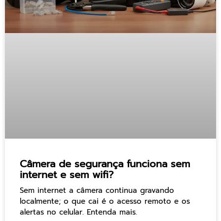
Câmera de segurança funciona sem
internet e sem wifi?
Sem internet a câmera continua gravando
localmente; o que cai é o acesso remoto e os
alertas no celular. Entenda mais.