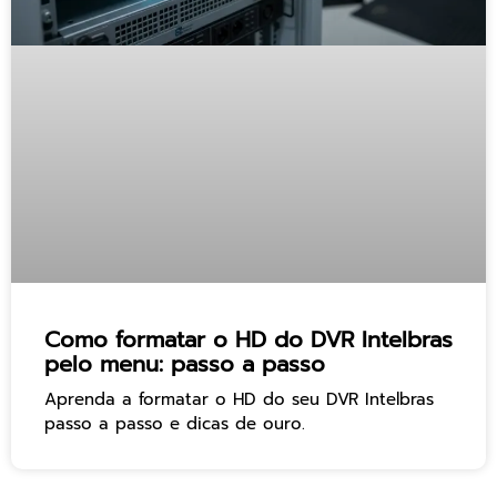
Como formatar o HD do DVR Intelbras
pelo menu: passo a passo
Aprenda a formatar o HD do seu DVR Intelbras
passo a passo e dicas de ouro.