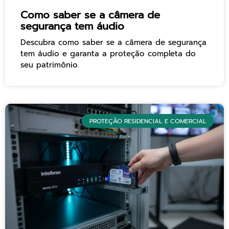
Como saber se a câmera de
segurança tem áudio
Descubra como saber se a câmera de segurança
tem áudio e garanta a proteção completa do
seu patrimônio.
PROTEÇÃO RESIDENCIAL E COMERCIAL