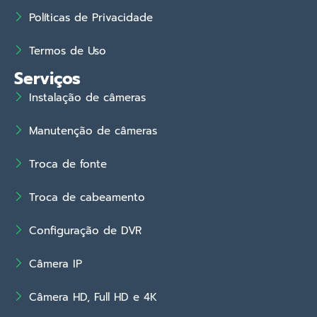
Políticas de Privacidade
Termos de Uso
Serviços
Instalação de câmeras
Manutenção de câmeras
Troca de fonte
Troca de cabeamento
Configuração de DVR
Câmera IP
Câmera HD, Full HD e 4K