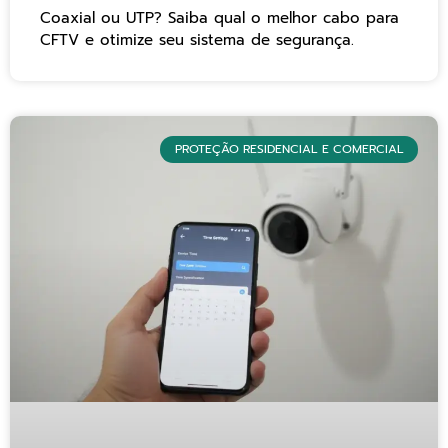
Coaxial ou UTP? Saiba qual o melhor cabo para
CFTV e otimize seu sistema de segurança.
PROTEÇÃO RESIDENCIAL E COMERCIAL