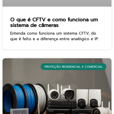
O que é CFTV e como funciona um
sistema de câmeras
Entenda como funciona um sistema CFTV, do
que é feito e a diferença entre analógico e IP.
PROTEÇÃO RESIDENCIAL E COMERCIAL