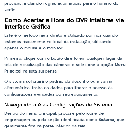
precisas, incluindo regras automáticas para o horário de
verão.
Como Acertar a Hora do DVR Intelbras via
Interface Gráfica
Este é o método mais direto e utilizado por nós quando
estamos fisicamente no local da instalação, utilizando
apenas o mouse e o monitor.
Primeiro, clique com o botão direito em qualquer lugar da
tela de visualização das câmeras e selecione a opção
Menu
Principal
na lista suspensa.
O sistema solicitará o padrão de desenho ou a senha
alfanumérica; insira os dados para liberar o acesso às
configurações avançadas do seu equipamento.
Navegando até as Configurações de Sistema
Dentro do menu principal, procure pelo ícone de
engrenagem ou pela seção identificada como
Sistema
, que
geralmente fica na parte inferior da tela.