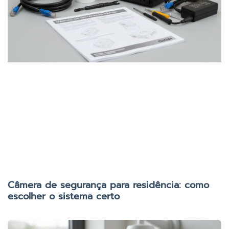
Câmera de segurança para residência: como
escolher o sistema certo