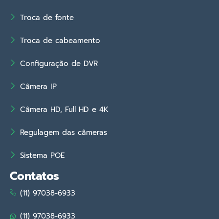
Troca de fonte
Troca de cabeamento
Configuração de DVR
Câmera IP
Câmera HD, Full HD e 4K
Regulagem das câmeras
Sistema POE
Contatos
(11) 97038-6933
(11) 97038-6933