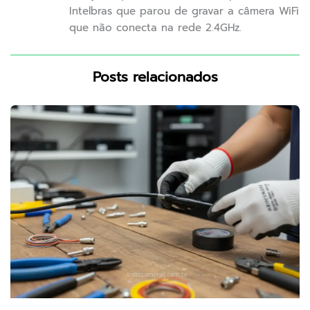
Intelbras que parou de gravar a câmera WiFi
que não conecta na rede 2.4GHz.
Posts relacionados