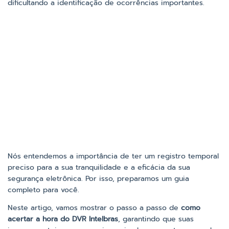
dificultando a identificação de ocorrências importantes.
Nós entendemos a importância de ter um registro temporal
preciso para a sua tranquilidade e a eficácia da sua
segurança eletrônica. Por isso, preparamos um guia
completo para você.
Neste artigo, vamos mostrar o passo a passo de
como
acertar a hora do DVR Intelbras
, garantindo que suas