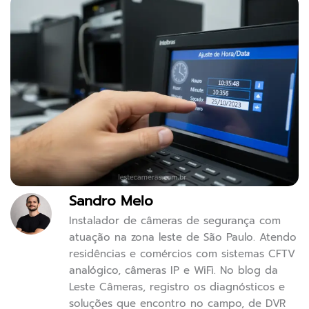
Sandro Melo
Instalador de câmeras de segurança com
atuação na zona leste de São Paulo. Atendo
residências e comércios com sistemas CFTV
analógico, câmeras IP e WiFi. No blog da
Leste Câmeras, registro os diagnósticos e
soluções que encontro no campo, de DVR