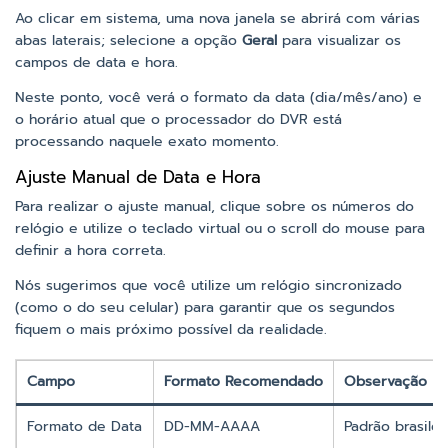
Ao clicar em sistema, uma nova janela se abrirá com várias
abas laterais; selecione a opção
Geral
para visualizar os
campos de data e hora.
Neste ponto, você verá o formato da data (dia/mês/ano) e
o horário atual que o processador do DVR está
processando naquele exato momento.
Ajuste Manual de Data e Hora
Para realizar o ajuste manual, clique sobre os números do
relógio e utilize o teclado virtual ou o scroll do mouse para
definir a hora correta.
Nós sugerimos que você utilize um relógio sincronizado
(como o do seu celular) para garantir que os segundos
fiquem o mais próximo possível da realidade.
Campo
Formato Recomendado
Observação
Formato de Data
DD-MM-AAAA
Padrão brasile