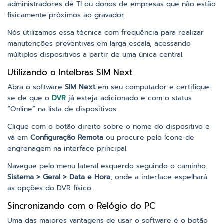
administradores de TI ou donos de empresas que não estão
fisicamente próximos ao gravador.
Nós utilizamos essa técnica com frequência para realizar
manutenções preventivas em larga escala, acessando
múltiplos dispositivos a partir de uma única central.
Utilizando o Intelbras SIM Next
Abra o software
SIM Next
em seu computador e certifique-
se de que o
DVR
já esteja adicionado e com o status
“Online” na lista de dispositivos.
Clique com o botão direito sobre o nome do dispositivo e
vá em
Configuração Remota
ou procure pelo ícone de
engrenagem na interface principal.
Navegue pelo menu lateral esquerdo seguindo o caminho:
Sistema > Geral > Data e Hora
, onde a interface espelhará
as opções do DVR físico.
Sincronizando com o Relógio do PC
Uma das maiores vantagens de usar o software é o botão