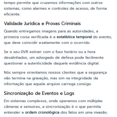
tempo permite que cruzemos informações com outros
sistemas, como alarmes e controles de acesso, de forma
eficiente.
Validade Jurídica e Provas Criminais
Quando entregamos imagens para as autoridades, a
primeira coisa verificada é a
estatística temporal
do evento,
que deve coincidir exatamente com o ocorrido.
Se o seu DVR estiver com o fuso horário ou a hora
desalinhados, um advogado de defesa pode facilmente
questionar a autenticidade daquela evidência digital.
Nós sempre orientamos nossos clientes que a segurança
não termina na gravação, mas sim na integridade da
informação que aquele arquivo carrega consigo.
Sincronização de Eventos e Logs
Em sistemas complexos, onde operamos com múltiplas
câmeras e sensores, a sincronização é o que permite
entender a
ordem cronológica
dos fatos em uma invasão.