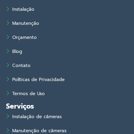
Instalação
Manutenção
Orçamento
Blog
Contato
Políticas de Privacidade
Termos de Uso
Serviços
Instalação de câmeras
Manutenção de câmeras