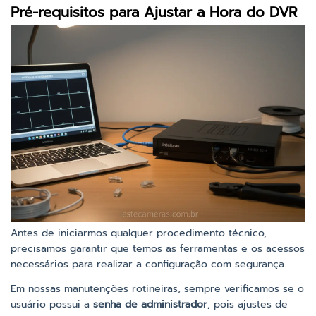
Pré-requisitos para Ajustar a Hora do DVR
Antes de iniciarmos qualquer procedimento técnico,
precisamos garantir que temos as ferramentas e os acessos
necessários para realizar a configuração com segurança.
Em nossas manutenções rotineiras, sempre verificamos se o
usuário possui a
senha de administrador
, pois ajustes de