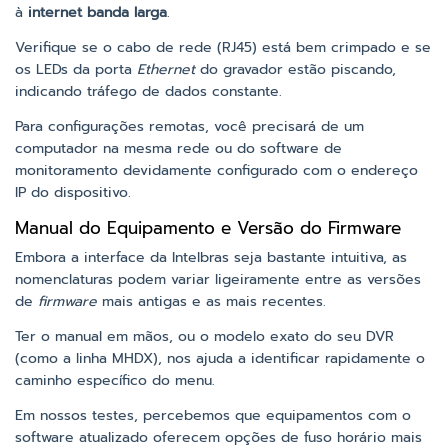
à
internet banda larga
.
Verifique se o cabo de rede (RJ45) está bem crimpado e se
os LEDs da porta
Ethernet
do gravador estão piscando,
indicando tráfego de dados constante.
Para configurações remotas, você precisará de um
computador na mesma rede ou do software de
monitoramento devidamente configurado com o endereço
IP do dispositivo.
Manual do Equipamento e Versão do Firmware
Embora a interface da Intelbras seja bastante intuitiva, as
nomenclaturas podem variar ligeiramente entre as versões
de
firmware
mais antigas e as mais recentes.
Ter o manual em mãos, ou o modelo exato do seu DVR
(como a linha MHDX), nos ajuda a identificar rapidamente o
caminho específico do menu.
Em nossos testes, percebemos que equipamentos com o
software atualizado oferecem opções de fuso horário mais