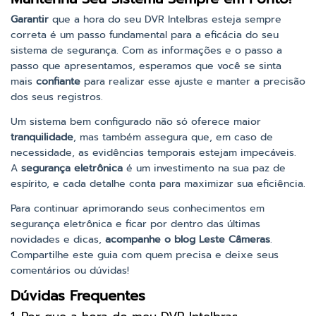
Garantir
que a hora do seu DVR Intelbras esteja sempre
correta é um passo fundamental para a eficácia do seu
sistema de segurança. Com as informações e o passo a
passo que apresentamos, esperamos que você se sinta
mais
confiante
para realizar esse ajuste e manter a precisão
dos seus registros.
Um sistema bem configurado não só oferece maior
tranquilidade
, mas também assegura que, em caso de
necessidade, as evidências temporais estejam impecáveis.
A
segurança eletrônica
é um investimento na sua paz de
espírito, e cada detalhe conta para maximizar sua eficiência.
Para continuar aprimorando seus conhecimentos em
segurança eletrônica e ficar por dentro das últimas
novidades e dicas,
acompanhe o blog Leste Câmeras
.
Compartilhe este guia com quem precisa e deixe seus
comentários ou dúvidas!
Dúvidas Frequentes