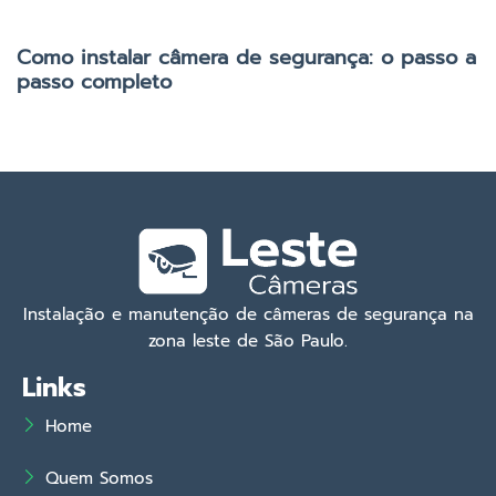
Como instalar câmera de segurança: o passo a
passo completo
Instalação e manutenção de câmeras de segurança na
zona leste de São Paulo.
Links
Home
Quem Somos