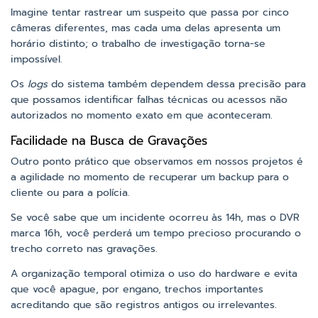
Imagine tentar rastrear um suspeito que passa por cinco
câmeras diferentes, mas cada uma delas apresenta um
horário distinto; o trabalho de investigação torna-se
impossível.
Os
logs
do sistema também dependem dessa precisão para
que possamos identificar falhas técnicas ou acessos não
autorizados no momento exato em que aconteceram.
Facilidade na Busca de Gravações
Outro ponto prático que observamos em nossos projetos é
a agilidade no momento de recuperar um backup para o
cliente ou para a polícia.
Se você sabe que um incidente ocorreu às 14h, mas o DVR
marca 16h, você perderá um tempo precioso procurando o
trecho correto nas gravações.
A organização temporal otimiza o uso do hardware e evita
que você apague, por engano, trechos importantes
acreditando que são registros antigos ou irrelevantes.