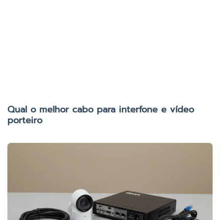
Qual o melhor cabo para interfone e vídeo
porteiro