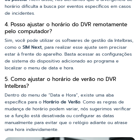
horário dificulta a busca por eventos específicos em casos
de incidentes.
4. Posso ajustar o horário do DVR remotamente
pelo computador?
Sim, você pode utilizar os softwares de gestão da Intelbras,
como o
SIM Next
, para realizar esse ajuste sem precisar
estar à frente do aparelho. Basta acessar as configurações
de sistema do dispositivo adicionado ao programa e
localizar o menu de data e hora.
5. Como ajustar o horário de verão no DVR
Intelbras?
Dentro do menu de “Data e Hora”, existe uma aba
específica para o
Horário de Verão
. Como as regras de
mudança de horário podem variar, nós sugerimos verificar
se a função está desativada ou configurar as datas
manualmente para evitar que o relógio adiante ou atrase
uma hora indevidamente.