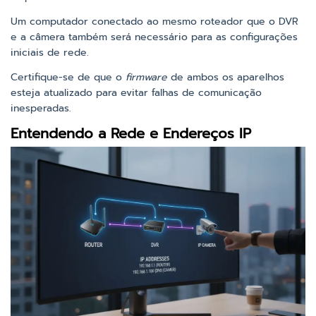
Um computador conectado ao mesmo roteador que o DVR
e a câmera também será necessário para as configurações
iniciais de rede.
Certifique-se de que o
firmware
de ambos os aparelhos
esteja atualizado para evitar falhas de comunicação
inesperadas.
Entendendo a Rede e Endereços IP