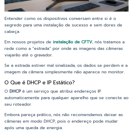
Entender como os dispositivos conversam entre si é o
segredo para uma instalação de sucesso e sem dores de
cabeça.
Em nossos projetos de
instalação de CFTV
, nós tratamos a
rede como a “estrada” por onde as imagens das câmeras
viajarão até o gravador.
Se a estrada estiver mal sinalizada, os dados se perdem e a
imagem da câmera simplesmente não aparece no monitor.
O Que é DHCP e IP Estático?
O
DHCP
é um serviço que atribui endereços IP
automaticamente para qualquer aparelho que se conecte ao
seu roteador.
Embora pareça prático, nós não recomendamos deixar as
câmeras em modo DHCP, pois o endereço pode mudar
após uma queda de energia.