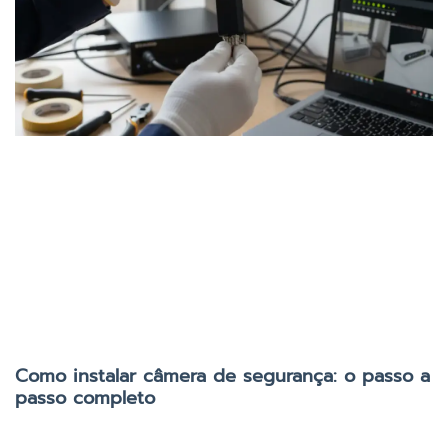
Como instalar câmera de segurança: o passo a
passo completo