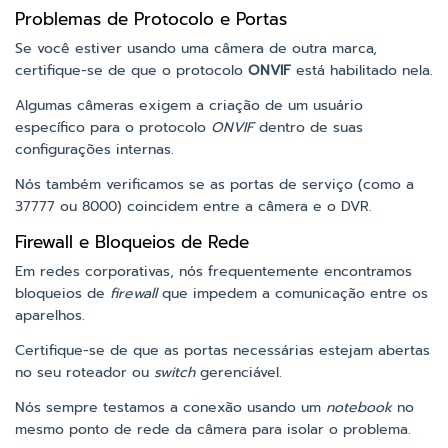
Problemas de Protocolo e Portas
Se você estiver usando uma câmera de outra marca,
certifique-se de que o protocolo
ONVIF
está habilitado nela.
Algumas câmeras exigem a criação de um usuário
específico para o protocolo
ONVIF
dentro de suas
configurações internas.
Nós também verificamos se as portas de serviço (como a
37777 ou 8000) coincidem entre a câmera e o DVR.
Firewall e Bloqueios de Rede
Em redes corporativas, nós frequentemente encontramos
bloqueios de
firewall
que impedem a comunicação entre os
aparelhos.
Certifique-se de que as portas necessárias estejam abertas
no seu roteador ou
switch
gerenciável.
Nós sempre testamos a conexão usando um
notebook
no
mesmo ponto de rede da câmera para isolar o problema.