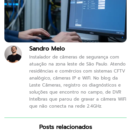
Sandro Melo
Instalador de câmeras de segurança com
atuação na zona leste de São Paulo. Atendo
residências e comércios com sistemas CFTV
analógico, câmeras IP e WiFi. No blog da
Leste Câmeras, registro os diagnósticos e
soluções que encontro no campo, de DVR
Intelbras que parou de gravar a câmera WiFi
que não conecta na rede 2.4GHz.
Posts relacionados