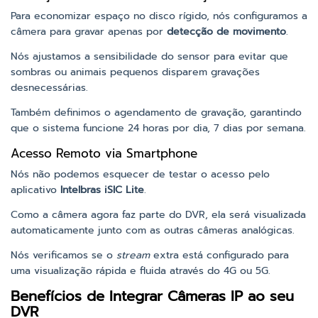
Para economizar espaço no disco rígido, nós configuramos a
câmera para gravar apenas por
detecção de movimento
.
Nós ajustamos a sensibilidade do sensor para evitar que
sombras ou animais pequenos disparem gravações
desnecessárias.
Também definimos o agendamento de gravação, garantindo
que o sistema funcione 24 horas por dia, 7 dias por semana.
Acesso Remoto via Smartphone
Nós não podemos esquecer de testar o acesso pelo
aplicativo
Intelbras iSIC Lite
.
Como a câmera agora faz parte do DVR, ela será visualizada
automaticamente junto com as outras câmeras analógicas.
Nós verificamos se o
stream
extra está configurado para
uma visualização rápida e fluida através do 4G ou 5G.
Benefícios de Integrar Câmeras IP ao seu
DVR