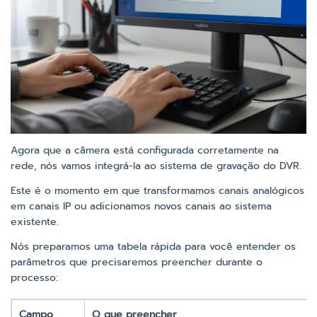
Agora que a câmera está configurada corretamente na
rede, nós vamos integrá-la ao sistema de gravação do DVR.
Este é o momento em que transformamos canais analógicos
em canais IP ou adicionamos novos canais ao sistema
existente.
Nós preparamos uma tabela rápida para você entender os
parâmetros que precisaremos preencher durante o
processo:
Campo
O que preencher