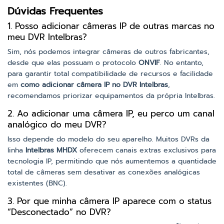
Dúvidas Frequentes
1. Posso adicionar câmeras IP de outras marcas no
meu DVR Intelbras?
Sim, nós podemos integrar câmeras de outros fabricantes,
desde que elas possuam o protocolo
ONVIF
. No entanto,
para garantir total compatibilidade de recursos e facilidade
em
como adicionar câmera IP no DVR Intelbras
,
recomendamos priorizar equipamentos da própria Intelbras.
2. Ao adicionar uma câmera IP, eu perco um canal
analógico do meu DVR?
Isso depende do modelo do seu aparelho. Muitos DVRs da
linha
Intelbras MHDX
oferecem canais extras exclusivos para
tecnologia IP, permitindo que nós aumentemos a quantidade
total de câmeras sem desativar as conexões analógicas
existentes (BNC).
3. Por que minha câmera IP aparece com o status
“Desconectado” no DVR?