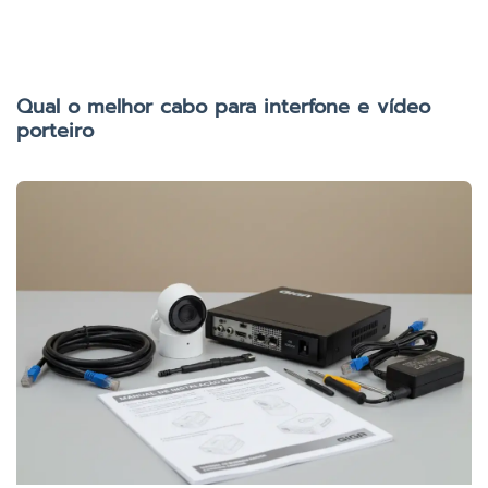
Qual o melhor cabo para interfone e vídeo
porteiro