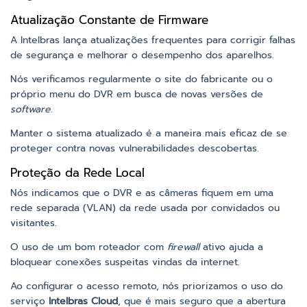
Atualização Constante de Firmware
A Intelbras lança atualizações frequentes para corrigir falhas
de segurança e melhorar o desempenho dos aparelhos.
Nós verificamos regularmente o site do fabricante ou o
próprio menu do DVR em busca de novas versões de
software
.
Manter o sistema atualizado é a maneira mais eficaz de se
proteger contra novas vulnerabilidades descobertas.
Proteção da Rede Local
Nós indicamos que o DVR e as câmeras fiquem em uma
rede separada (VLAN) da rede usada por convidados ou
visitantes.
O uso de um bom roteador com
firewall
ativo ajuda a
bloquear conexões suspeitas vindas da internet.
Ao configurar o acesso remoto, nós priorizamos o uso do
serviço
Intelbras Cloud
, que é mais seguro que a abertura