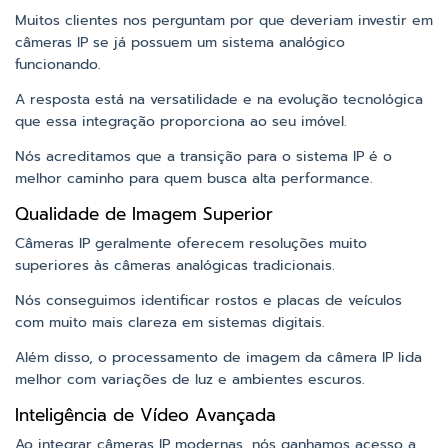
Muitos clientes nos perguntam por que deveriam investir em
câmeras IP se já possuem um sistema analógico
funcionando.
A resposta está na versatilidade e na evolução tecnológica
que essa integração proporciona ao seu imóvel.
Nós acreditamos que a transição para o sistema IP é o
melhor caminho para quem busca alta performance.
Qualidade de Imagem Superior
Câmeras IP geralmente oferecem resoluções muito
superiores às câmeras analógicas tradicionais.
Nós conseguimos identificar rostos e placas de veículos
com muito mais clareza em sistemas digitais.
Além disso, o processamento de imagem da câmera IP lida
melhor com variações de luz e ambientes escuros.
Inteligência de Vídeo Avançada
Ao integrar câmeras IP modernas, nós ganhamos acesso a