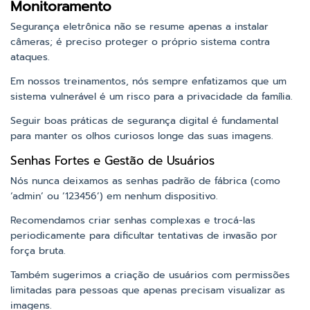
Monitoramento
Segurança eletrônica não se resume apenas a instalar
câmeras; é preciso proteger o próprio sistema contra
ataques.
Em nossos treinamentos, nós sempre enfatizamos que um
sistema vulnerável é um risco para a privacidade da família.
Seguir boas práticas de segurança digital é fundamental
para manter os olhos curiosos longe das suas imagens.
Senhas Fortes e Gestão de Usuários
Nós nunca deixamos as senhas padrão de fábrica (como
‘admin’ ou ‘123456’) em nenhum dispositivo.
Recomendamos criar senhas complexas e trocá-las
periodicamente para dificultar tentativas de invasão por
força bruta.
Também sugerimos a criação de usuários com permissões
limitadas para pessoas que apenas precisam visualizar as
imagens.