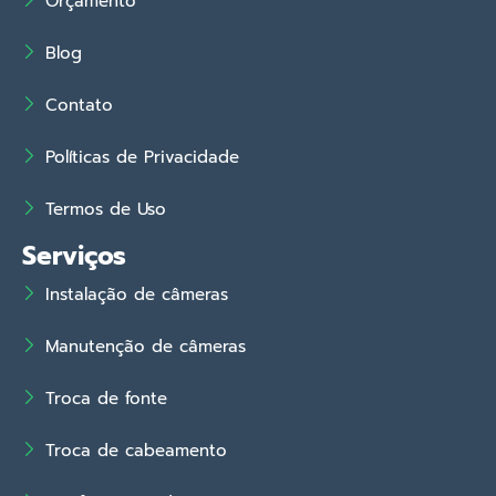
Orçamento
Blog
Contato
Políticas de Privacidade
Termos de Uso
Serviços
Instalação de câmeras
Manutenção de câmeras
Troca de fonte
Troca de cabeamento