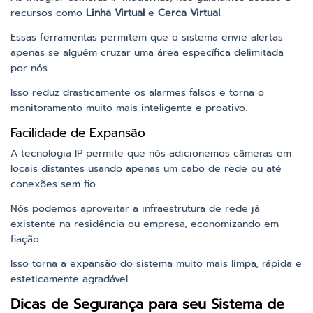
recursos como
Linha Virtual
e
Cerca Virtual
.
Essas ferramentas permitem que o sistema envie alertas
apenas se alguém cruzar uma área específica delimitada
por nós.
Isso reduz drasticamente os alarmes falsos e torna o
monitoramento muito mais inteligente e proativo.
Facilidade de Expansão
A tecnologia IP permite que nós adicionemos câmeras em
locais distantes usando apenas um cabo de rede ou até
conexões sem fio.
Nós podemos aproveitar a infraestrutura de rede já
existente na residência ou empresa, economizando em
fiação.
Isso torna a expansão do sistema muito mais limpa, rápida e
esteticamente agradável.
Dicas de Segurança para seu Sistema de