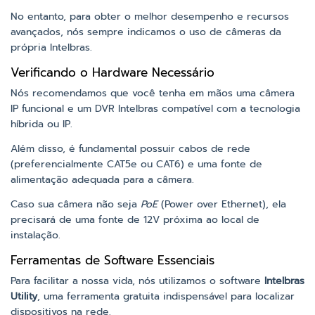
No entanto, para obter o melhor desempenho e recursos
avançados, nós sempre indicamos o uso de câmeras da
própria Intelbras.
Verificando o Hardware Necessário
Nós recomendamos que você tenha em mãos uma câmera
IP funcional e um DVR Intelbras compatível com a tecnologia
híbrida ou IP.
Além disso, é fundamental possuir cabos de rede
(preferencialmente CAT5e ou CAT6) e uma fonte de
alimentação adequada para a câmera.
Caso sua câmera não seja
PoE
(Power over Ethernet), ela
precisará de uma fonte de 12V próxima ao local de
instalação.
Ferramentas de Software Essenciais
Para facilitar a nossa vida, nós utilizamos o software
Intelbras
Utility
, uma ferramenta gratuita indispensável para localizar
dispositivos na rede.