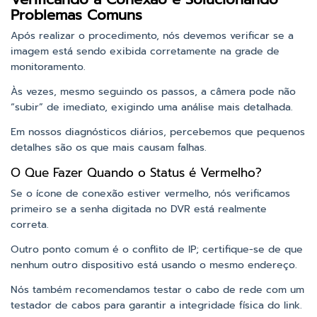
Problemas Comuns
Após realizar o procedimento, nós devemos verificar se a
imagem está sendo exibida corretamente na grade de
monitoramento.
Às vezes, mesmo seguindo os passos, a câmera pode não
“subir” de imediato, exigindo uma análise mais detalhada.
Em nossos diagnósticos diários, percebemos que pequenos
detalhes são os que mais causam falhas.
O Que Fazer Quando o Status é Vermelho?
Se o ícone de conexão estiver vermelho, nós verificamos
primeiro se a senha digitada no DVR está realmente
correta.
Outro ponto comum é o conflito de IP; certifique-se de que
nenhum outro dispositivo está usando o mesmo endereço.
Nós também recomendamos testar o cabo de rede com um
testador de cabos para garantir a integridade física do link.