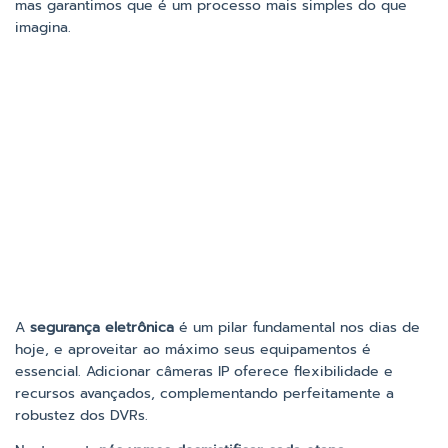
mas garantimos que é um processo mais simples do que
imagina.
A
segurança eletrônica
é um pilar fundamental nos dias de
hoje, e aproveitar ao máximo seus equipamentos é
essencial. Adicionar câmeras IP oferece flexibilidade e
recursos avançados, complementando perfeitamente a
robustez dos DVRs.