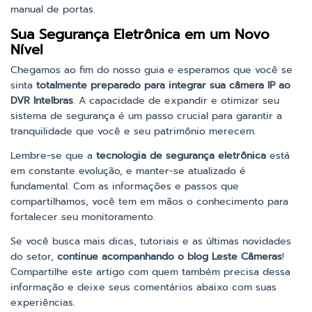
manual de portas.
Sua Segurança Eletrônica em um Novo
Nível
Chegamos ao fim do nosso guia e esperamos que você se
sinta
totalmente preparado para integrar sua câmera IP ao
DVR Intelbras
. A capacidade de expandir e otimizar seu
sistema de segurança é um passo crucial para garantir a
tranquilidade que você e seu patrimônio merecem.
Lembre-se que a
tecnologia de segurança eletrônica
está
em constante evolução, e manter-se atualizado é
fundamental. Com as informações e passos que
compartilhamos, você tem em mãos o conhecimento para
fortalecer seu monitoramento.
Se você busca mais dicas, tutoriais e as últimas novidades
do setor,
continue acompanhando o blog Leste Câmeras
!
Compartilhe este artigo com quem também precisa dessa
informação e deixe seus comentários abaixo com suas
experiências.