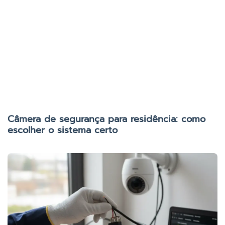
Câmera de segurança para residência: como
escolher o sistema certo