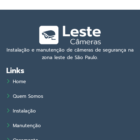
Instalação e manutenção de câmeras de segurança na
zona leste de São Paulo.
Links
Home
Quem Somos
Instalação
Manutenção