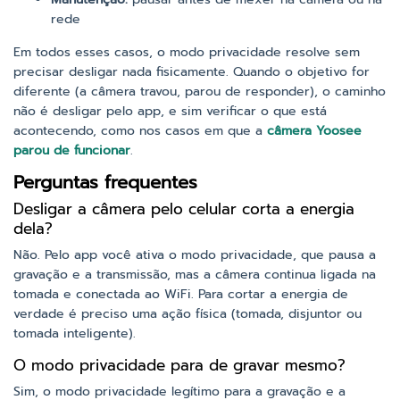
rede
Em todos esses casos, o modo privacidade resolve sem
precisar desligar nada fisicamente. Quando o objetivo for
diferente (a câmera travou, parou de responder), o caminho
não é desligar pelo app, e sim verificar o que está
acontecendo, como nos casos em que a
câmera Yoosee
parou de funcionar
.
Perguntas frequentes
Desligar a câmera pelo celular corta a energia
dela?
Não. Pelo app você ativa o modo privacidade, que pausa a
gravação e a transmissão, mas a câmera continua ligada na
tomada e conectada ao WiFi. Para cortar a energia de
verdade é preciso uma ação física (tomada, disjuntor ou
tomada inteligente).
O modo privacidade para de gravar mesmo?
Sim, o modo privacidade legítimo para a gravação e a