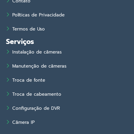
Contato
Políticas de Privacidade
Termos de Uso
Serviços
Instalação de câmeras
Manutenção de câmeras
Troca de fonte
Troca de cabeamento
Configuração de DVR
Câmera IP