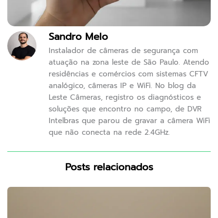
Sandro Melo
Instalador de câmeras de segurança com
atuação na zona leste de São Paulo. Atendo
residências e comércios com sistemas CFTV
analógico, câmeras IP e WiFi. No blog da
Leste Câmeras, registro os diagnósticos e
soluções que encontro no campo, de DVR
Intelbras que parou de gravar a câmera WiFi
que não conecta na rede 2.4GHz.
Posts relacionados