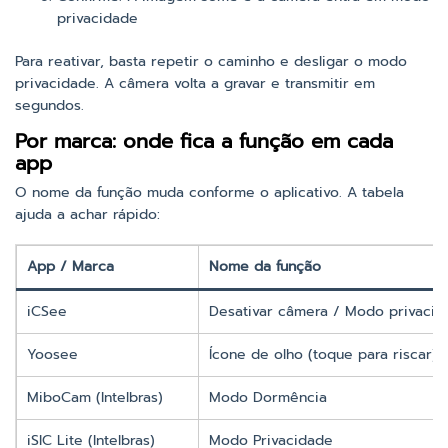
privacidade
Para reativar, basta repetir o caminho e desligar o modo
privacidade. A câmera volta a gravar e transmitir em
segundos.
Por marca: onde fica a função em cada
app
O nome da função muda conforme o aplicativo. A tabela
ajuda a achar rápido:
App / Marca
Nome da função
iCSee
Desativar câmera / Modo privacid
Yoosee
Ícone de olho (toque para riscar)
MiboCam (Intelbras)
Modo Dormência
iSIC Lite (Intelbras)
Modo Privacidade