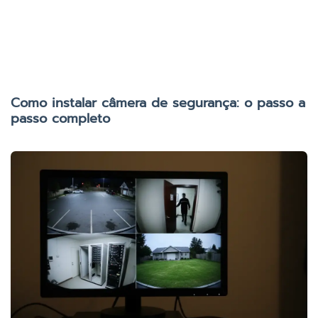
Como instalar câmera de segurança: o passo a
passo completo