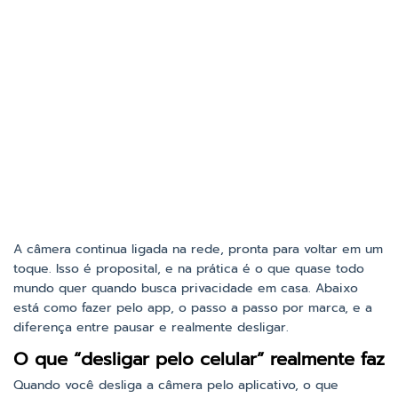
A câmera continua ligada na rede, pronta para voltar em um
toque. Isso é proposital, e na prática é o que quase todo
mundo quer quando busca privacidade em casa. Abaixo
está como fazer pelo app, o passo a passo por marca, e a
diferença entre pausar e realmente desligar.
O que “desligar pelo celular” realmente faz
Quando você desliga a câmera pelo aplicativo, o que