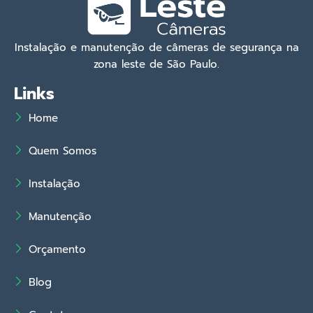
Instalação e manutenção de câmeras de segurança na
zona leste de São Paulo.
Links
Home
Quem Somos
Instalação
Manutenção
Orçamento
Blog