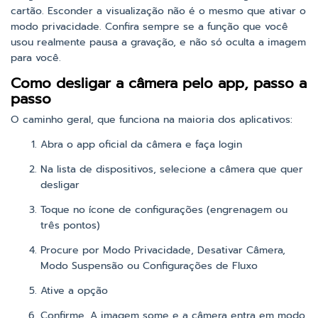
cartão. Esconder a visualização não é o mesmo que ativar o
modo privacidade. Confira sempre se a função que você
usou realmente pausa a gravação, e não só oculta a imagem
para você.
Como desligar a câmera pelo app, passo a
passo
O caminho geral, que funciona na maioria dos aplicativos:
Abra o app oficial da câmera e faça login
Na lista de dispositivos, selecione a câmera que quer
desligar
Toque no ícone de configurações (engrenagem ou
três pontos)
Procure por Modo Privacidade, Desativar Câmera,
Modo Suspensão ou Configurações de Fluxo
Ative a opção
Confirme. A imagem some e a câmera entra em modo