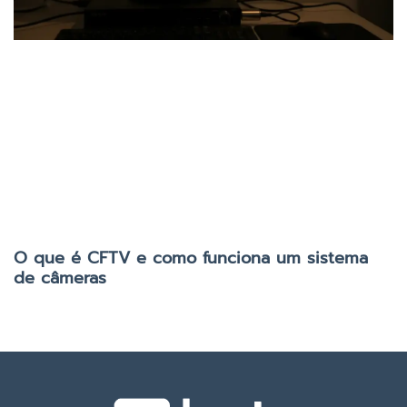
O que é CFTV e como funciona um sistema
de câmeras