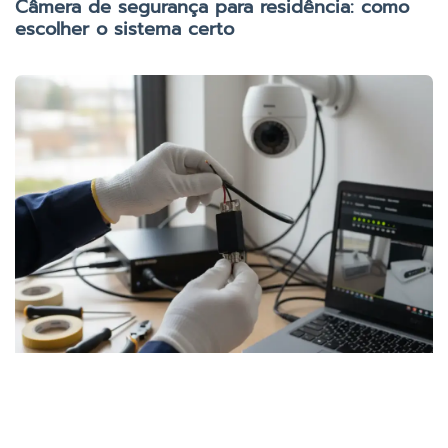
Câmera de segurança para residência: como
escolher o sistema certo