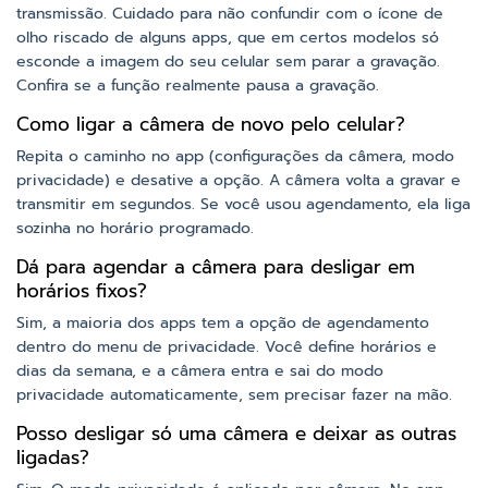
transmissão. Cuidado para não confundir com o ícone de
olho riscado de alguns apps, que em certos modelos só
esconde a imagem do seu celular sem parar a gravação.
Confira se a função realmente pausa a gravação.
Como ligar a câmera de novo pelo celular?
Repita o caminho no app (configurações da câmera, modo
privacidade) e desative a opção. A câmera volta a gravar e
transmitir em segundos. Se você usou agendamento, ela liga
sozinha no horário programado.
Dá para agendar a câmera para desligar em
horários fixos?
Sim, a maioria dos apps tem a opção de agendamento
dentro do menu de privacidade. Você define horários e
dias da semana, e a câmera entra e sai do modo
privacidade automaticamente, sem precisar fazer na mão.
Posso desligar só uma câmera e deixar as outras
ligadas?