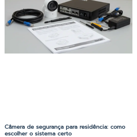
Câmera de segurança para residência: como
escolher o sistema certo