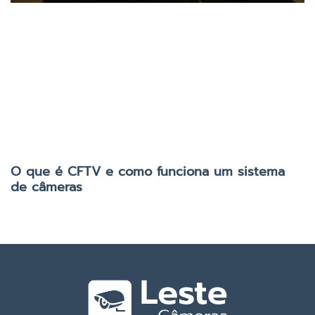
O que é CFTV e como funciona um sistema
de câmeras