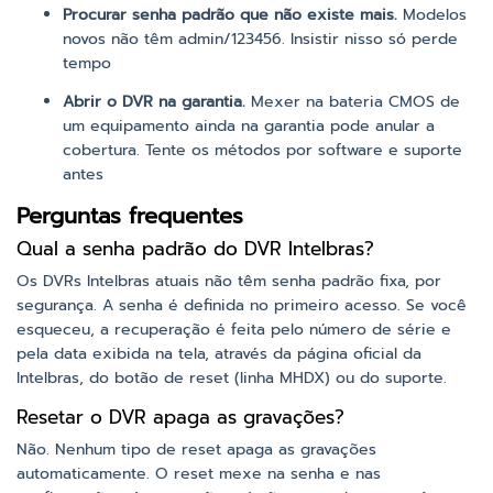
Procurar senha padrão que não existe mais.
Modelos
novos não têm admin/123456. Insistir nisso só perde
tempo
Abrir o DVR na garantia.
Mexer na bateria CMOS de
um equipamento ainda na garantia pode anular a
cobertura. Tente os métodos por software e suporte
antes
Perguntas frequentes
Qual a senha padrão do DVR Intelbras?
Os DVRs Intelbras atuais não têm senha padrão fixa, por
segurança. A senha é definida no primeiro acesso. Se você
esqueceu, a recuperação é feita pelo número de série e
pela data exibida na tela, através da página oficial da
Intelbras, do botão de reset (linha MHDX) ou do suporte.
Resetar o DVR apaga as gravações?
Não. Nenhum tipo de reset apaga as gravações
automaticamente. O reset mexe na senha e nas