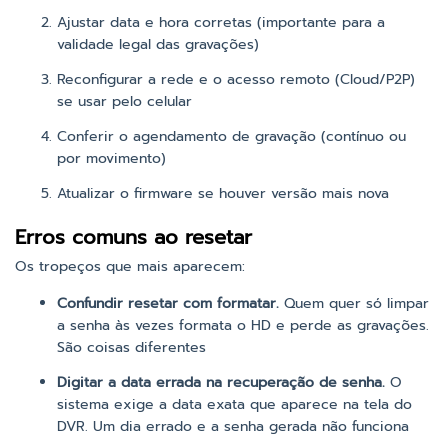
Ajustar data e hora corretas (importante para a
validade legal das gravações)
Reconfigurar a rede e o acesso remoto (Cloud/P2P)
se usar pelo celular
Conferir o agendamento de gravação (contínuo ou
por movimento)
Atualizar o firmware se houver versão mais nova
Erros comuns ao resetar
Os tropeços que mais aparecem:
Confundir resetar com formatar.
Quem quer só limpar
a senha às vezes formata o HD e perde as gravações.
São coisas diferentes
Digitar a data errada na recuperação de senha.
O
sistema exige a data exata que aparece na tela do
DVR. Um dia errado e a senha gerada não funciona