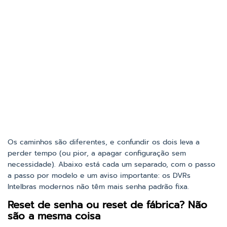
Os caminhos são diferentes, e confundir os dois leva a
perder tempo (ou pior, a apagar configuração sem
necessidade). Abaixo está cada um separado, com o passo
a passo por modelo e um aviso importante: os DVRs
Intelbras modernos não têm mais senha padrão fixa.
Reset de senha ou reset de fábrica? Não
são a mesma coisa