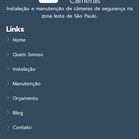
Instalação e manutenção de câmeras de segurança na
zona leste de São Paulo.
Links
Home
Quem Somos
Instalação
Manutenção
Orçamento
Blog
Contato