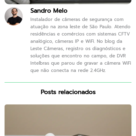
Sandro Melo
Instalador de câmeras de segurança com
atuação na zona leste de São Paulo. Atendo
residências e comércios com sistemas CFTV
analógico, câmeras IP e WiFi. No blog da
Leste Câmeras, registro os diagnósticos e
soluções que encontro no campo, de DVR
Intelbras que parou de gravar a câmera WiFi
que não conecta na rede 2.4GHz.
Posts relacionados