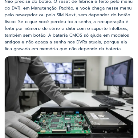
Não precisa do botão. O reset de fábrica é feito pelo menu
do DVR, em Manutenção, Padrão, e você chega nesse menu
pelo navegador ou pelo SIM Next, sem depender do botão
físico. Se o que você perdeu foi a senha, a recuperação é
feita por número de série e data com o suporte Intelbras,
também sem botão. A bateria CMOS só ajuda em modelos
antigos e não apaga a senha nos DVRs atuais, porque ela
fica gravada em memória que não depende da bateria.