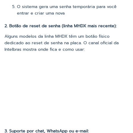
O sistema gera uma senha temporária para você
entrar e criar uma nova
2. Botão de reset de senha (linha MHDX mais recente):
Alguns modelos da linha MHDX têm um botão físico
dedicado ao reset de senha na placa. O canal oficial da
Intelbras mostra onde fica e como usar:
3. Suporte por chat, WhatsApp ou e-mail: