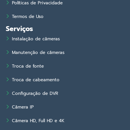
Políticas de Privacidade
Termos de Uso
Serviços
Instalação de câmeras
Manutenção de câmeras
Troca de fonte
Troca de cabeamento
Configuração de DVR
Câmera IP
Câmera HD, Full HD e 4K