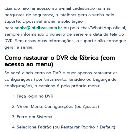
Quando não há acesso ao e-mail cadastrado nem às
perguntas de segurança, a Intelbras gera a senha pelo
suporte. É possível enviar a solicitação
para
senha@intelbras.com.br
ou pelo chat/WhatsApp oficial,
sempre informando o número de série e a data da tela do
DVR. Sem essas duas informações, o suporte não consegue
gerar a senha.
Como restaurar o DVR de fábrica (com
acesso ao menu)
Se você ainda entra no DVR e quer apenas restaurar as
configurações (por travamento, lentidão ou bagunça de
configuração), o caminho é pelo próprio menu:
Faça login no DVR
Vá em Menu, Configurações (ou Ajustes)
Entre em Sistema
Selecione Padrão (ou Restaurar Padrão / Default)