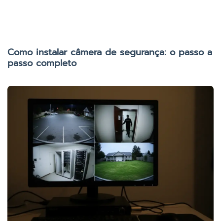
Como instalar câmera de segurança: o passo a
passo completo