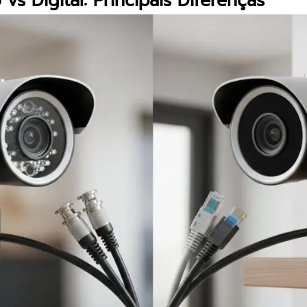
s Digital: Principais Diferenças