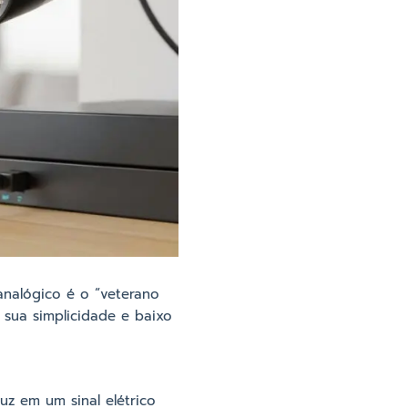
analógico é o “veterano
 sua simplicidade e baixo
uz em um sinal elétrico