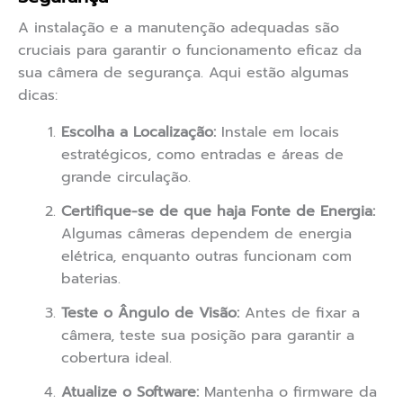
A instalação e a manutenção adequadas são
cruciais para garantir o funcionamento eficaz da
sua câmera de segurança. Aqui estão algumas
dicas:
Escolha a Localização:
Instale em locais
estratégicos, como entradas e áreas de
grande circulação.
Certifique-se de que haja Fonte de Energia:
Algumas câmeras dependem de energia
elétrica, enquanto outras funcionam com
baterias.
Teste o Ângulo de Visão:
Antes de fixar a
câmera, teste sua posição para garantir a
cobertura ideal.
Atualize o Software:
Mantenha o firmware da