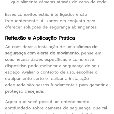
que alimenta câmeras através do cabo de rede.
Esses conceitos estão interligados e são
frequentemente utilizados em conjunto para
oferecer soluções de segurança abrangentes.
Reflexão e Aplicação Prática
Ao considerar a instalação de uma
câmera de
segurança com alerta de movimento
, pense em
suas necessidades específicas e como esse
dispositivo pode melhorar a segurança do seu
espaço. Avaliar o contexto de uso, escolher o
equipamento certo e realizar a instalação
adequada são passos fundamentais para garantir a
proteção desejada.
Agora que você possui um entendimento
aprofundado sobre câmeras de segurança, que tal