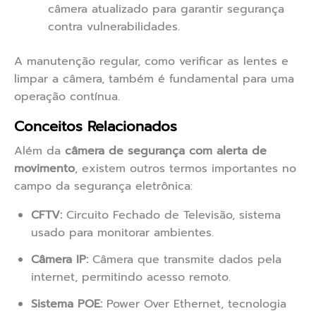
câmera atualizado para garantir segurança
contra vulnerabilidades.
A manutenção regular, como verificar as lentes e
limpar a câmera, também é fundamental para uma
operação contínua.
Conceitos Relacionados
Além da
câmera de segurança com alerta de
movimento
, existem outros termos importantes no
campo da segurança eletrônica:
CFTV:
Circuito Fechado de Televisão, sistema
usado para monitorar ambientes.
Câmera IP:
Câmera que transmite dados pela
internet, permitindo acesso remoto.
Sistema POE:
Power Over Ethernet, tecnologia