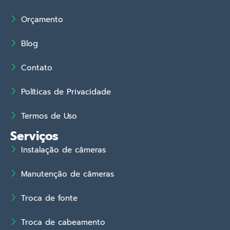
Orçamento
Blog
Contato
Políticas de Privacidade
Termos de Uso
Serviços
Instalação de câmeras
Manutenção de câmeras
Troca de fonte
Troca de cabeamento