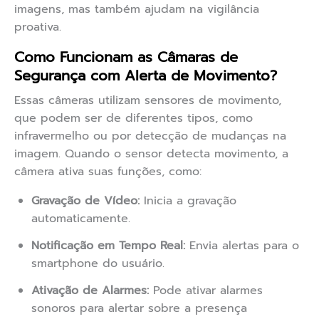
imagens, mas também ajudam na vigilância
proativa.
Como Funcionam as Câmaras de
Segurança com Alerta de Movimento?
Essas câmeras utilizam sensores de movimento,
que podem ser de diferentes tipos, como
infravermelho ou por detecção de mudanças na
imagem. Quando o sensor detecta movimento, a
câmera ativa suas funções, como:
Gravação de Vídeo:
Inicia a gravação
automaticamente.
Notificação em Tempo Real:
Envia alertas para o
smartphone do usuário.
Ativação de Alarmes:
Pode ativar alarmes
sonoros para alertar sobre a presença