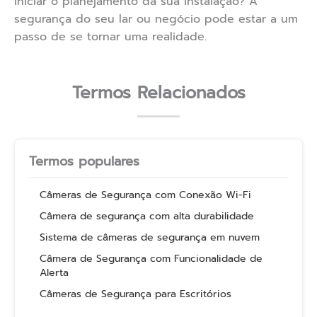
iniciar o planejamento da sua instalação? A
segurança do seu lar ou negócio pode estar a um
passo de se tornar uma realidade.
Termos Relacionados
Termos populares
Câmeras de Segurança com Conexão Wi-Fi
Câmera de segurança com alta durabilidade
Sistema de câmeras de segurança em nuvem
Câmera de Segurança com Funcionalidade de
Alerta
Câmeras de Segurança para Escritórios