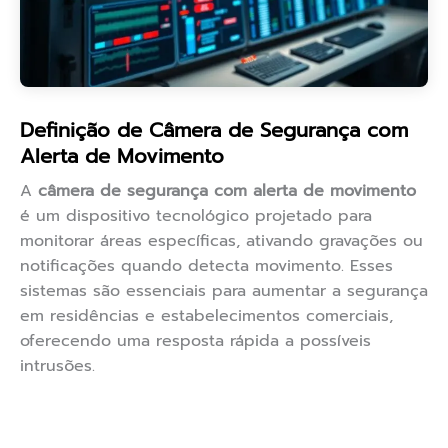
Definição de Câmera de Segurança com
Alerta de Movimento
A
câmera de segurança com alerta de movimento
é um dispositivo tecnológico projetado para
monitorar áreas específicas, ativando gravações ou
notificações quando detecta movimento. Esses
sistemas são essenciais para aumentar a segurança
em residências e estabelecimentos comerciais,
oferecendo uma resposta rápida a possíveis
intrusões.