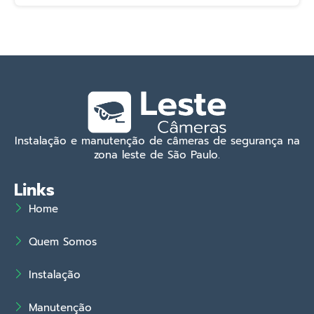
Instalação e manutenção de câmeras de segurança na
zona leste de São Paulo.
Links
Home
Quem Somos
Instalação
Manutenção