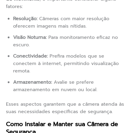
fatores:
Resolução:
Câmeras com maior resolução
oferecem imagens mais nítidas.
Visão Noturna:
Para monitoramento eficaz no
escuro.
Conectividade:
Prefira modelos que se
conectem à internet, permitindo visualização
remota.
Armazenamento:
Avalie se prefere
armazenamento em nuvem ou local.
Esses aspectos garantem que a câmera atenda às
suas necessidades específicas de segurança.
Como Instalar e Manter sua Câmera de
Segurança