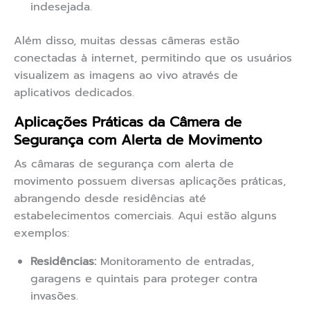
indesejada.
Além disso, muitas dessas câmeras estão
conectadas à internet, permitindo que os usuários
visualizem as imagens ao vivo através de
aplicativos dedicados.
Aplicações Práticas da Câmera de
Segurança com Alerta de Movimento
As câmaras de segurança com alerta de
movimento possuem diversas aplicações práticas,
abrangendo desde residências até
estabelecimentos comerciais. Aqui estão alguns
exemplos:
Residências:
Monitoramento de entradas,
garagens e quintais para proteger contra
invasões.