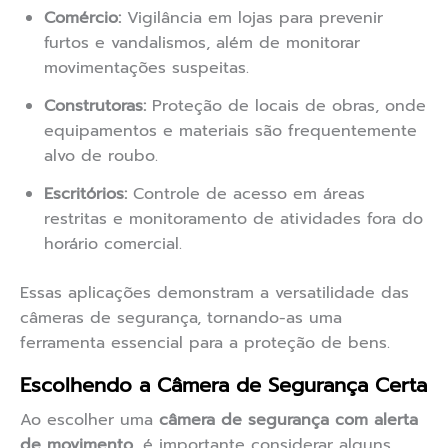
Comércio:
Vigilância em lojas para prevenir
furtos e vandalismos, além de monitorar
movimentações suspeitas.
Construtoras:
Proteção de locais de obras, onde
equipamentos e materiais são frequentemente
alvo de roubo.
Escritórios:
Controle de acesso em áreas
restritas e monitoramento de atividades fora do
horário comercial.
Essas aplicações demonstram a versatilidade das
câmeras de segurança, tornando-as uma
ferramenta essencial para a proteção de bens.
Escolhendo a Câmera de Segurança Certa
Ao escolher uma
câmera de segurança com alerta
de movimento
, é importante considerar alguns