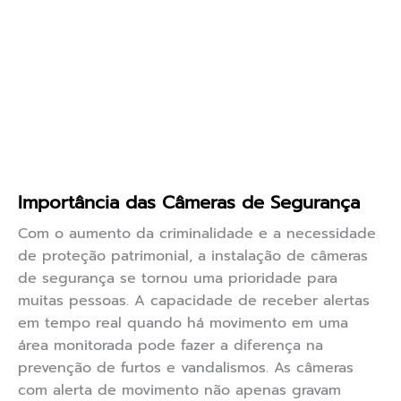
Importância das Câmeras de Segurança
Com o aumento da criminalidade e a necessidade
de proteção patrimonial, a instalação de câmeras
de segurança se tornou uma prioridade para
muitas pessoas. A capacidade de receber alertas
em tempo real quando há movimento em uma
área monitorada pode fazer a diferença na
prevenção de furtos e vandalismos. As câmeras
com alerta de movimento não apenas gravam