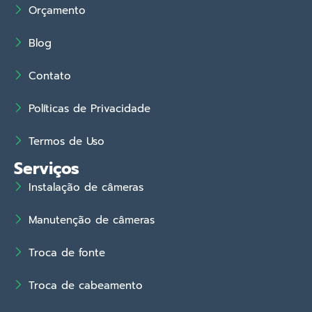
Orçamento
Blog
Contato
Políticas de Privacidade
Termos de Uso
Serviços
Instalação de câmeras
Manutenção de câmeras
Troca de fonte
Troca de cabeamento