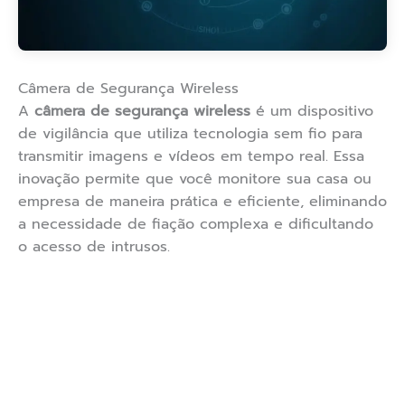
Câmera de Segurança Wireless
A
câmera de segurança wireless
é um dispositivo
de vigilância que utiliza tecnologia sem fio para
transmitir imagens e vídeos em tempo real. Essa
inovação permite que você monitore sua casa ou
empresa de maneira prática e eficiente, eliminando
a necessidade de fiação complexa e dificultando
o acesso de intrusos.