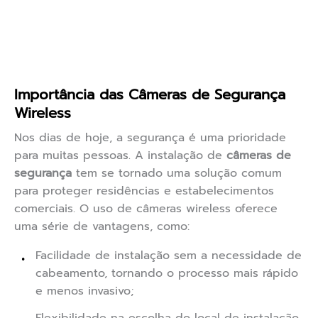
Importância das Câmeras de Segurança
Wireless
Nos dias de hoje, a segurança é uma prioridade
para muitas pessoas. A instalação de
câmeras de
segurança
tem se tornado uma solução comum
para proteger residências e estabelecimentos
comerciais. O uso de câmeras wireless oferece
uma série de vantagens, como:
Facilidade de instalação sem a necessidade de
cabeamento, tornando o processo mais rápido
e menos invasivo;