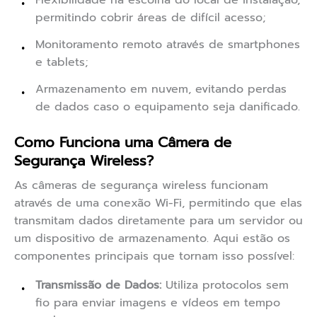
Flexibilidade na escolha do local de instalação,
permitindo cobrir áreas de difícil acesso;
Monitoramento remoto através de smartphones
e tablets;
Armazenamento em nuvem, evitando perdas
de dados caso o equipamento seja danificado.
Como Funciona uma Câmera de
Segurança Wireless?
As câmeras de segurança wireless funcionam
através de uma conexão Wi-Fi, permitindo que elas
transmitam dados diretamente para um servidor ou
um dispositivo de armazenamento. Aqui estão os
componentes principais que tornam isso possível:
Transmissão de Dados:
Utiliza protocolos sem
fio para enviar imagens e vídeos em tempo