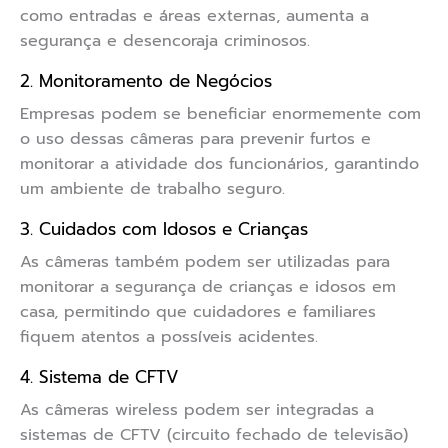
como entradas e áreas externas, aumenta a
segurança e desencoraja criminosos.
2. Monitoramento de Negócios
Empresas podem se beneficiar enormemente com
o uso dessas câmeras para prevenir furtos e
monitorar a atividade dos funcionários, garantindo
um ambiente de trabalho seguro.
3. Cuidados com Idosos e Crianças
As câmeras também podem ser utilizadas para
monitorar a segurança de crianças e idosos em
casa, permitindo que cuidadores e familiares
fiquem atentos a possíveis acidentes.
4. Sistema de CFTV
As câmeras wireless podem ser integradas a
sistemas de CFTV (circuito fechado de televisão)