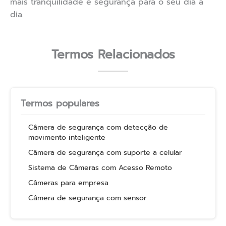
mais tranquilidade e segurança para o seu dia a
dia.
Termos Relacionados
Termos populares
Câmera de segurança com detecção de
movimento inteligente
Câmera de segurança com suporte a celular
Sistema de Câmeras com Acesso Remoto
Câmeras para empresa
Câmera de segurança com sensor