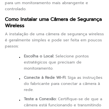
para um monitoramento mais abrangente e
controlado.
Como Instalar uma Câmera de Segurança
Wireless
A instalação de uma câmera de segurança wireless
é geralmente simples e pode ser feita em poucos
passos:
Escolha o Local:
Selecione pontos
estratégicos que precisam de
monitoramento.
Conecte à Rede Wi-Fi:
Siga as instruções
do fabricante para conectar a câmera à
rede.
Teste a Conexão:
Certifique-se de que a
câmera está funcionando e transmitindo