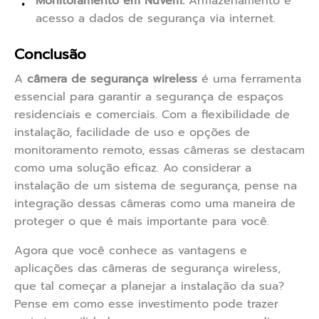
Monitoramento em Nuvem:
Armazenamento e
acesso a dados de segurança via internet.
Conclusão
A
câmera de segurança wireless
é uma ferramenta
essencial para garantir a segurança de espaços
residenciais e comerciais. Com a flexibilidade de
instalação, facilidade de uso e opções de
monitoramento remoto, essas câmeras se destacam
como uma solução eficaz. Ao considerar a
instalação de um sistema de segurança, pense na
integração dessas câmeras como uma maneira de
proteger o que é mais importante para você.
Agora que você conhece as vantagens e
aplicações das câmeras de segurança wireless,
que tal começar a planejar a instalação da sua?
Pense em como esse investimento pode trazer