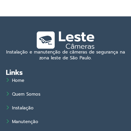
Instalação e manutenção de câmeras de segurança na
zona leste de São Paulo.
Links
Home
Quem Somos
Instalação
Manutenção