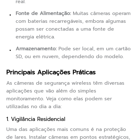
real.
Fonte de Alimentação:
Muitas câmeras operam
com baterias recarregáveis, embora algumas
possam ser conectadas a uma fonte de
energia elétrica.
Armazenamento:
Pode ser local, em um cartão
SD, ou em nuvem, dependendo do modelo.
Principais Aplicações Práticas
As câmeras de segurança wireless têm diversas
aplicações que vão além do simples
monitoramento. Veja como elas podem ser
utilizadas no dia a dia:
1. Vigilância Residencial
Uma das aplicações mais comuns é na proteção
de lares. Instalar câmeras em pontos estratégicos,