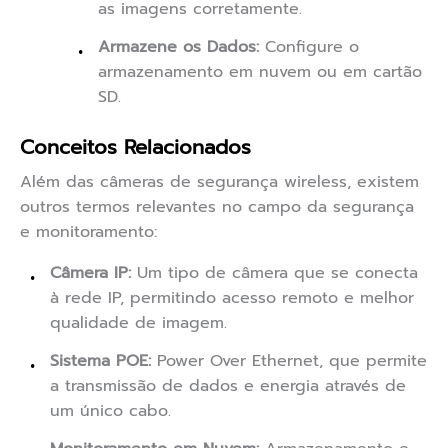
as imagens corretamente.
Armazene os Dados:
Configure o
armazenamento em nuvem ou em cartão
SD.
Conceitos Relacionados
Além das câmeras de segurança wireless, existem
outros termos relevantes no campo da segurança
e monitoramento:
Câmera IP:
Um tipo de câmera que se conecta
à rede IP, permitindo acesso remoto e melhor
qualidade de imagem.
Sistema POE:
Power Over Ethernet, que permite
a transmissão de dados e energia através de
um único cabo.