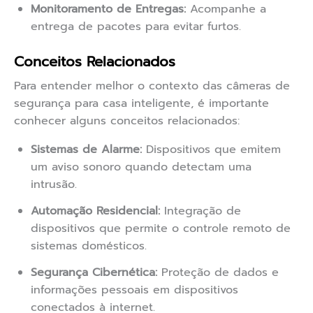
Monitoramento de Entregas:
Acompanhe a
entrega de pacotes para evitar furtos.
Conceitos Relacionados
Para entender melhor o contexto das câmeras de
segurança para casa inteligente, é importante
conhecer alguns conceitos relacionados:
Sistemas de Alarme:
Dispositivos que emitem
um aviso sonoro quando detectam uma
intrusão.
Automação Residencial:
Integração de
dispositivos que permite o controle remoto de
sistemas domésticos.
Segurança Cibernética:
Proteção de dados e
informações pessoais em dispositivos
conectados à internet.