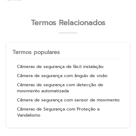
Termos Relacionados
Termos populares
Câmeras de segurança de fácil instalação
Câmera de segurança com ângulo de visão
Câmeras de segurança com detecção de
movimento automatizada
Câmera de segurança com sensor de movimento
Câmeras de Segurança com Proteção a
Vandalismo