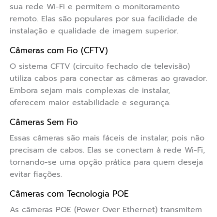
sua rede Wi-Fi e permitem o monitoramento
remoto. Elas são populares por sua facilidade de
instalação e qualidade de imagem superior.
Câmeras com Fio (CFTV)
O sistema CFTV (circuito fechado de televisão)
utiliza cabos para conectar as câmeras ao gravador.
Embora sejam mais complexas de instalar,
oferecem maior estabilidade e segurança.
Câmeras Sem Fio
Essas câmeras são mais fáceis de instalar, pois não
precisam de cabos. Elas se conectam à rede Wi-Fi,
tornando-se uma opção prática para quem deseja
evitar fiações.
Câmeras com Tecnologia POE
As câmeras POE (Power Over Ethernet) transmitem