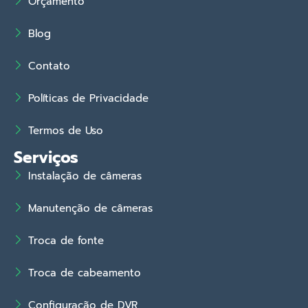
Orçamento
Blog
Contato
Políticas de Privacidade
Termos de Uso
Serviços
Instalação de câmeras
Manutenção de câmeras
Troca de fonte
Troca de cabeamento
Configuração de DVR