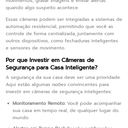
movimentos, gravar imagens e enviar alertas
quando algo suspeito acontece.
Essas câmeras podem ser integradas a sistemas de
automação residencial, permitindo que você as
controle de forma centralizada, juntamente com
outros dispositivos, como fechaduras inteligentes
e sensores de movimento.
Por que Investir em Câmeras de
Segurança para Casa Inteligente?
A segurança da sua casa deve ser uma prioridade.
Aqui estão algumas razões convincentes para
investir em câmeras de segurança inteligentes:
Monitoramento Remoto:
Você pode acompanhar
sua casa em tempo real, de qualquer lugar do
mundo.