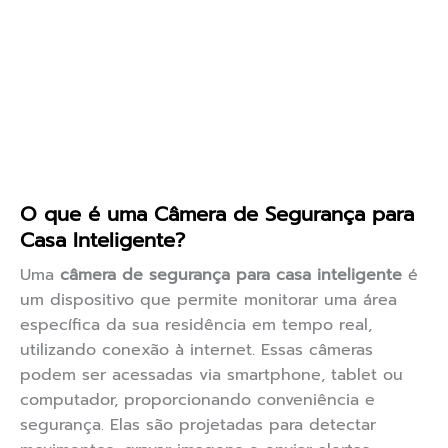
O que é uma Câmera de Segurança para
Casa Inteligente?
Uma
câmera de segurança para casa inteligente
é
um dispositivo que permite monitorar uma área
específica da sua residência em tempo real,
utilizando conexão à internet. Essas câmeras
podem ser acessadas via smartphone, tablet ou
computador, proporcionando conveniência e
segurança. Elas são projetadas para detectar