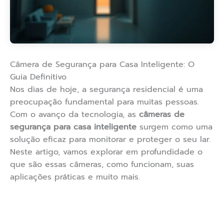
Câmera de Segurança para Casa Inteligente: O
Guia Definitivo
Nos dias de hoje, a segurança residencial é uma
preocupação fundamental para muitas pessoas.
Com o avanço da tecnologia, as
câmeras de
segurança para casa inteligente
surgem como uma
solução eficaz para monitorar e proteger o seu lar.
Neste artigo, vamos explorar em profundidade o
que são essas câmeras, como funcionam, suas
aplicações práticas e muito mais.