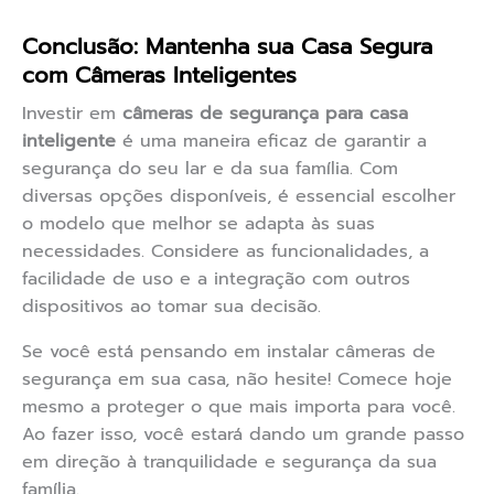
Conclusão: Mantenha sua Casa Segura
com Câmeras Inteligentes
Investir em
câmeras de segurança para casa
inteligente
é uma maneira eficaz de garantir a
segurança do seu lar e da sua família. Com
diversas opções disponíveis, é essencial escolher
o modelo que melhor se adapta às suas
necessidades. Considere as funcionalidades, a
facilidade de uso e a integração com outros
dispositivos ao tomar sua decisão.
Se você está pensando em instalar câmeras de
segurança em sua casa, não hesite! Comece hoje
mesmo a proteger o que mais importa para você.
Ao fazer isso, você estará dando um grande passo
em direção à tranquilidade e segurança da sua
família.