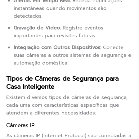
Alertas em Tempo Real:
Receba notificações
instantâneas quando movimentos são
detectados.
Gravação de Vídeo:
Registre eventos
importantes para revisões futuras.
Integração com Outros Dispositivos:
Conecte
suas câmeras a outros sistemas de segurança e
automação doméstica.
Tipos de Câmeras de Segurança para
Casa Inteligente
Existem diversos tipos de câmeras de segurança,
cada uma com características específicas que
atendem a diferentes necessidades:
Câmeras IP
As câmeras IP (Internet Protocol) são conectadas à