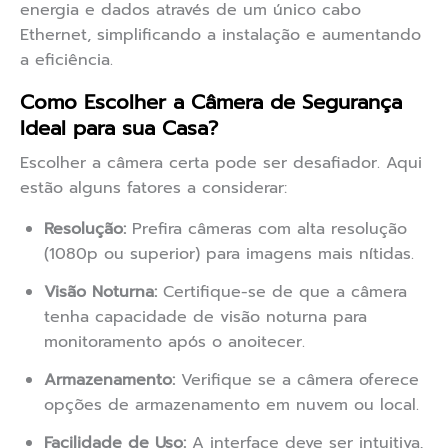
energia e dados através de um único cabo
Ethernet, simplificando a instalação e aumentando
a eficiência.
Como Escolher a Câmera de Segurança
Ideal para sua Casa?
Escolher a câmera certa pode ser desafiador. Aqui
estão alguns fatores a considerar:
Resolução:
Prefira câmeras com alta resolução
(1080p ou superior) para imagens mais nítidas.
Visão Noturna:
Certifique-se de que a câmera
tenha capacidade de visão noturna para
monitoramento após o anoitecer.
Armazenamento:
Verifique se a câmera oferece
opções de armazenamento em nuvem ou local.
Facilidade de Uso:
A interface deve ser intuitiva,