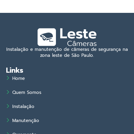
Instalação e manutenção de câmeras de segurança na
zona leste de São Paulo.
Links
Home
Quem Somos
Instalação
Manutenção