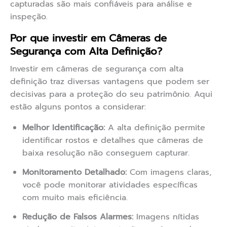
capturadas são mais confiáveis para análise e
inspeção.
Por que investir em Câmeras de
Segurança com Alta Definição?
Investir em câmeras de segurança com alta
definição traz diversas vantagens que podem ser
decisivas para a proteção do seu patrimônio. Aqui
estão alguns pontos a considerar:
Melhor Identificação:
A alta definição permite
identificar rostos e detalhes que câmeras de
baixa resolução não conseguem capturar.
Monitoramento Detalhado:
Com imagens claras,
você pode monitorar atividades específicas
com muito mais eficiência.
Redução de Falsos Alarmes:
Imagens nítidas