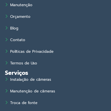
Manutenção
Orçamento
Blog
Contato
Políticas de Privacidade
Termos de Uso
Serviços
Instalação de câmeras
Manutenção de câmeras
Troca de fonte