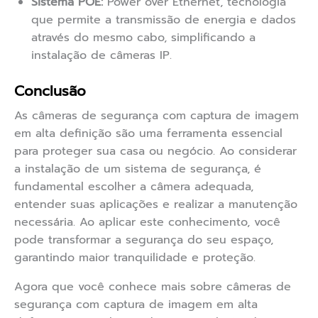
Sistema POE:
Power over Ethernet, tecnologia
que permite a transmissão de energia e dados
através do mesmo cabo, simplificando a
instalação de câmeras IP.
Conclusão
As câmeras de segurança com captura de imagem
em alta definição são uma ferramenta essencial
para proteger sua casa ou negócio. Ao considerar
a instalação de um sistema de segurança, é
fundamental escolher a câmera adequada,
entender suas aplicações e realizar a manutenção
necessária. Ao aplicar este conhecimento, você
pode transformar a segurança do seu espaço,
garantindo maior tranquilidade e proteção.
Agora que você conhece mais sobre câmeras de
segurança com captura de imagem em alta