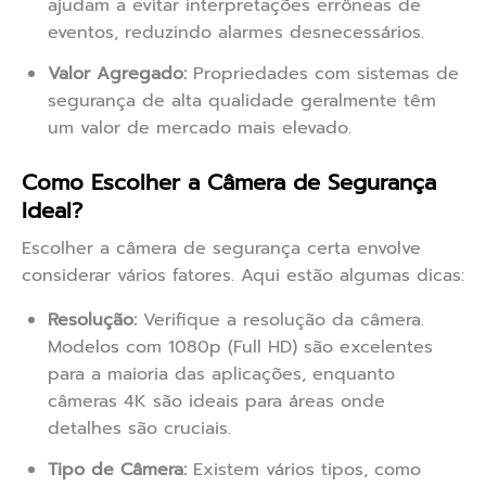
ajudam a evitar interpretações errôneas de
eventos, reduzindo alarmes desnecessários.
Valor Agregado:
Propriedades com sistemas de
segurança de alta qualidade geralmente têm
um valor de mercado mais elevado.
Como Escolher a Câmera de Segurança
Ideal?
Escolher a câmera de segurança certa envolve
considerar vários fatores. Aqui estão algumas dicas:
Resolução:
Verifique a resolução da câmera.
Modelos com 1080p (Full HD) são excelentes
para a maioria das aplicações, enquanto
câmeras 4K são ideais para áreas onde
detalhes são cruciais.
Tipo de Câmera:
Existem vários tipos, como