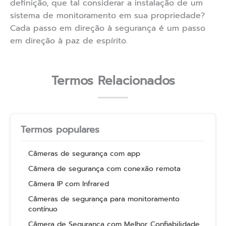
definição, que tal considerar a instalação de um
sistema de monitoramento em sua propriedade?
Cada passo em direção à segurança é um passo
em direção à paz de espírito.
Termos Relacionados
Termos populares
Câmeras de segurança com app
Câmera de segurança com conexão remota
Câmera IP com Infrared
Câmeras de segurança para monitoramento
contínuo
Câmera de Segurança com Melhor Confiabilidade