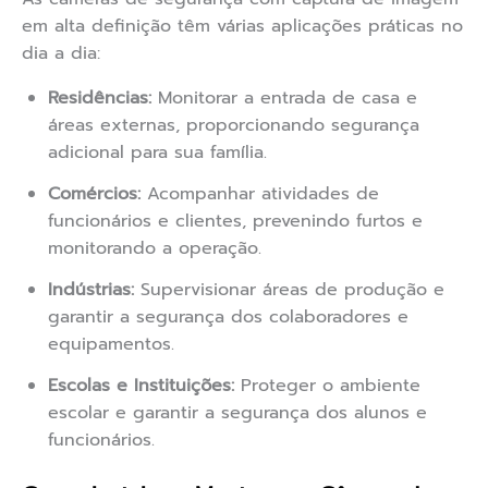
em alta definição têm várias aplicações práticas no
dia a dia:
Residências:
Monitorar a entrada de casa e
áreas externas, proporcionando segurança
adicional para sua família.
Comércios:
Acompanhar atividades de
funcionários e clientes, prevenindo furtos e
monitorando a operação.
Indústrias:
Supervisionar áreas de produção e
garantir a segurança dos colaboradores e
equipamentos.
Escolas e Instituições:
Proteger o ambiente
escolar e garantir a segurança dos alunos e
funcionários.