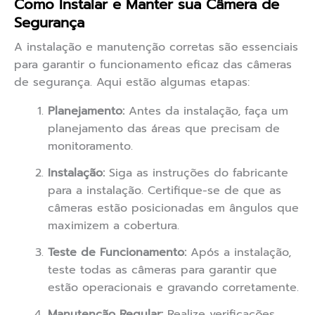
Como Instalar e Manter sua Câmera de
Segurança
A instalação e manutenção corretas são essenciais
para garantir o funcionamento eficaz das câmeras
de segurança. Aqui estão algumas etapas:
Planejamento:
Antes da instalação, faça um
planejamento das áreas que precisam de
monitoramento.
Instalação:
Siga as instruções do fabricante
para a instalação. Certifique-se de que as
câmeras estão posicionadas em ângulos que
maximizem a cobertura.
Teste de Funcionamento:
Após a instalação,
teste todas as câmeras para garantir que
estão operacionais e gravando corretamente.
Manutenção Regular:
Realize verificações