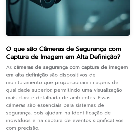
O que são Câmeras de Segurança com
Captura de Imagem em Alta Definição?
As
câmeras de segurança com captura de imagem
em alta definição
são dispositivos de
monitoramento que proporcionam imagens de
qualidade superior, permitindo uma visualização
mais clara e detalhada de ambientes. Essas
câmeras são essenciais para sistemas de
segurança, pois ajudam na identificação de
indivíduos e na captura de eventos significativos
com precisão.