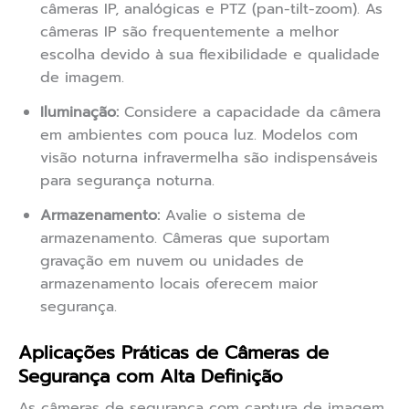
câmeras IP, analógicas e PTZ (pan-tilt-zoom). As
câmeras IP são frequentemente a melhor
escolha devido à sua flexibilidade e qualidade
de imagem.
Iluminação:
Considere a capacidade da câmera
em ambientes com pouca luz. Modelos com
visão noturna infravermelha são indispensáveis
para segurança noturna.
Armazenamento:
Avalie o sistema de
armazenamento. Câmeras que suportam
gravação em nuvem ou unidades de
armazenamento locais oferecem maior
segurança.
Aplicações Práticas de Câmeras de
Segurança com Alta Definição
As câmeras de segurança com captura de imagem