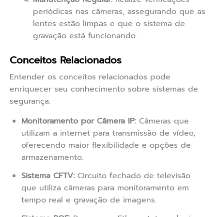
periódicas nas câmeras, assegurando que as
lentes estão limpas e que o sistema de
gravação está funcionando.
Conceitos Relacionados
Entender os conceitos relacionados pode
enriquecer seu conhecimento sobre sistemas de
segurança:
Monitoramento por Câmera IP:
Câmeras que
utilizam a internet para transmissão de vídeo,
oferecendo maior flexibilidade e opções de
armazenamento.
Sistema CFTV:
Circuito fechado de televisão
que utiliza câmeras para monitoramento em
tempo real e gravação de imagens.