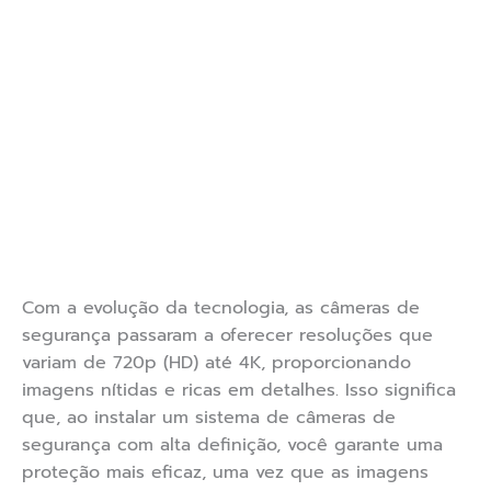
Com a evolução da tecnologia, as câmeras de
segurança passaram a oferecer resoluções que
variam de 720p (HD) até 4K, proporcionando
imagens nítidas e ricas em detalhes. Isso significa
que, ao instalar um sistema de câmeras de
segurança com alta definição, você garante uma
proteção mais eficaz, uma vez que as imagens