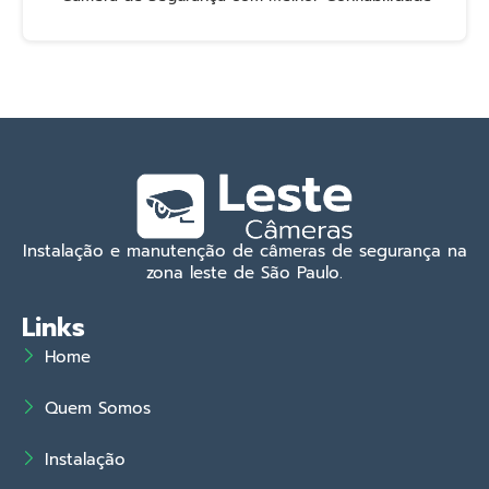
Instalação e manutenção de câmeras de segurança na
zona leste de São Paulo.
Links
Home
Quem Somos
Instalação