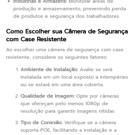
Indústrias e Armazéns:
Monitorar áreas de
produção e armazenamento, prevenindo perda
de produtos e segurança dos trabalhadores.
Como Escolher sua Câmera de Segurança
com Case Resistente
Ao escolher uma câmera de segurança com case
resistente, considere os seguintes fatores:
Ambiente de Instalação:
Avalie se será
instalada em um local exposto a intempéries
ou se estará em uma área coberta.
Qualidade de Imagem:
Opte por câmeras
que ofereçam pelo menos 1080p de
resolução para garantir imagens nítidas.
Tipo de Conexão:
Verifique se a câmera
suporta POE, facilitando a instalação e a