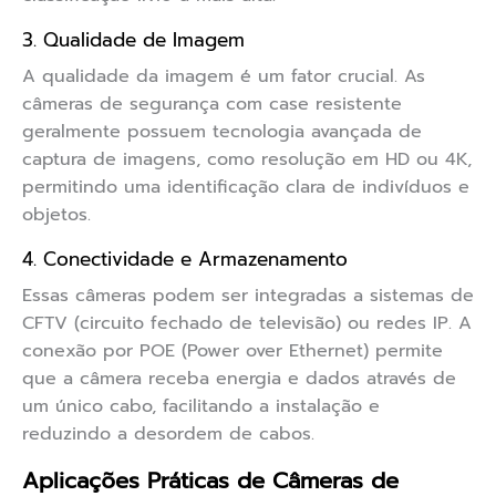
3. Qualidade de Imagem
A qualidade da imagem é um fator crucial. As
câmeras de segurança com case resistente
geralmente possuem tecnologia avançada de
captura de imagens, como resolução em HD ou 4K,
permitindo uma identificação clara de indivíduos e
objetos.
4. Conectividade e Armazenamento
Essas câmeras podem ser integradas a sistemas de
CFTV (circuito fechado de televisão) ou redes IP. A
conexão por POE (Power over Ethernet) permite
que a câmera receba energia e dados através de
um único cabo, facilitando a instalação e
reduzindo a desordem de cabos.
Aplicações Práticas de Câmeras de