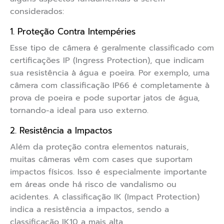
considerados:
1. Proteção Contra Intempéries
Esse tipo de câmera é geralmente classificado com
certificações IP (Ingress Protection), que indicam
sua resistência à água e poeira. Por exemplo, uma
câmera com classificação IP66 é completamente à
prova de poeira e pode suportar jatos de água,
tornando-a ideal para uso externo.
2. Resistência a Impactos
Além da proteção contra elementos naturais,
muitas câmeras vêm com cases que suportam
impactos físicos. Isso é especialmente importante
em áreas onde há risco de vandalismo ou
acidentes. A classificação IK (Impact Protection)
indica a resistência a impactos, sendo a
classificação IK10 a mais alta.