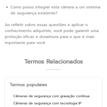
Como posso integrar esta câmera a um sistema
de segurança existente?
Ao refletir sobre essas questões e aplicar o
conhecimento adquirido, você pode garantir uma
proteção eficaz e duradoura para o que é mais
importante para você.
Termos Relacionados
Termos populares
Câmeras de segurança com gravação contínua
Câmeras de segurança com tecnologia IP