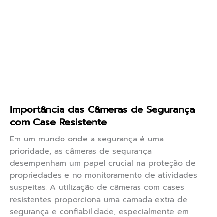
Importância das Câmeras de Segurança
com Case Resistente
Em um mundo onde a segurança é uma
prioridade, as câmeras de segurança
desempenham um papel crucial na proteção de
propriedades e no monitoramento de atividades
suspeitas. A utilização de câmeras com cases
resistentes proporciona uma camada extra de
segurança e confiabilidade, especialmente em