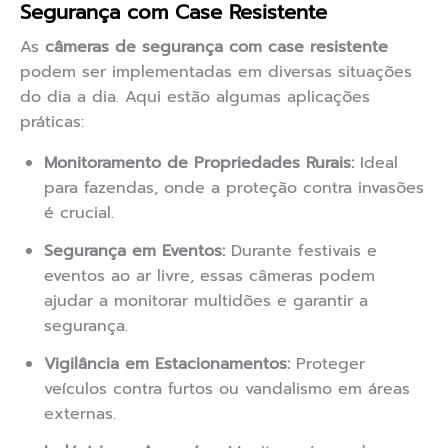
Segurança com Case Resistente
As
câmeras de segurança com case resistente
podem ser implementadas em diversas situações
do dia a dia. Aqui estão algumas aplicações
práticas:
Monitoramento de Propriedades Rurais:
Ideal
para fazendas, onde a proteção contra invasões
é crucial.
Segurança em Eventos:
Durante festivais e
eventos ao ar livre, essas câmeras podem
ajudar a monitorar multidões e garantir a
segurança.
Vigilância em Estacionamentos:
Proteger
veículos contra furtos ou vandalismo em áreas
externas.