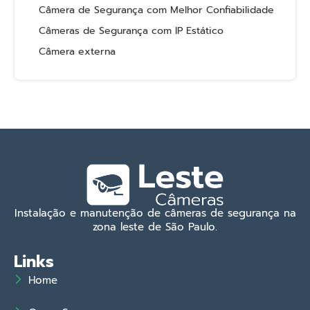
Câmera de Segurança com Melhor Confiabilidade
Câmeras de Segurança com IP Estático
Câmera externa
Instalação e manutenção de câmeras de segurança na
zona leste de São Paulo.
Links
Home