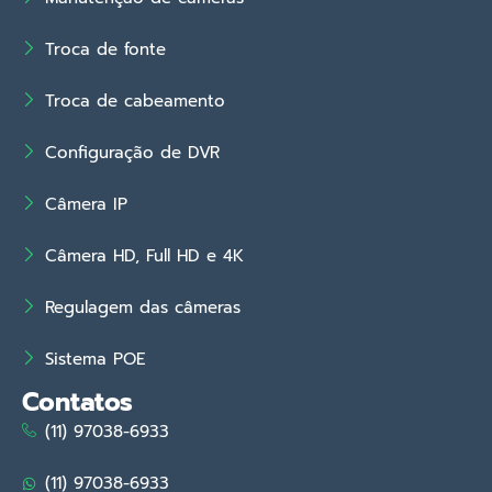
Troca de fonte
Troca de cabeamento
Configuração de DVR
Câmera IP
Câmera HD, Full HD e 4K
Regulagem das câmeras
Sistema POE
Contatos
(11) 97038-6933
(11) 97038-6933