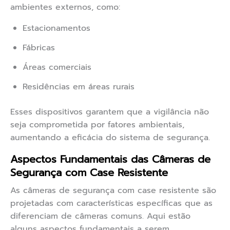
ambientes externos, como:
Estacionamentos
Fábricas
Áreas comerciais
Residências em áreas rurais
Esses dispositivos garantem que a vigilância não
seja comprometida por fatores ambientais,
aumentando a eficácia do sistema de segurança.
Aspectos Fundamentais das Câmeras de
Segurança com Case Resistente
As câmeras de segurança com case resistente são
projetadas com características específicas que as
diferenciam de câmeras comuns. Aqui estão
alguns aspectos fundamentais a serem