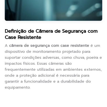
Definição de Câmera de Segurança com
Case Resistente
A
câmera de segurança com case resistente
é um
dispositivo de monitoramento projetado para
suportar condições adversas, como chuva, poeira e
impactos físicos. Essas câmeras são
frequentemente utilizadas em ambientes externos,
onde a proteção adicional é necessária para
garantir a funcionalidade e a durabilidade do
equipamento.