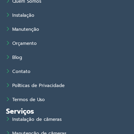
Quem Somos
Instalação
Manutenção
Orçamento
Blog
Contato
Políticas de Privacidade
Termos de Uso
Serviços
Instalação de câmeras
Manutenção de câmeras