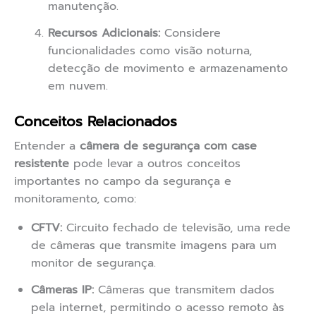
manutenção.
Recursos Adicionais:
Considere
funcionalidades como visão noturna,
detecção de movimento e armazenamento
em nuvem.
Conceitos Relacionados
Entender a
câmera de segurança com case
resistente
pode levar a outros conceitos
importantes no campo da segurança e
monitoramento, como:
CFTV:
Circuito fechado de televisão, uma rede
de câmeras que transmite imagens para um
monitor de segurança.
Câmeras IP:
Câmeras que transmitem dados
pela internet, permitindo o acesso remoto às