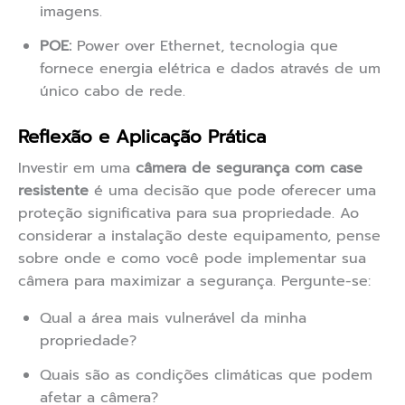
imagens.
POE:
Power over Ethernet, tecnologia que
fornece energia elétrica e dados através de um
único cabo de rede.
Reflexão e Aplicação Prática
Investir em uma
câmera de segurança com case
resistente
é uma decisão que pode oferecer uma
proteção significativa para sua propriedade. Ao
considerar a instalação deste equipamento, pense
sobre onde e como você pode implementar sua
câmera para maximizar a segurança. Pergunte-se:
Qual a área mais vulnerável da minha
propriedade?
Quais são as condições climáticas que podem
afetar a câmera?