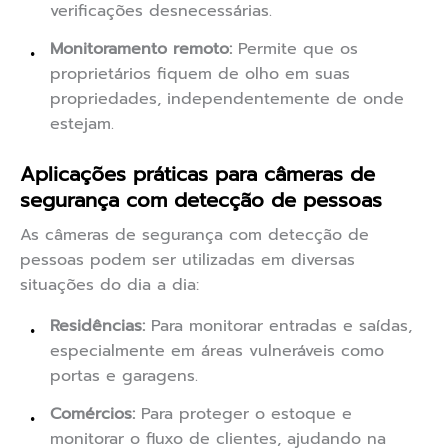
verificações desnecessárias.
Monitoramento remoto:
Permite que os
proprietários fiquem de olho em suas
propriedades, independentemente de onde
estejam.
Aplicações práticas para câmeras de
segurança com detecção de pessoas
As câmeras de segurança com detecção de
pessoas podem ser utilizadas em diversas
situações do dia a dia:
Residências:
Para monitorar entradas e saídas,
especialmente em áreas vulneráveis como
portas e garagens.
Comércios:
Para proteger o estoque e
monitorar o fluxo de clientes, ajudando na