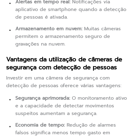
Alertas em tempo real:
Notificações via
aplicativo de smartphone quando a detecção
de pessoas é ativada.
Armazenamento em nuvem:
Muitas câmeras
permitem o armazenamento seguro de
gravações na nuvem.
Vantagens da utilização de câmeras de
segurança com detecção de pessoas
Investir em uma câmera de segurança com
detecção de pessoas oferece várias vantagens:
Segurança aprimorada:
O monitoramento ativo
e a capacidade de detectar movimentos
suspeitos aumentam a segurança.
Economia de tempo:
Redução de alarmes
falsos significa menos tempo gasto em