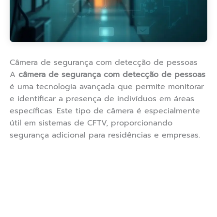
Câmera de segurança com detecção de pessoas
A
câmera de segurança com detecção de pessoas
é uma tecnologia avançada que permite monitorar
e identificar a presença de indivíduos em áreas
específicas. Este tipo de câmera é especialmente
útil em sistemas de CFTV, proporcionando
segurança adicional para residências e empresas.