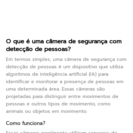
O que é uma câmera de segurança com
detecção de pessoas?
Em termos simples, uma câmera de segurança com
detecção de pessoas é um dispositivo que utiliza
algoritmos de inteligência artificial (IA) para
identificar e monitorar a presença de pessoas em
uma determinada área. Essas câmeras são
projetadas para distinguir entre movimentos de
pessoas e outros tipos de movimento, como
animais ou objetos em movimento.
Como funciona?