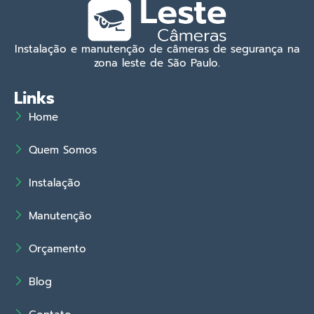
Instalação e manutenção de câmeras de segurança na
zona leste de São Paulo.
Links
Home
Quem Somos
Instalação
Manutenção
Orçamento
Blog