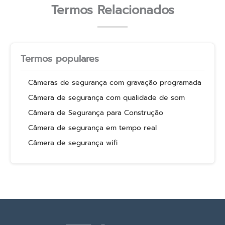
Termos Relacionados
Termos populares
Câmeras de segurança com gravação programada
Câmera de segurança com qualidade de som
Câmera de Segurança para Construção
Câmera de segurança em tempo real
Câmera de segurança wifi