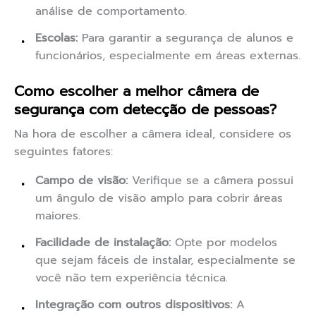
análise de comportamento.
Escolas:
Para garantir a segurança de alunos e
funcionários, especialmente em áreas externas.
Como escolher a melhor câmera de
segurança com detecção de pessoas?
Na hora de escolher a câmera ideal, considere os
seguintes fatores:
Campo de visão:
Verifique se a câmera possui
um ângulo de visão amplo para cobrir áreas
maiores.
Facilidade de instalação:
Opte por modelos
que sejam fáceis de instalar, especialmente se
você não tem experiência técnica.
Integração com outros dispositivos:
A