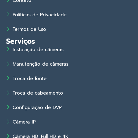
Contato
Políticas de Privacidade
Termos de Uso
Serviços
Instalação de câmeras
Manutenção de câmeras
Troca de fonte
Troca de cabeamento
Configuração de DVR
Câmera IP
Câmera HD, Full HD e 4K