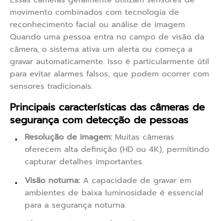
Essas câmeras geralmente utilizam sensores de
movimento combinados com tecnologia de
reconhecimento facial ou análise de imagem.
Quando uma pessoa entra no campo de visão da
câmera, o sistema ativa um alerta ou começa a
gravar automaticamente. Isso é particularmente útil
para evitar alarmes falsos, que podem ocorrer com
sensores tradicionais.
Principais características das câmeras de
segurança com detecção de pessoas
Resolução de imagem:
Muitas câmeras
oferecem alta definição (HD ou 4K), permitindo
capturar detalhes importantes.
Visão noturna:
A capacidade de gravar em
ambientes de baixa luminosidade é essencial
para a segurança noturna.