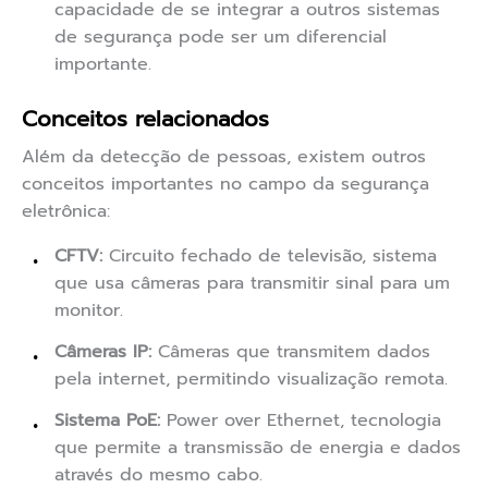
capacidade de se integrar a outros sistemas
de segurança pode ser um diferencial
importante.
Conceitos relacionados
Além da detecção de pessoas, existem outros
conceitos importantes no campo da segurança
eletrônica:
CFTV:
Circuito fechado de televisão, sistema
que usa câmeras para transmitir sinal para um
monitor.
Câmeras IP:
Câmeras que transmitem dados
pela internet, permitindo visualização remota.
Sistema PoE:
Power over Ethernet, tecnologia
que permite a transmissão de energia e dados
através do mesmo cabo.