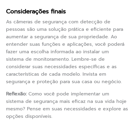
Considerações finais
As câmeras de segurança com detecção de
pessoas são uma solução prática e eficiente para
aumentar a segurança de sua propriedade. Ao
entender suas funções e aplicações, você poderá
fazer uma escolha informada ao instalar um
sistema de monitoramento. Lembre-se de
considerar suas necessidades específicas e as
características de cada modelo. Invista em
segurança e proteção para sua casa ou negócio.
Reflexão:
Como você pode implementar um
sistema de segurança mais eficaz na sua vida hoje
mesmo? Pense em suas necessidades e explore as
opções disponíveis.