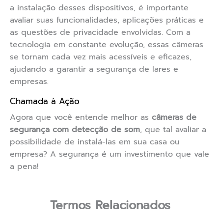
a instalação desses dispositivos, é importante
avaliar suas funcionalidades, aplicações práticas e
as questões de privacidade envolvidas. Com a
tecnologia em constante evolução, essas câmeras
se tornam cada vez mais acessíveis e eficazes,
ajudando a garantir a segurança de lares e
empresas.
Chamada à Ação
Agora que você entende melhor as
câmeras de
segurança com detecção de som
, que tal avaliar a
possibilidade de instalá-las em sua casa ou
empresa? A segurança é um investimento que vale
a pena!
Termos Relacionados