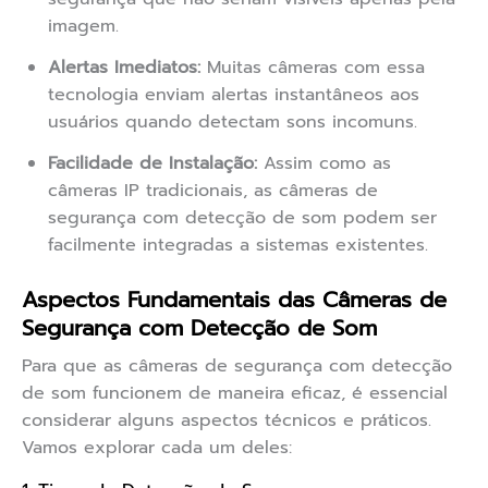
imagem.
Alertas Imediatos:
Muitas câmeras com essa
tecnologia enviam alertas instantâneos aos
usuários quando detectam sons incomuns.
Facilidade de Instalação:
Assim como as
câmeras IP tradicionais, as câmeras de
segurança com detecção de som podem ser
facilmente integradas a sistemas existentes.
Aspectos Fundamentais das Câmeras de
Segurança com Detecção de Som
Para que as câmeras de segurança com detecção
de som funcionem de maneira eficaz, é essencial
considerar alguns aspectos técnicos e práticos.
Vamos explorar cada um deles: