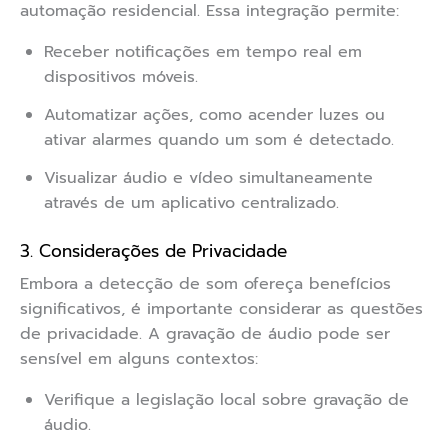
automação residencial. Essa integração permite:
Receber notificações em tempo real em
dispositivos móveis.
Automatizar ações, como acender luzes ou
ativar alarmes quando um som é detectado.
Visualizar áudio e vídeo simultaneamente
através de um aplicativo centralizado.
3. Considerações de Privacidade
Embora a detecção de som ofereça benefícios
significativos, é importante considerar as questões
de privacidade. A gravação de áudio pode ser
sensível em alguns contextos:
Verifique a legislação local sobre gravação de
áudio.