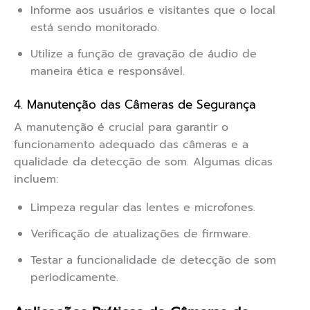
Informe aos usuários e visitantes que o local
está sendo monitorado.
Utilize a função de gravação de áudio de
maneira ética e responsável.
4. Manutenção das Câmeras de Segurança
A manutenção é crucial para garantir o
funcionamento adequado das câmeras e a
qualidade da detecção de som. Algumas dicas
incluem:
Limpeza regular das lentes e microfones.
Verificação de atualizações de firmware.
Testar a funcionalidade de detecção de som
periodicamente.