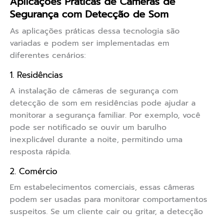
Aplicações Práticas de Câmeras de
Segurança com Detecção de Som
As aplicações práticas dessa tecnologia são
variadas e podem ser implementadas em
diferentes cenários:
1. Residências
A instalação de câmeras de segurança com
detecção de som em residências pode ajudar a
monitorar a segurança familiar. Por exemplo, você
pode ser notificado se ouvir um barulho
inexplicável durante a noite, permitindo uma
resposta rápida.
2. Comércio
Em estabelecimentos comerciais, essas câmeras
podem ser usadas para monitorar comportamentos
suspeitos. Se um cliente cair ou gritar, a detecção