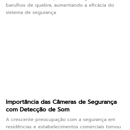
barulhos de quebra, aumentando a eficácia do
sistema de segurança.
Importância das Câmeras de Segurança
com Detecção de Som
A crescente preocupação com a segurança em
residências e estabelecimentos comerciais tornou