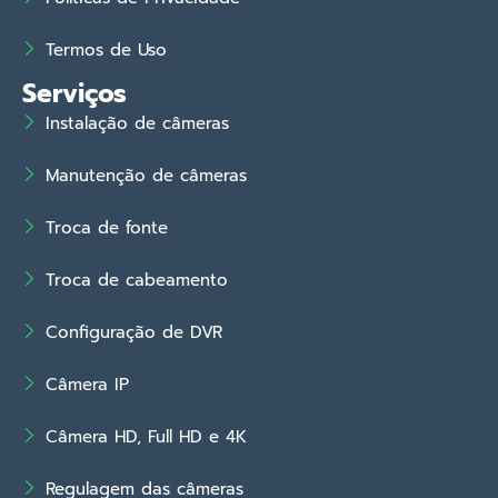
Termos de Uso
Serviços
Instalação de câmeras
Manutenção de câmeras
Troca de fonte
Troca de cabeamento
Configuração de DVR
Câmera IP
Câmera HD, Full HD e 4K
Regulagem das câmeras