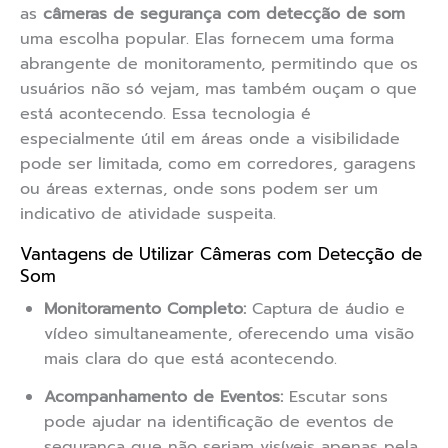
as
câmeras de segurança com detecção de som
uma escolha popular. Elas fornecem uma forma
abrangente de monitoramento, permitindo que os
usuários não só vejam, mas também ouçam o que
está acontecendo. Essa tecnologia é
especialmente útil em áreas onde a visibilidade
pode ser limitada, como em corredores, garagens
ou áreas externas, onde sons podem ser um
indicativo de atividade suspeita.
Vantagens de Utilizar Câmeras com Detecção de
Som
Monitoramento Completo:
Captura de áudio e
vídeo simultaneamente, oferecendo uma visão
mais clara do que está acontecendo.
Acompanhamento de Eventos:
Escutar sons
pode ajudar na identificação de eventos de
segurança que não seriam visíveis apenas pela