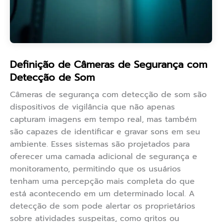
Definição de Câmeras de Segurança com
Detecção de Som
Câmeras de segurança com detecção de som são
dispositivos de vigilância que não apenas
capturam imagens em tempo real, mas também
são capazes de identificar e gravar sons em seu
ambiente. Esses sistemas são projetados para
oferecer uma camada adicional de segurança e
monitoramento, permitindo que os usuários
tenham uma percepção mais completa do que
está acontecendo em um determinado local. A
detecção de som pode alertar os proprietários
sobre atividades suspeitas, como gritos ou