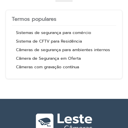
Termos populares
Sistemas de segurança para comércio
Sistema de CFTV para Residência
Câmeras de segurança para ambientes internos
Câmera de Segurança em Oferta
Câmeras com gravação contínua