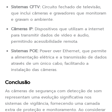
Sistemas CFTV:
Circuito fechado de televisão,
que inclui câmeras e gravadores que monitoram
e gravam o ambiente.
Câmeras IP:
Dispositivos que utilizam a internet
para transmitir dados de vídeo e áudio,
permitindo acessibilidade remota.
Sistemas POE:
Power over Ethernet, que permite
a alimentação elétrica e a transmissão de dados
através de um único cabo, facilitando a
instalação das câmeras.
Conclusão
As câmeras de segurança com detecção de som
representam uma evolução significativa nos
sistemas de vigilância, fornecendo uma camada
extra de proteção e monitoramento. Ao considerar