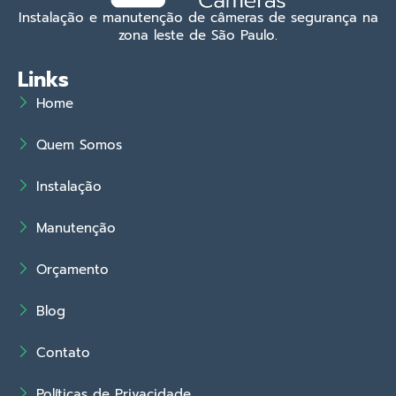
Instalação e manutenção de câmeras de segurança na
zona leste de São Paulo.
Links
Home
Quem Somos
Instalação
Manutenção
Orçamento
Blog
Contato
Políticas de Privacidade