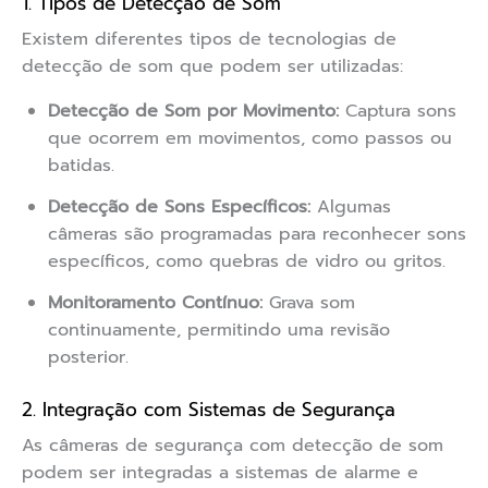
1. Tipos de Detecção de Som
Existem diferentes tipos de tecnologias de
detecção de som que podem ser utilizadas:
Detecção de Som por Movimento:
Captura sons
que ocorrem em movimentos, como passos ou
batidas.
Detecção de Sons Específicos:
Algumas
câmeras são programadas para reconhecer sons
específicos, como quebras de vidro ou gritos.
Monitoramento Contínuo:
Grava som
continuamente, permitindo uma revisão
posterior.
2. Integração com Sistemas de Segurança
As câmeras de segurança com detecção de som
podem ser integradas a sistemas de alarme e