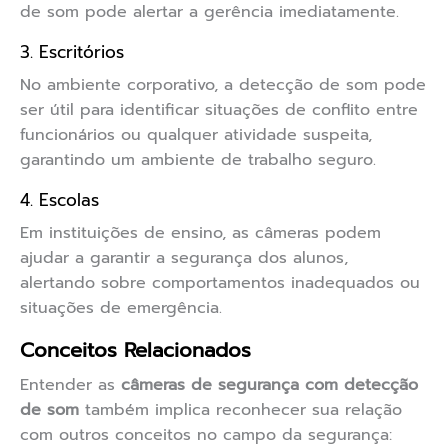
de som pode alertar a gerência imediatamente.
3. Escritórios
No ambiente corporativo, a detecção de som pode
ser útil para identificar situações de conflito entre
funcionários ou qualquer atividade suspeita,
garantindo um ambiente de trabalho seguro.
4. Escolas
Em instituições de ensino, as câmeras podem
ajudar a garantir a segurança dos alunos,
alertando sobre comportamentos inadequados ou
situações de emergência.
Conceitos Relacionados
Entender as
câmeras de segurança com detecção
de som
também implica reconhecer sua relação
com outros conceitos no campo da segurança: