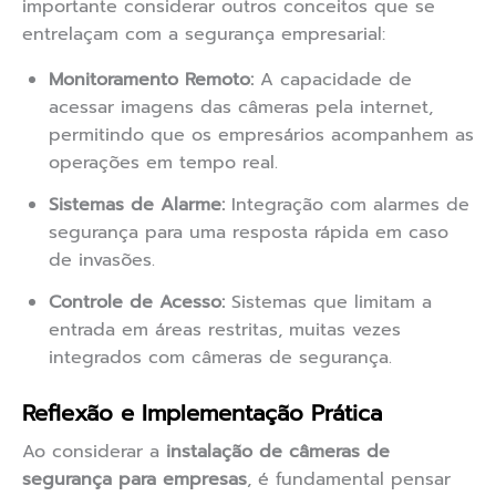
importante considerar outros conceitos que se
entrelaçam com a segurança empresarial:
Monitoramento Remoto:
A capacidade de
acessar imagens das câmeras pela internet,
permitindo que os empresários acompanhem as
operações em tempo real.
Sistemas de Alarme:
Integração com alarmes de
segurança para uma resposta rápida em caso
de invasões.
Controle de Acesso:
Sistemas que limitam a
entrada em áreas restritas, muitas vezes
integrados com câmeras de segurança.
Reflexão e Implementação Prática
Ao considerar a
instalação de câmeras de
segurança para empresas
, é fundamental pensar