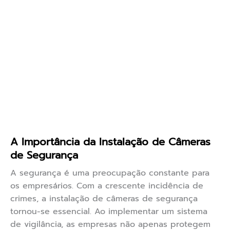
A Importância da Instalação de Câmeras
de Segurança
A segurança é uma preocupação constante para
os empresários. Com a crescente incidência de
crimes, a instalação de câmeras de segurança
tornou-se essencial. Ao implementar um sistema
de vigilância, as empresas não apenas protegem