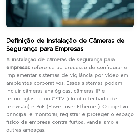
Definição de Instalação de Câmeras de
Segurança para Empresas
A
instalação de câmeras de segurança para
empresas
refere-se ao processo de configurar e
implementar sistemas de vigilância por vídeo em
ambientes corporativos. Esses sistemas podem
incluir câmeras analógicas, câmeras IP e
tecnologias como CFTV (circuito fechado de
televisão) e PoE (Power over Ethernet). O objetivo
principal é monitorar, registrar e proteger o espaço
físico da empresa contra furtos, vandalismo e
outras ameaças.