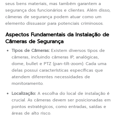
seus bens materiais, mas também garantem a
segurança dos funcionários e clientes. Além disso,
câmeras de segurança podem atuar como um
elemento dissuasor para potenciais criminosos.
Aspectos Fundamentais da Instalação de
Câmeras de Segurança
Tipos de Câmeras:
Existem diversos tipos de
câmeras, incluindo câmeras IP, analógicas,
dome, bullet e PTZ (pan-tilt-zoom). Cada uma
delas possui características específicas que
atendem diferentes necessidades de
monitoramento.
Localização:
A escolha do local de instalação é
crucial. As câmeras devem ser posicionadas em
pontos estratégicos, como entradas, saídas e
áreas de alto risco.