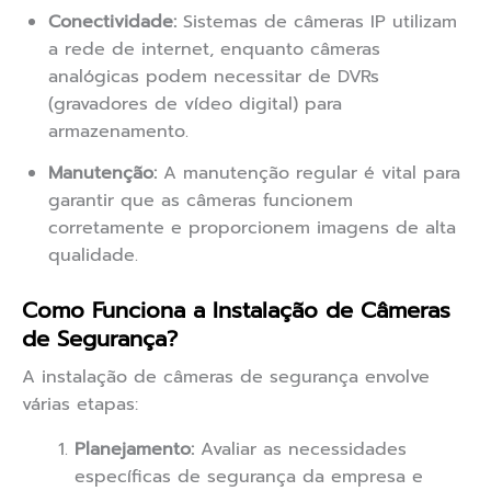
Conectividade:
Sistemas de câmeras IP utilizam
a rede de internet, enquanto câmeras
analógicas podem necessitar de DVRs
(gravadores de vídeo digital) para
armazenamento.
Manutenção:
A manutenção regular é vital para
garantir que as câmeras funcionem
corretamente e proporcionem imagens de alta
qualidade.
Como Funciona a Instalação de Câmeras
de Segurança?
A instalação de câmeras de segurança envolve
várias etapas:
Planejamento:
Avaliar as necessidades
específicas de segurança da empresa e