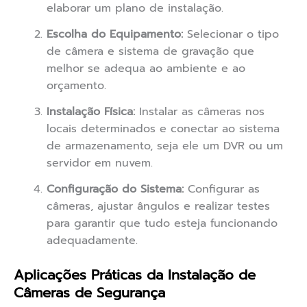
elaborar um plano de instalação.
Escolha do Equipamento:
Selecionar o tipo
de câmera e sistema de gravação que
melhor se adequa ao ambiente e ao
orçamento.
Instalação Física:
Instalar as câmeras nos
locais determinados e conectar ao sistema
de armazenamento, seja ele um DVR ou um
servidor em nuvem.
Configuração do Sistema:
Configurar as
câmeras, ajustar ângulos e realizar testes
para garantir que tudo esteja funcionando
adequadamente.
Aplicações Práticas da Instalação de
Câmeras de Segurança