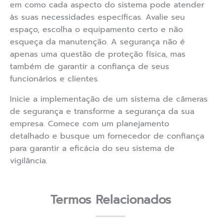
em como cada aspecto do sistema pode atender
às suas necessidades específicas. Avalie seu
espaço, escolha o equipamento certo e não
esqueça da manutenção. A segurança não é
apenas uma questão de proteção física, mas
também de garantir a confiança de seus
funcionários e clientes.
Inicie a implementação de um sistema de câmeras
de segurança e transforme a segurança da sua
empresa. Comece com um planejamento
detalhado e busque um fornecedor de confiança
para garantir a eficácia do seu sistema de
vigilância.
Termos Relacionados