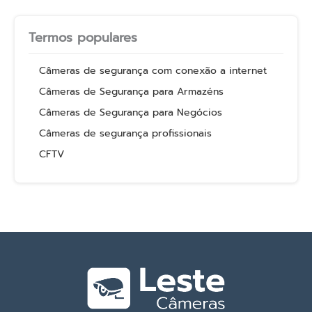
Termos populares
Câmeras de segurança com conexão a internet
Câmeras de Segurança para Armazéns
Câmeras de Segurança para Negócios
Câmeras de segurança profissionais
CFTV