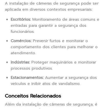
A instalação de câmeras de segurança pode ser
aplicada em diversos contextos empresariais:
Escritórios:
Monitoramento de áreas comuns e
entradas para garantir a segurança dos
funcionários.
Comércios:
Prevenir furtos e monitorar o
comportamento dos clientes para melhorar o
atendimento.
Indústrias:
Proteger maquinários e monitorar
processos produtivos.
Estacionamentos:
Aumentar a segurança dos
veículos e inibir atos de vandalismo.
Conceitos Relacionados
Além da instalação de câmeras de segurança, é