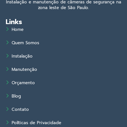
Instalação e manutenção de câmeras de segurança na
zona leste de São Paulo.
Links
Home
Quem Somos
Instalação
Manutenção
Orçamento
Blog
Contato
Políticas de Privacidade