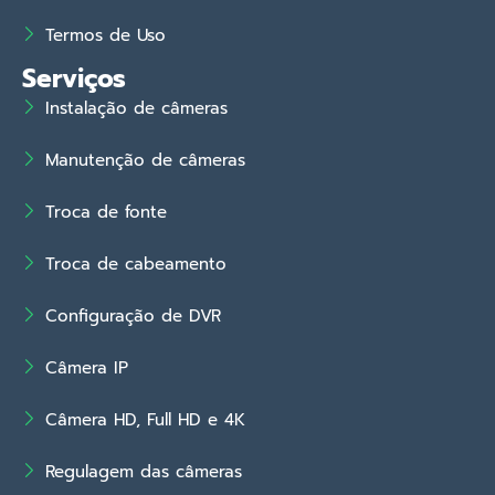
Termos de Uso
Serviços
Instalação de câmeras
Manutenção de câmeras
Troca de fonte
Troca de cabeamento
Configuração de DVR
Câmera IP
Câmera HD, Full HD e 4K
Regulagem das câmeras