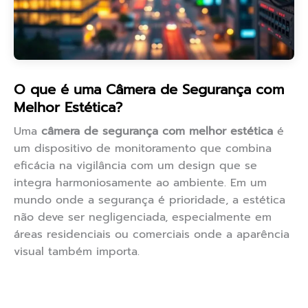
O que é uma Câmera de Segurança com
Melhor Estética?
Uma
câmera de segurança com melhor estética
é
um dispositivo de monitoramento que combina
eficácia na vigilância com um design que se
integra harmoniosamente ao ambiente. Em um
mundo onde a segurança é prioridade, a estética
não deve ser negligenciada, especialmente em
áreas residenciais ou comerciais onde a aparência
visual também importa.