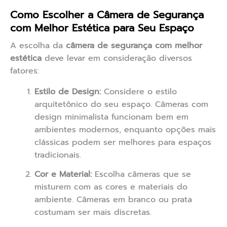
Como Escolher a Câmera de Segurança
com Melhor Estética para Seu Espaço
A escolha da
câmera de segurança com melhor
estética
deve levar em consideração diversos
fatores:
Estilo de Design:
Considere o estilo
arquitetônico do seu espaço. Câmeras com
design minimalista funcionam bem em
ambientes modernos, enquanto opções mais
clássicas podem ser melhores para espaços
tradicionais.
Cor e Material:
Escolha câmeras que se
misturem com as cores e materiais do
ambiente. Câmeras em branco ou prata
costumam ser mais discretas.