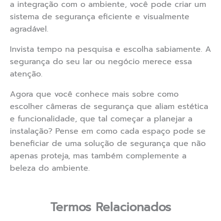
a integração com o ambiente, você pode criar um
sistema de segurança eficiente e visualmente
agradável.
Invista tempo na pesquisa e escolha sabiamente. A
segurança do seu lar ou negócio merece essa
atenção.
Agora que você conhece mais sobre como
escolher câmeras de segurança que aliam estética
e funcionalidade, que tal começar a planejar a
instalação? Pense em como cada espaço pode se
beneficiar de uma solução de segurança que não
apenas proteja, mas também complemente a
beleza do ambiente.
Termos Relacionados