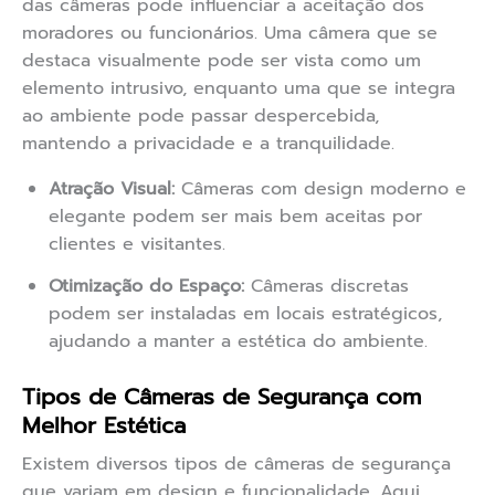
das câmeras pode influenciar a aceitação dos
moradores ou funcionários. Uma câmera que se
destaca visualmente pode ser vista como um
elemento intrusivo, enquanto uma que se integra
ao ambiente pode passar despercebida,
mantendo a privacidade e a tranquilidade.
Atração Visual:
Câmeras com design moderno e
elegante podem ser mais bem aceitas por
clientes e visitantes.
Otimização do Espaço:
Câmeras discretas
podem ser instaladas em locais estratégicos,
ajudando a manter a estética do ambiente.
Tipos de Câmeras de Segurança com
Melhor Estética
Existem diversos tipos de câmeras de segurança
que variam em design e funcionalidade. Aqui