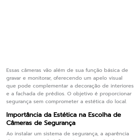
Essas câmeras vão além de sua função básica de
gravar e monitorar, oferecendo um apelo visual
que pode complementar a decoração de interiores
e a fachada de prédios. O objetivo é proporcionar
segurança sem comprometer a estética do local.
Importância da Estética na Escolha de
Câmeras de Segurança
Ao instalar um sistema de segurança, a aparência