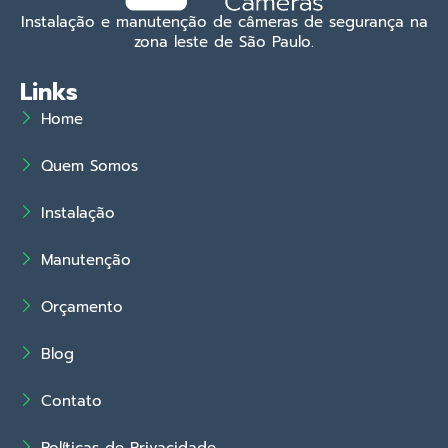
Instalação e manutenção de câmeras de segurança na
zona leste de São Paulo.
Links
Home
Quem Somos
Instalação
Manutenção
Orçamento
Blog
Contato