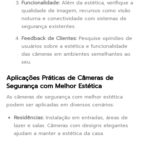
Funcionalidade:
Além da estética, verifique a
qualidade de imagem, recursos como visão
noturna e conectividade com sistemas de
segurança existentes.
Feedback de Clientes:
Pesquise opiniões de
usuários sobre a estética e funcionalidade
das câmeras em ambientes semelhantes ao
seu.
Aplicações Práticas de Câmeras de
Segurança com Melhor Estética
As câmeras de segurança com melhor estética
podem ser aplicadas em diversos cenários:
Residências:
Instalação em entradas, áreas de
lazer e salas. Câmeras com designs elegantes
ajudam a manter a estética da casa.