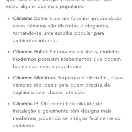
estão alguns dos mais populares:
Câmeras Dome:
Com um formato arredondado,
essas câmeras são discretas e elegantes,
tornando-se uma escolha popular para
ambientes internos.
Câmeras Bullet:
Embora mais visíveis, modelos
modernos possuem acabamentos que podem
harmonizar com a arquitetura.
Câmeras Miniatura:
Pequenas e discretas, essas
câmeras são ideais para quem precisa de
vigilância sem chamar atenção.
Câmeras IP:
Oferecem flexibilidade de
instalação e geralmente têm designs mais
modernos, podendo se integrar facilmente ao
ambiente.