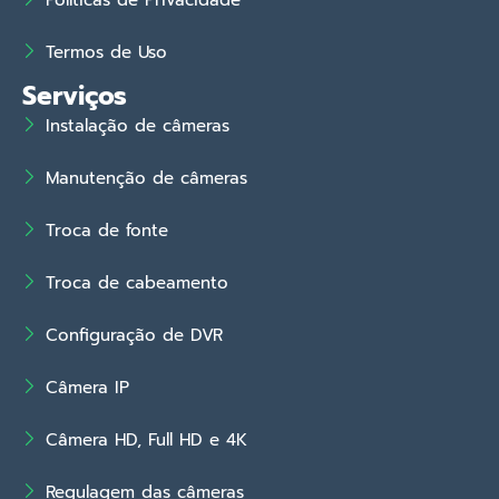
Políticas de Privacidade
Termos de Uso
Serviços
Instalação de câmeras
Manutenção de câmeras
Troca de fonte
Troca de cabeamento
Configuração de DVR
Câmera IP
Câmera HD, Full HD e 4K
Regulagem das câmeras