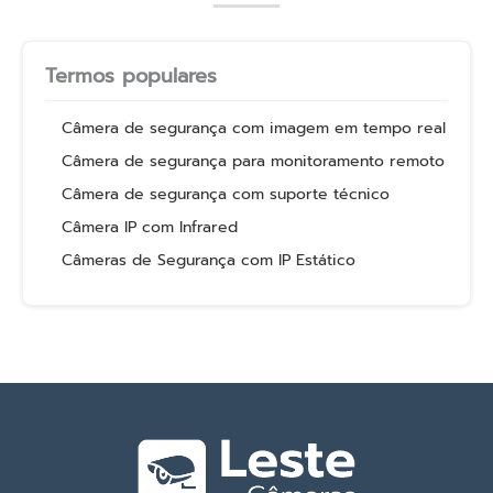
Termos populares
Câmera de segurança com imagem em tempo real
Câmera de segurança para monitoramento remoto
Câmera de segurança com suporte técnico
Câmera IP com Infrared
Câmeras de Segurança com IP Estático