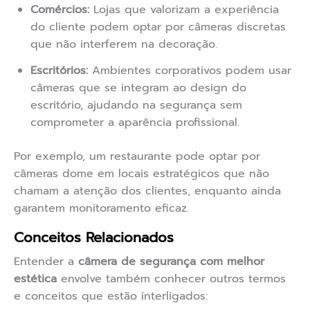
Comércios:
Lojas que valorizam a experiência
do cliente podem optar por câmeras discretas
que não interferem na decoração.
Escritórios:
Ambientes corporativos podem usar
câmeras que se integram ao design do
escritório, ajudando na segurança sem
comprometer a aparência profissional.
Por exemplo, um restaurante pode optar por
câmeras dome em locais estratégicos que não
chamam a atenção dos clientes, enquanto ainda
garantem monitoramento eficaz.
Conceitos Relacionados
Entender a
câmera de segurança com melhor
estética
envolve também conhecer outros termos
e conceitos que estão interligados: