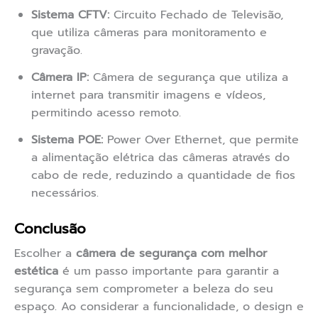
Sistema CFTV:
Circuito Fechado de Televisão,
que utiliza câmeras para monitoramento e
gravação.
Câmera IP:
Câmera de segurança que utiliza a
internet para transmitir imagens e vídeos,
permitindo acesso remoto.
Sistema POE:
Power Over Ethernet, que permite
a alimentação elétrica das câmeras através do
cabo de rede, reduzindo a quantidade de fios
necessários.
Conclusão
Escolher a
câmera de segurança com melhor
estética
é um passo importante para garantir a
segurança sem comprometer a beleza do seu
espaço. Ao considerar a funcionalidade, o design e