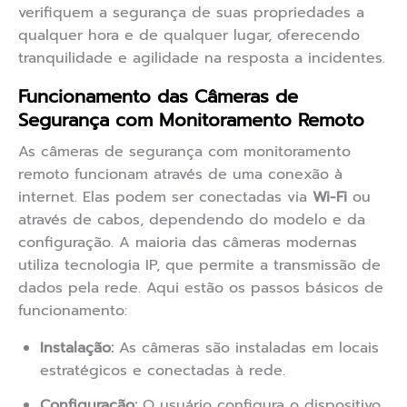
verifiquem a segurança de suas propriedades a
qualquer hora e de qualquer lugar, oferecendo
tranquilidade e agilidade na resposta a incidentes.
Funcionamento das Câmeras de
Segurança com Monitoramento Remoto
As câmeras de segurança com monitoramento
remoto funcionam através de uma conexão à
internet. Elas podem ser conectadas via
Wi-Fi
ou
através de cabos, dependendo do modelo e da
configuração. A maioria das câmeras modernas
utiliza tecnologia IP, que permite a transmissão de
dados pela rede. Aqui estão os passos básicos de
funcionamento:
Instalação:
As câmeras são instaladas em locais
estratégicos e conectadas à rede.
Configuração:
O usuário configura o dispositivo,