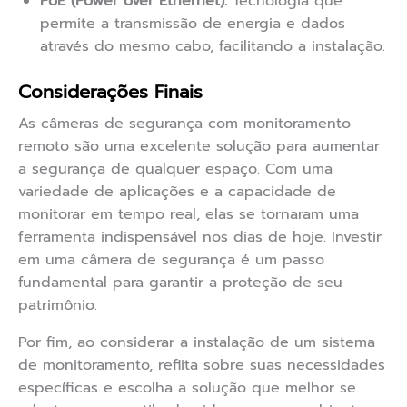
PoE (Power over Ethernet):
Tecnologia que
permite a transmissão de energia e dados
através do mesmo cabo, facilitando a instalação.
Considerações Finais
As câmeras de segurança com monitoramento
remoto são uma excelente solução para aumentar
a segurança de qualquer espaço. Com uma
variedade de aplicações e a capacidade de
monitorar em tempo real, elas se tornaram uma
ferramenta indispensável nos dias de hoje. Investir
em uma câmera de segurança é um passo
fundamental para garantir a proteção de seu
patrimônio.
Por fim, ao considerar a instalação de um sistema
de monitoramento, reflita sobre suas necessidades
específicas e escolha a solução que melhor se