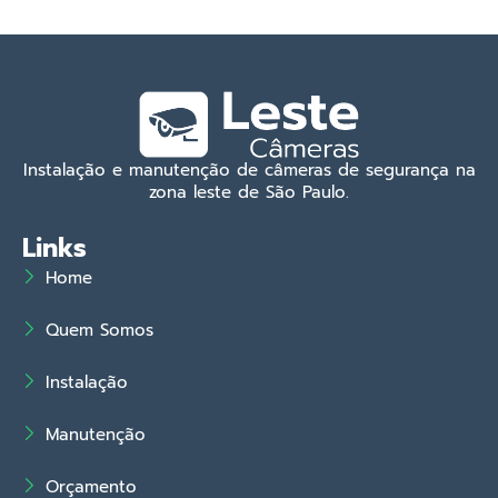
Instalação e manutenção de câmeras de segurança na
zona leste de São Paulo.
Links
Home
Quem Somos
Instalação
Manutenção
Orçamento