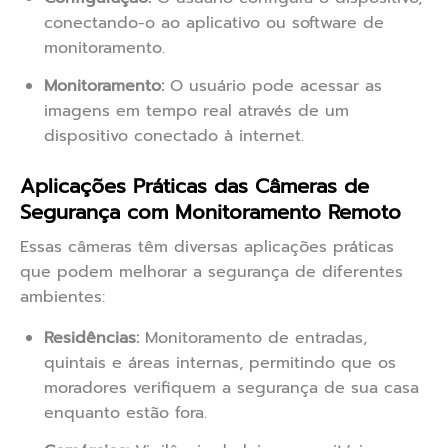
conectando-o ao aplicativo ou software de
monitoramento.
Monitoramento:
O usuário pode acessar as
imagens em tempo real através de um
dispositivo conectado à internet.
Aplicações Práticas das Câmeras de
Segurança com Monitoramento Remoto
Essas câmeras têm diversas aplicações práticas
que podem melhorar a segurança de diferentes
ambientes:
Residências:
Monitoramento de entradas,
quintais e áreas internas, permitindo que os
moradores verifiquem a segurança de sua casa
enquanto estão fora.