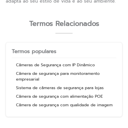
adapta ao seu estilo de vida e ao seu ambiente.
Termos Relacionados
Termos populares
Câmeras de Segurança com IP Dinâmico
Câmera de segurança para monitoramento
empresarial
Sistema de câmeras de segurança para lojas
Câmera de segurança com alimentação POE
Câmera de segurança com qualidade de imagem