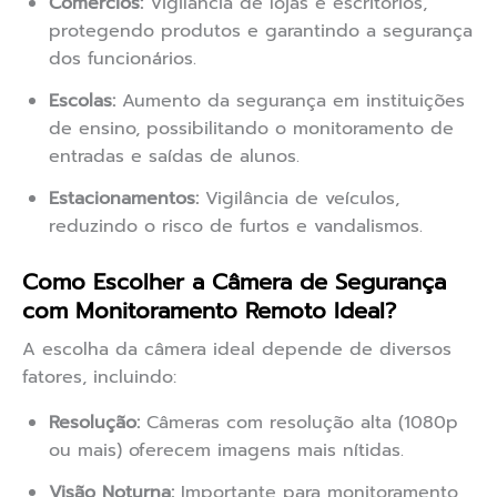
Comércios:
Vigilância de lojas e escritórios,
protegendo produtos e garantindo a segurança
dos funcionários.
Escolas:
Aumento da segurança em instituições
de ensino, possibilitando o monitoramento de
entradas e saídas de alunos.
Estacionamentos:
Vigilância de veículos,
reduzindo o risco de furtos e vandalismos.
Como Escolher a Câmera de Segurança
com Monitoramento Remoto Ideal?
A escolha da câmera ideal depende de diversos
fatores, incluindo:
Resolução:
Câmeras com resolução alta (1080p
ou mais) oferecem imagens mais nítidas.
Visão Noturna:
Importante para monitoramento