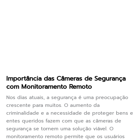
Importância das Câmeras de Segurança
com Monitoramento Remoto
Nos dias atuais, a segurança é uma preocupação
crescente para muitos. O aumento da
criminalidade e a necessidade de proteger bens e
entes queridos fazem com que as câmeras de
segurança se tornem uma solução viável. O
monitoramento remoto permite que os usuários