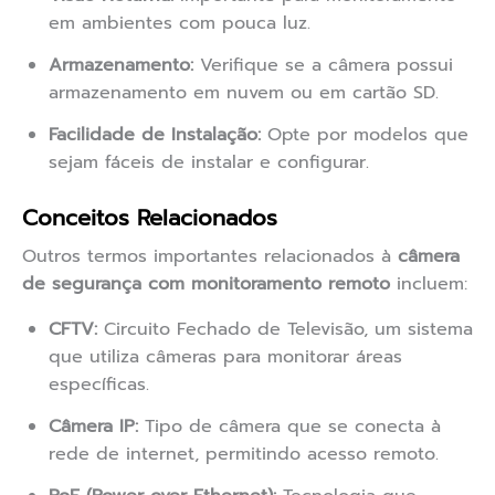
em ambientes com pouca luz.
Armazenamento:
Verifique se a câmera possui
armazenamento em nuvem ou em cartão SD.
Facilidade de Instalação:
Opte por modelos que
sejam fáceis de instalar e configurar.
Conceitos Relacionados
Outros termos importantes relacionados à
câmera
de segurança com monitoramento remoto
incluem:
CFTV:
Circuito Fechado de Televisão, um sistema
que utiliza câmeras para monitorar áreas
específicas.
Câmera IP:
Tipo de câmera que se conecta à
rede de internet, permitindo acesso remoto.