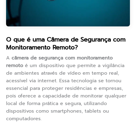
O que é uma Câmera de Segurança com
Monitoramento Remoto?
A
câmera de segurança com monitoramento
remoto
é um dispositivo que permite a vigilância
de ambientes através de vídeo em tempo real,
acessível via internet. Essa tecnologia se tornou
essencial para proteger residências e empresas,
pois oferece a capacidade de monitorar qualquer
local de forma prática e segura, utilizando
dispositivos como smartphones, tablets ou
computadores.