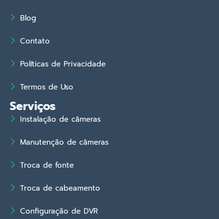
Blog
Contato
Políticas de Privacidade
Termos de Uso
Serviços
Instalação de câmeras
Manutenção de câmeras
Troca de fonte
Troca de cabeamento
Configuração de DVR