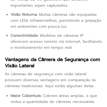
importantes sejam capturados.
Visão Noturna:
Muitas câmeras são equipadas
com LEDs infravermelhos, permitindo a gravação
em ambientes com pouca luz.
Conectividade:
Modelos de câmeras IP
oferecem acesso remoto via internet, facilitando
o monitoramento em tempo real.
Vantagens da Câmera de Segurança com
Visão Lateral
As câmeras de segurança com visão lateral
possuem diversas vantagens em comparação às
câmeras tradicionais. Aqui estão algumas delas:
Maior Cobertura:
Cobrem áreas amplas, o que
reduz a quantidade de câmeras necessárias.