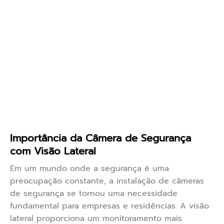
Importância da Câmera de Segurança
com Visão Lateral
Em um mundo onde a segurança é uma
preocupação constante, a instalação de câmeras
de segurança se tornou uma necessidade
fundamental para empresas e residências. A visão
lateral proporciona um monitoramento mais