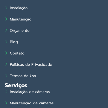
Instalação
Manutenção
Orçamento
Blog
Contato
Políticas de Privacidade
Termos de Uso
Serviços
Instalação de câmeras
Manutenção de câmeras