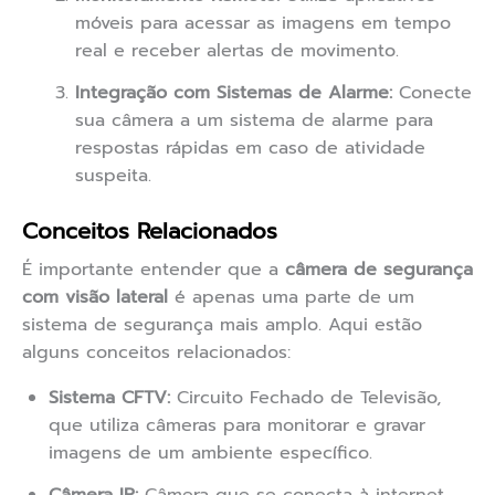
móveis para acessar as imagens em tempo
real e receber alertas de movimento.
Integração com Sistemas de Alarme:
Conecte
sua câmera a um sistema de alarme para
respostas rápidas em caso de atividade
suspeita.
Conceitos Relacionados
É importante entender que a
câmera de segurança
com visão lateral
é apenas uma parte de um
sistema de segurança mais amplo. Aqui estão
alguns conceitos relacionados:
Sistema CFTV:
Circuito Fechado de Televisão,
que utiliza câmeras para monitorar e gravar
imagens de um ambiente específico.