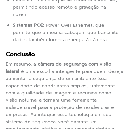
Câmera IP:
Câmera que se conecta à internet,
permitindo acesso remoto e gravação na
nuvem.
Sistemas POE:
Power Over Ethernet, que
permite que a mesma cabagem que transmite
dados também forneça energia à câmera.
Conclusão
Em resumo, a
câmera de segurança com visão
lateral
é uma escolha inteligente para quem deseja
aumentar a segurança de um ambiente. Sua
capacidade de cobrir áreas amplas, juntamente
com a qualidade de imagem e recursos como
visão noturna, a tornam uma ferramenta
indispensável para a proteção de residências e
empresas. Ao integrar essa tecnologia em seu
sistema de segurança, você garante um