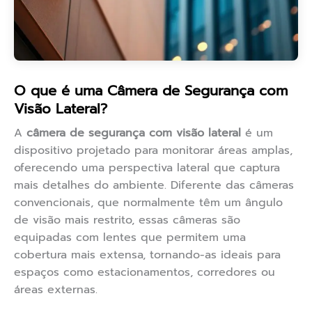
O que é uma Câmera de Segurança com
Visão Lateral?
A
câmera de segurança com visão lateral
é um
dispositivo projetado para monitorar áreas amplas,
oferecendo uma perspectiva lateral que captura
mais detalhes do ambiente. Diferente das câmeras
convencionais, que normalmente têm um ângulo
de visão mais restrito, essas câmeras são
equipadas com lentes que permitem uma
cobertura mais extensa, tornando-as ideais para
espaços como estacionamentos, corredores ou
áreas externas.