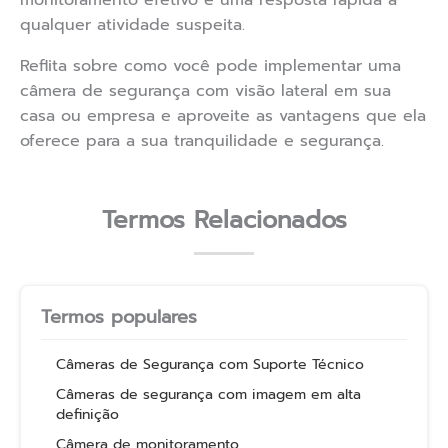
monitoramento efetivo e uma resposta rápida a
qualquer atividade suspeita.
Reflita sobre como você pode implementar uma
câmera de segurança com visão lateral em sua
casa ou empresa e aproveite as vantagens que ela
oferece para a sua tranquilidade e segurança.
Termos Relacionados
Termos populares
Câmeras de Segurança com Suporte Técnico
Câmeras de segurança com imagem em alta
definição
Câmera de monitoramento