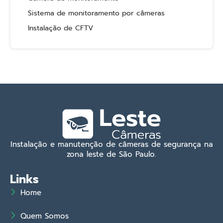
Sistema de monitoramento por câmeras
Instalação de CFTV
Instalação e manutenção de câmeras de segurança na
zona leste de São Paulo.
Links
Home
Quem Somos