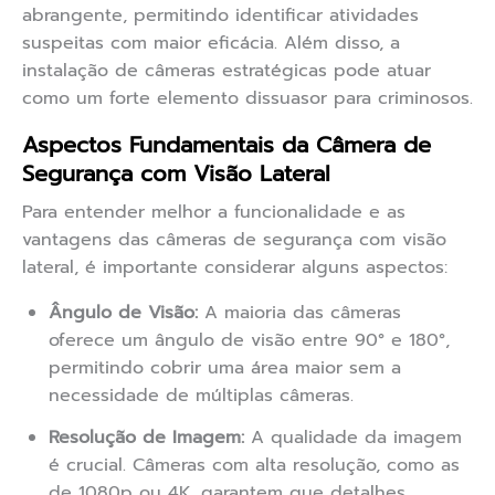
abrangente, permitindo identificar atividades
suspeitas com maior eficácia. Além disso, a
instalação de câmeras estratégicas pode atuar
como um forte elemento dissuasor para criminosos.
Aspectos Fundamentais da Câmera de
Segurança com Visão Lateral
Para entender melhor a funcionalidade e as
vantagens das câmeras de segurança com visão
lateral, é importante considerar alguns aspectos:
Ângulo de Visão:
A maioria das câmeras
oferece um ângulo de visão entre 90° e 180°,
permitindo cobrir uma área maior sem a
necessidade de múltiplas câmeras.
Resolução de Imagem:
A qualidade da imagem
é crucial. Câmeras com alta resolução, como as
de 1080p ou 4K, garantem que detalhes