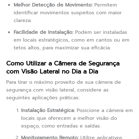
Melhor Detecção de Movimento:
Permitem
identificar movimentos suspeitos com maior
clareza.
Facilidade de Instalação:
Podem ser instaladas
em locais estratégicos, como em cantos ou em
tetos altos, para maximizar sua eficácia.
Como Utilizar a Câmera de Segurança
com Visão Lateral no Dia a Dia
Para tirar o máximo proveito de sua câmera de
segurança com visão lateral, considere as
seguintes aplicações práticas:
Instalação Estratégica:
Posicione a câmera em
locais que oferecem a melhor visão do
espaço, como entradas e saídas.
Monitoramento Remoto:
Utilize aplicativos