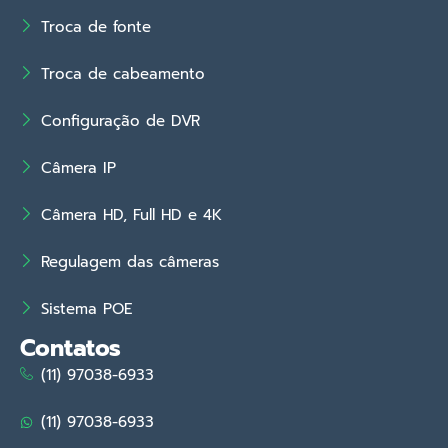
Troca de fonte
Troca de cabeamento
Configuração de DVR
Câmera IP
Câmera HD, Full HD e 4K
Regulagem das câmeras
Sistema POE
Contatos
(11) 97038-6933
(11) 97038-6933