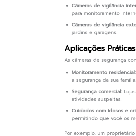
Câmeras de vigilância inte
para monitoramento intern
Câmeras de vigilância exte
jardins e garagens.
Aplicações Prátic
As câmeras de segurança cone
Monitoramento residencial:
a segurança da sua família
Segurança comercial:
Lojas
atividades suspeitas.
Cuidados com idosos e cri
permitindo que você os mo
Por exemplo, um proprietári