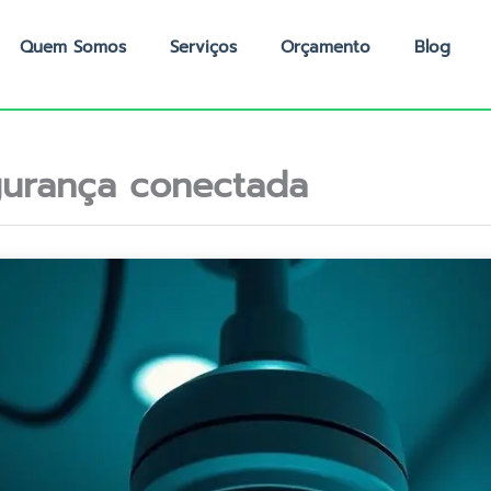
Quem Somos
Serviços
Orçamento
Blog
urança conectada